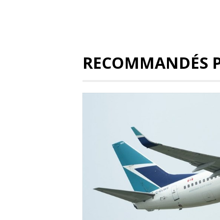
RECOMMANDÉS 