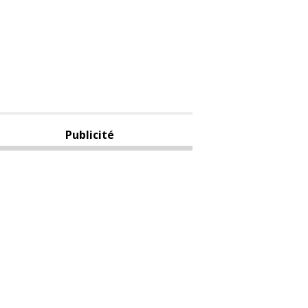
Publicité