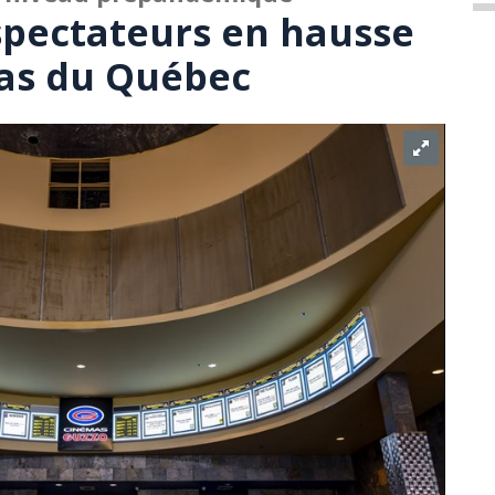
pectateurs en hausse
mas du Québec