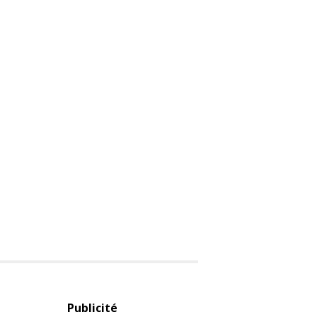
Publicité