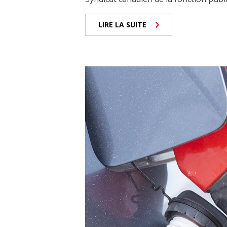
LIRE LA SUITE