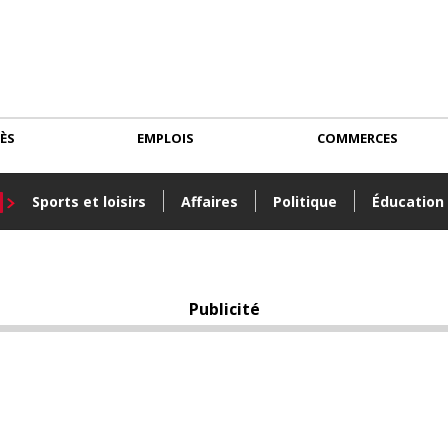
CÈS
EMPLOIS
COMMERCES
Sports et loisirs
Affaires
Politique
Éducation
Publicité