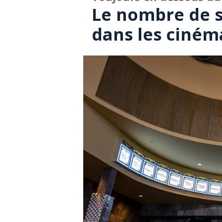
Le nombre de s
dans les ciné