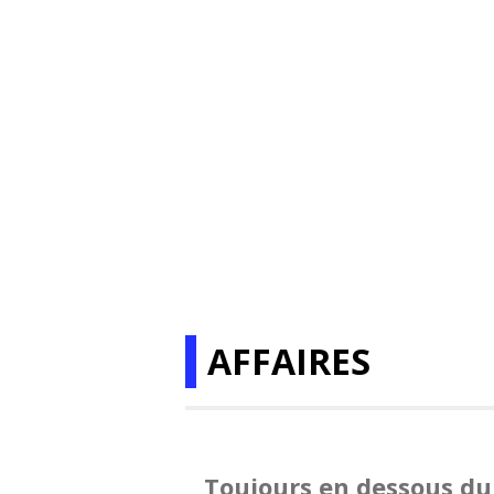
AFFAIRES
Toujours en dessous d