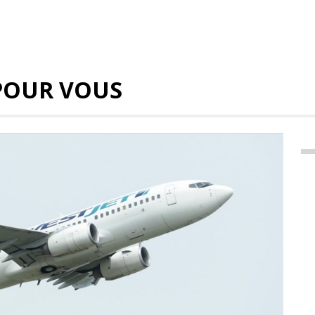
POUR VOUS