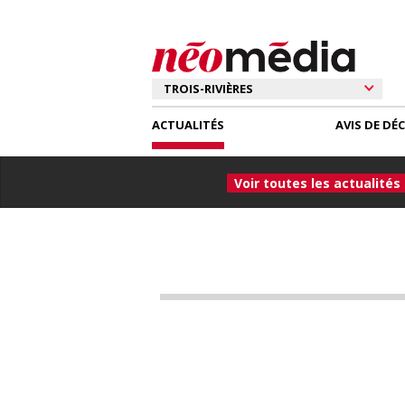
ACTUALITÉS
AVIS DE DÉ
Voir toutes les actualités