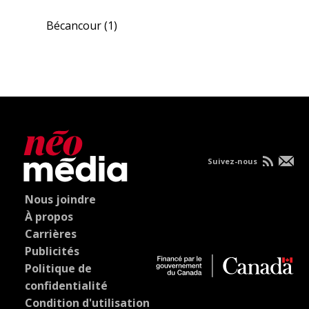
Bécancour
(1)
Suivez-nous
Nous joindre
À propos
Carrières
Publicités
Politique de
confidentialité
Condition d'utilisation