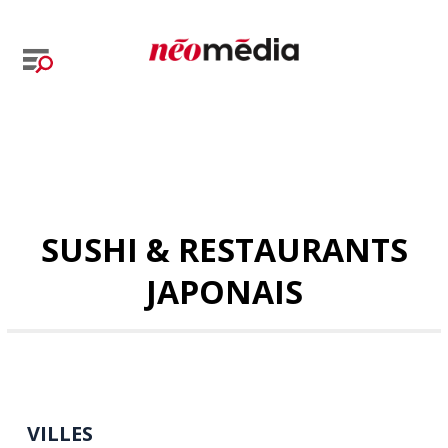
SUSHI & RESTAURANTS
JAPONAIS
VILLES