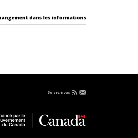
changement dans les informations
Suivez-nous