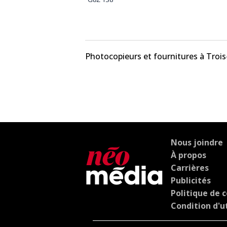
Photocopieurs et fournitures à Trois
Nous joindre
À propos
Carrières
Publicités
Politique de c
Condition d'ut