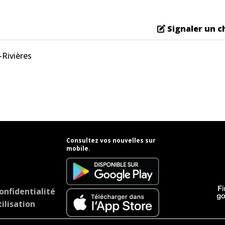
Signaler un 
-Rivières
Consultez vos nouvelles sur
mobile.
onfidentialité
ilisation