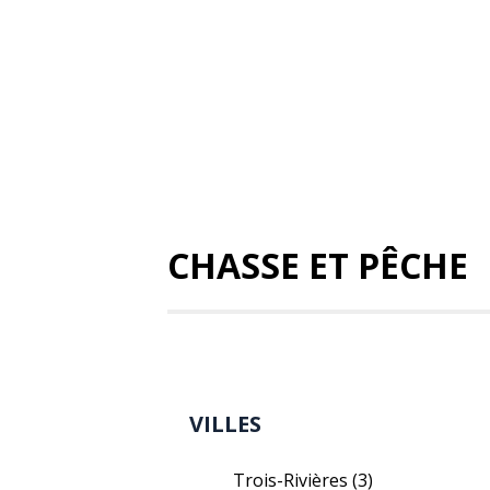
CHASSE ET PÊCHE
VILLES
Trois-Rivières
(3)