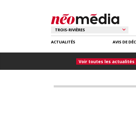
ACTUALITÉS
AVIS DE DÉ
Voir toutes les actualités