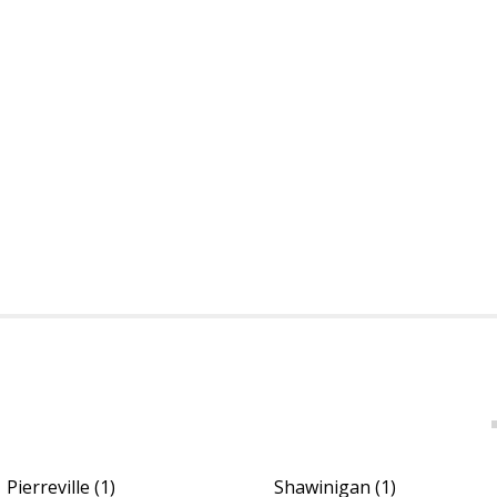
Pierreville
(1)
Shawinigan
(1)