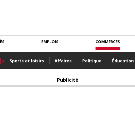
CÈS
EMPLOIS
COMMERCES
Sports et loisirs
Affaires
Politique
Éducation
Publicité