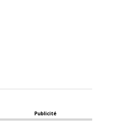
Publicité