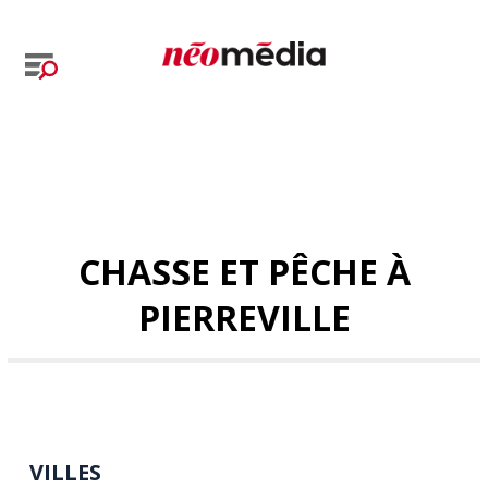
CHASSE ET PÊCHE À
PIERREVILLE
VILLES