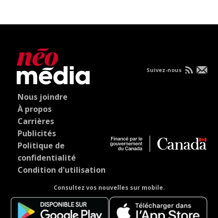
Suivez-nous
Nous joindre
À propos
Carrières
Publicités
Politique de
confidentialité
Condition d'utilisation
Consultez vos nouvelles sur mobile.