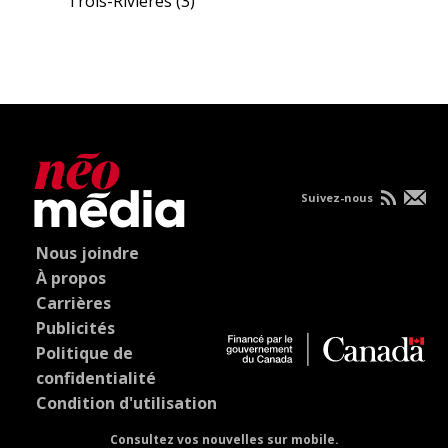
Trois-Rivières
(3)
Suivez-nous
Nous joindre
À propos
Carrières
Publicités
Politique de
confidentialité
Condition d'utilisation
Consultez vos nouvelles sur mobile.