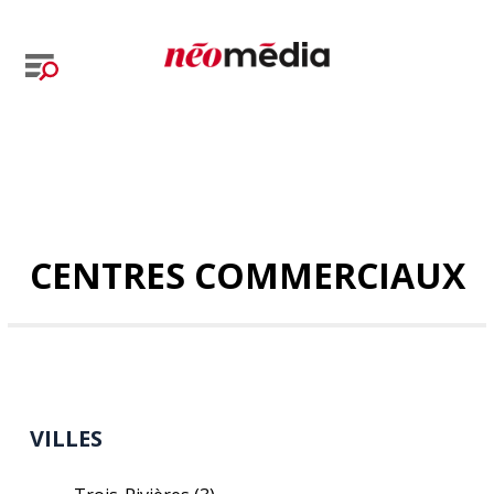
CENTRES COMMERCIAUX
VILLES