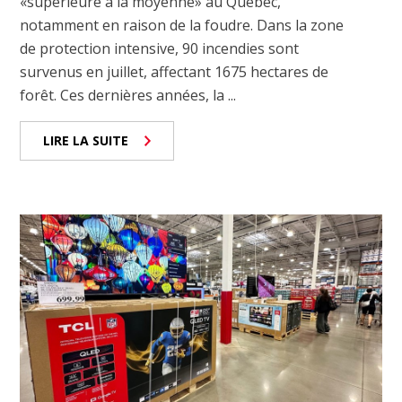
«supérieure à la moyenne» au Québec,
notamment en raison de la foudre. Dans la zone
de protection intensive, 90 incendies sont
survenus en juillet, affectant 1675 hectares de
forêt. Ces dernières années, la ...
LIRE LA SUITE