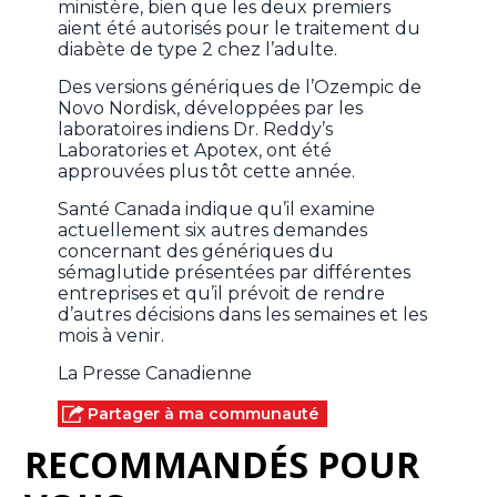
ministère, bien que les deux premiers
aient été autorisés pour le traitement du
diabète de type 2 chez l’adulte.
Des versions génériques de l’Ozempic de
Novo Nordisk, développées par les
laboratoires indiens Dr. Reddy’s
Laboratories et Apotex, ont été
approuvées plus tôt cette année.
Santé Canada indique qu’il examine
actuellement six autres demandes
concernant des génériques du
sémaglutide présentées par différentes
entreprises et qu’il prévoit de rendre
d’autres décisions dans les semaines et les
mois à venir.
La Presse Canadienne
Partager à ma communauté
RECOMMANDÉS POUR