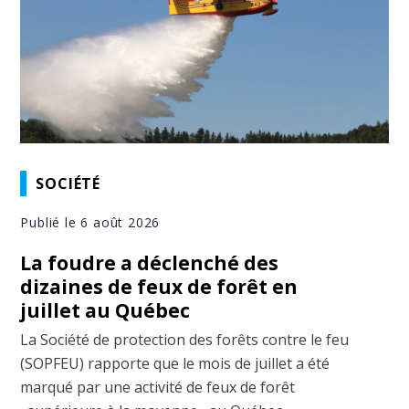
SOCIÉTÉ
Publié le 6 août 2026
La foudre a déclenché des
dizaines de feux de forêt en
juillet au Québec
La Société de protection des forêts contre le feu
(SOPFEU) rapporte que le mois de juillet a été
marqué par une activité de feux de forêt