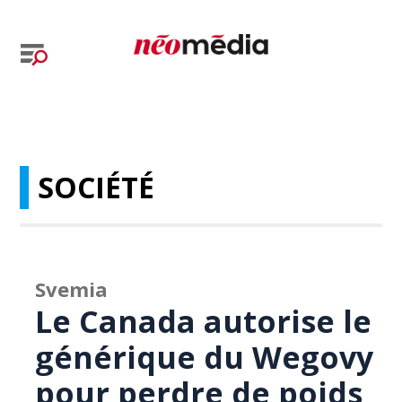
SOCIÉTÉ
Svemia
Le Canada autorise le
générique du Wegovy
pour perdre de poids