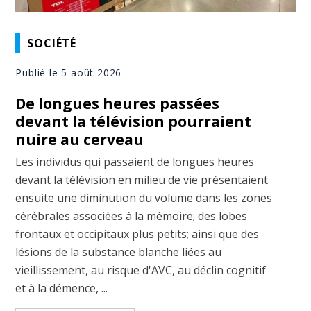
SOCIÉTÉ
Publié le 5 août 2026
De longues heures passées
devant la télévision pourraient
nuire au cerveau
Les individus qui passaient de longues heures
devant la télévision en milieu de vie présentaient
ensuite une diminution du volume dans les zones
cérébrales associées à la mémoire; des lobes
frontaux et occipitaux plus petits; ainsi que des
lésions de la substance blanche liées au
vieillissement, au risque d'AVC, au déclin cognitif
et à la démence, ...