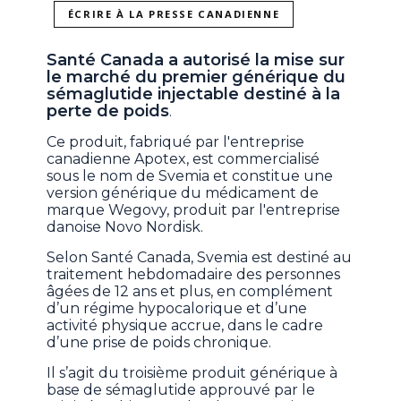
ÉCRIRE À LA PRESSE CANADIENNE
Santé Canada a autorisé la mise sur
le marché du premier générique du
sémaglutide injectable destiné à la
perte de poids
.
Ce produit, fabriqué par l'entreprise
canadienne Apotex, est commercialisé
sous le nom de Svemia et constitue une
version générique du médicament de
marque Wegovy, produit par l'entreprise
danoise Novo Nordisk.
Selon Santé Canada, Svemia est destiné au
traitement hebdomadaire des personnes
âgées de 12 ans et plus, en complément
d’un régime hypocalorique et d’une
activité physique accrue, dans le cadre
d’une prise de poids chronique.
Il s’agit du troisième produit générique à
base de sémaglutide approuvé par le