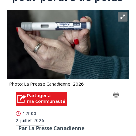
Photo: La Presse Canadienne, 2026
Partager à
ma communauté
12h00
2 juillet 2026
Par La Presse Canadienne