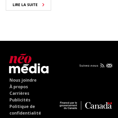
LIRE LA SUITE
Suivez-nous
Nous joindre
À propos
Carrières
Publicités
Politique de
confidentialité