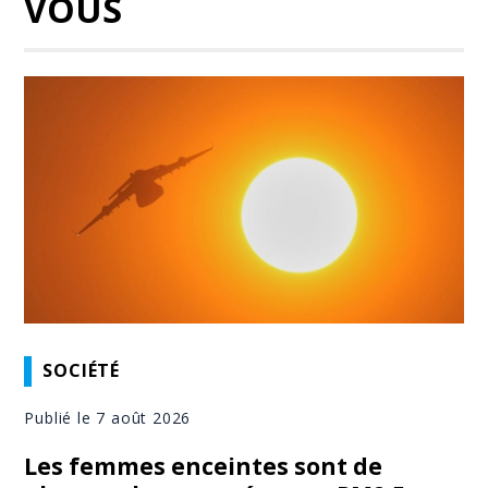
VOUS
SOCIÉTÉ
Publié le 7 août 2026
Les femmes enceintes sont de