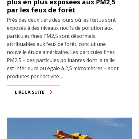
plus en plus exposées aux PM2,5
par les feux de forêt
Près des deux tiers des jours où les fœtus sont
exposés à des niveaux nocifs de pollution aux
particules fines PM2,5 sont désormais
attribuables aux feux de forêt, conclut une
nouvelle étude américaine. Les particules fines
PM2,5 – des particules polluantes dont la taille
est inférieure ou égale à 2,5 micromètres – sont
produites par l'activité ...
LIRE LA SUITE