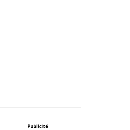
Publicité