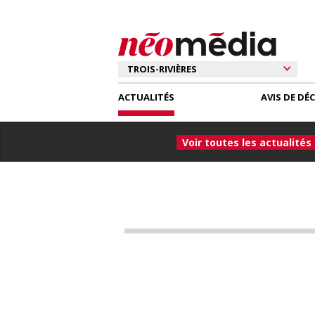
ACTUALITÉS
AVIS DE DÉ
Voir toutes les actualités