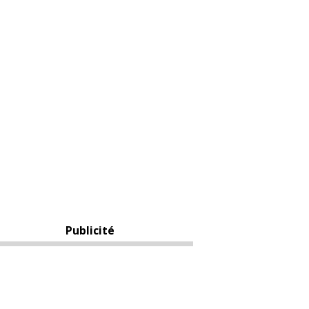
Publicité