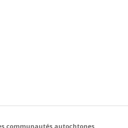
 des communautés autochtones