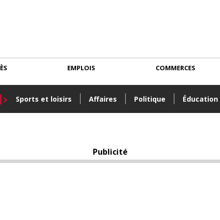
CÈS
EMPLOIS
COMMERCES
Sports et loisirs
Affaires
Politique
Éducation
Publicité