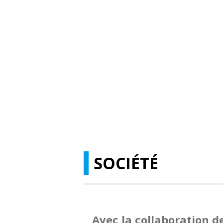
SOCIÉTÉ
Avec la collaboration