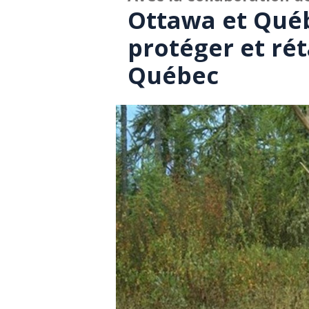
Ottawa et Qué
protéger et rét
Québec