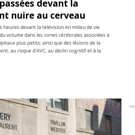
passées devant la
ent nuire au cerveau
 heures devant la télévision en milieu de vie
du volume dans les zones cérébrales associées à
pitaux plus petits; ainsi que des lésions de la
nt, au risque d'AVC, au déclin cognitif et à la