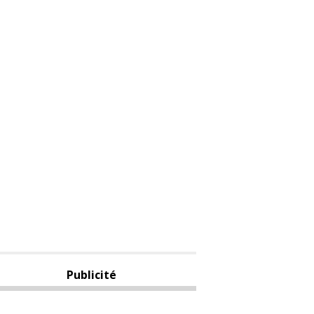
Publicité