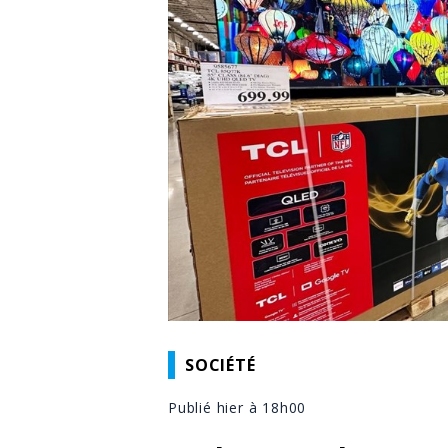
SOCIÉTÉ
Publié hier à 18h00