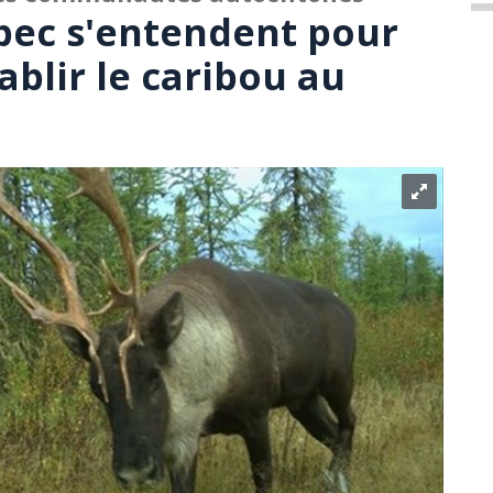
bec s'entendent pour
ablir le caribou au