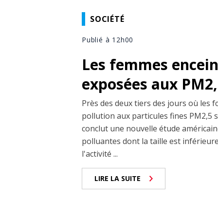
SOCIÉTÉ
Publié à 12h00
Les femmes enceint
exposées aux PM2,5
Près des deux tiers des jours où les 
pollution aux particules fines PM2,5 
conclut une nouvelle étude américaine
polluantes dont la taille est inférieu
l'activité ...
LIRE LA SUITE