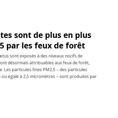
es sont de plus en plus
 par les feux de forêt
fœtus sont exposés à des niveaux nocifs de
sont désormais attribuables aux feux de forêt,
. Les particules fines PM2,5 – des particules
re ou égale à 2,5 micromètres – sont produites par