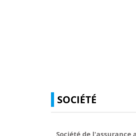
SOCIÉTÉ
Société de l'assurance