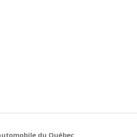
 automobile du Québec