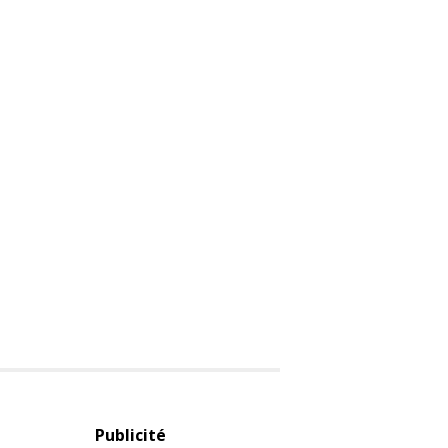
Publicité