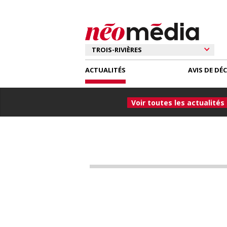
ACTUALITÉS
AVIS DE DÉ
Voir toutes les actualités