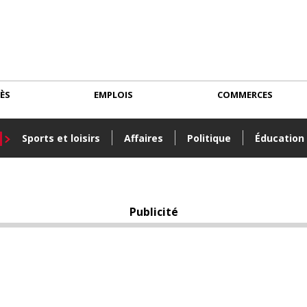
CÈS
EMPLOIS
COMMERCES
Sports et loisirs
Affaires
Politique
Éducation
Publicité