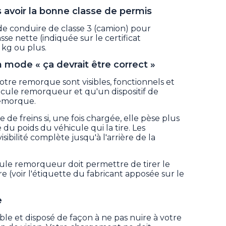
 avoir la bonne classe de permis
e conduire de classe 3 (camion) pour
e nette (indiquée sur le certificat
 kg ou plus.
mode « ça devrait être correct »
tre remorque sont visibles, fonctionnels et
cule remorqueur et qu'un dispositif de
 remorque.
de freins si, une fois chargée, elle pèse plus
 du poids du véhicule qui la tire. Les
isibilité complète jusqu'à l'arrière de la
ule remorqueur doit permettre de tirer le
 (voir l'étiquette du fabricant apposée sur le
e
le et disposé de façon à ne pas nuire à votre