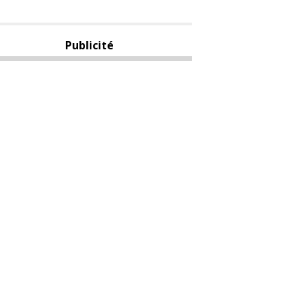
Publicité