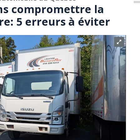
s compromettre la
re: 5 erreurs à éviter