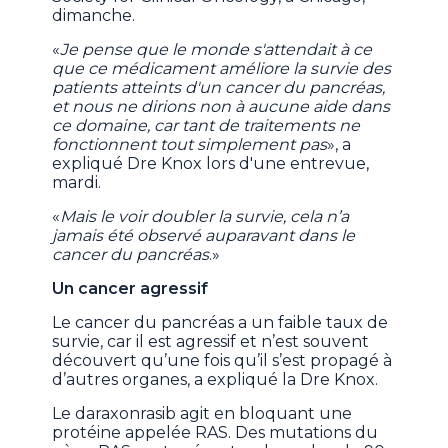
dimanche.
«
Je pense que le monde s'attendait à ce
que ce médicament améliore la survie des
patients atteints d'un cancer du pancréas,
et nous ne dirions non à aucune aide dans
ce domaine, car tant de traitements ne
fonctionnent tout simplement pas
», a
expliqué Dre Knox lors d'une entrevue,
mardi.
«
Mais le voir doubler la survie, cela n’a
jamais été observé auparavant dans le
cancer du pancréas
.»
Un cancer agressif
Le cancer du pancréas a un faible taux de
survie, car il est agressif et n’est souvent
découvert qu’une fois qu’il s’est propagé à
d’autres organes, a expliqué la Dre Knox.
Le daraxonrasib agit en bloquant une
protéine appelée RAS. Des mutations du