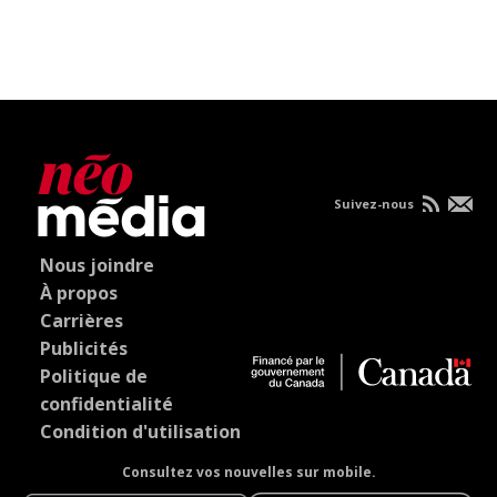
Suivez-nous
Nous joindre
À propos
Carrières
Publicités
Politique de
confidentialité
Condition d'utilisation
Consultez vos nouvelles sur mobile.