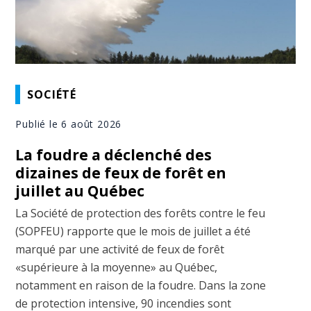
SOCIÉTÉ
Publié le 6 août 2026
La foudre a déclenché des
dizaines de feux de forêt en
juillet au Québec
La Société de protection des forêts contre le feu
(SOPFEU) rapporte que le mois de juillet a été
marqué par une activité de feux de forêt
«supérieure à la moyenne» au Québec,
notamment en raison de la foudre. Dans la zone
de protection intensive, 90 incendies sont