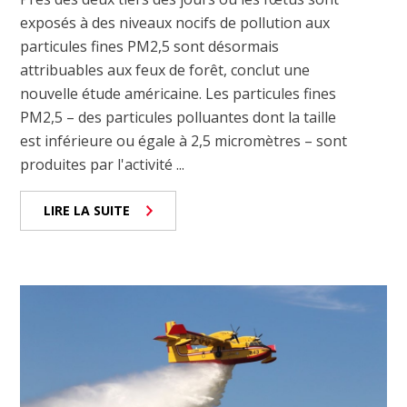
exposés à des niveaux nocifs de pollution aux
particules fines PM2,5 sont désormais
attribuables aux feux de forêt, conclut une
nouvelle étude américaine. Les particules fines
PM2,5 – des particules polluantes dont la taille
est inférieure ou égale à 2,5 micromètres – sont
produites par l'activité ...
LIRE LA SUITE