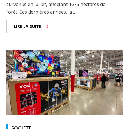
survenus en juillet, affectant 1675 hectares de
forêt. Ces dernières années, la ...
LIRE LA SUITE
SOCIÉTÉ