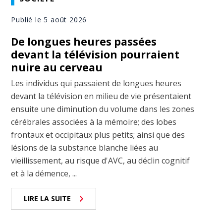
Publié le 5 août 2026
De longues heures passées
devant la télévision pourraient
nuire au cerveau
Les individus qui passaient de longues heures
devant la télévision en milieu de vie présentaient
ensuite une diminution du volume dans les zones
cérébrales associées à la mémoire; des lobes
frontaux et occipitaux plus petits; ainsi que des
lésions de la substance blanche liées au
vieillissement, au risque d'AVC, au déclin cognitif
et à la démence, ...
LIRE LA SUITE