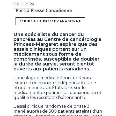
3 juin 2026
Par La Presse Canadienne
ÉCRIRE À LA PRESSE CANADIENNE
Une spécialiste du cancer du
pancréas au Centre de cancérologie
Princess-Margaret espère que des
essais cliniques portant sur un
médicament sous forme de
comprimés, susceptible de doubler
la durée de survie, seront bientôt
ouverts aux patients canadiens.
L'oncologue médicale Jennifer Knox a
examiné de manière indépendante une
étude menée aux États-Unis sur le
médicament expérimental daraxonrasib et
qualifie les résultats d’«étonnants».
L'essai clinique randomisé de phase 3,
mené auprès de 500 patients atteints d'un