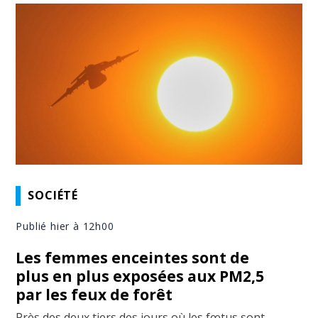
SOCIÉTÉ
Publié hier à 12h00
Les femmes enceintes sont de
plus en plus exposées aux PM2,5
par les feux de forêt
Près des deux tiers des jours où les fœtus sont