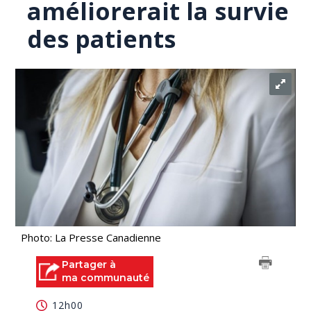
améliorerait la survie
des patients
Photo: La Presse Canadienne
Partager à
ma communauté
12h00