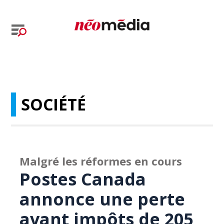
SOCIÉTÉ
Malgré les réformes en cours
Postes Canada
annonce une perte
avant impôts de 205