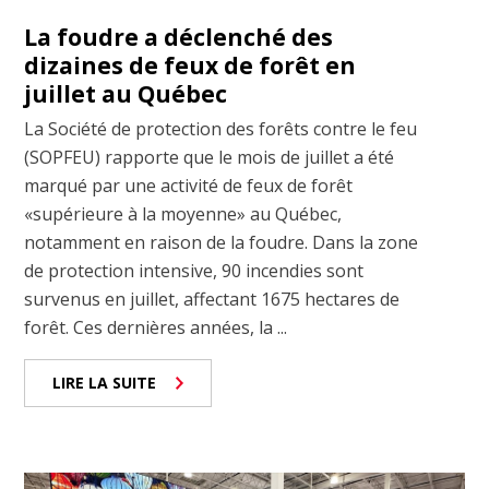
La foudre a déclenché des
dizaines de feux de forêt en
juillet au Québec
La Société de protection des forêts contre le feu
(SOPFEU) rapporte que le mois de juillet a été
marqué par une activité de feux de forêt
«supérieure à la moyenne» au Québec,
notamment en raison de la foudre. Dans la zone
de protection intensive, 90 incendies sont
survenus en juillet, affectant 1675 hectares de
forêt. Ces dernières années, la ...
LIRE LA SUITE