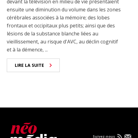
devant la télévision en milieu de vie présentaient
ensuite une diminution du volume dans les zones
cérébrales associées à la mémoire; des lobes
frontaux et occipitaux plus petits; ainsi que des
lésions de la substance blanche liées au
vieillissement, au risque d'AVC, au déclin cognitif
et à la démence, ...
LIRE LA SUITE
Suivez-nous