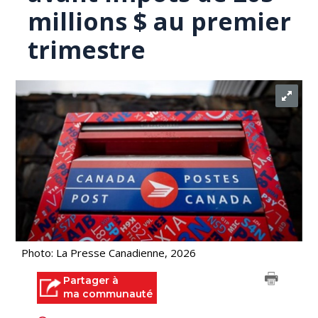
millions $ au premier
trimestre
Photo: La Presse Canadienne, 2026
Partager à
ma communauté