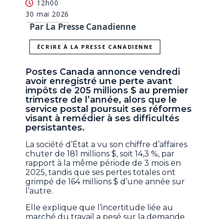
12h00
30 mai 2026
Par La Presse Canadienne
ÉCRIRE À LA PRESSE CANADIENNE
Postes Canada annonce vendredi
avoir enregistré une perte avant
impôts de 205 millions $ au premier
trimestre de l’année, alors que le
service postal poursuit ses réformes
visant à remédier à ses difficultés
persistantes.
La société d’État a vu son chiffre d’affaires
chuter de 181 millions $, soit 14,3 %, par
rapport à la même période de 3 mois en
2025, tandis que ses pertes totales ont
grimpé de 164 millions $ d’une année sur
l’autre.
Elle explique que l’incertitude liée au
marché du travail a pesé sur la demande