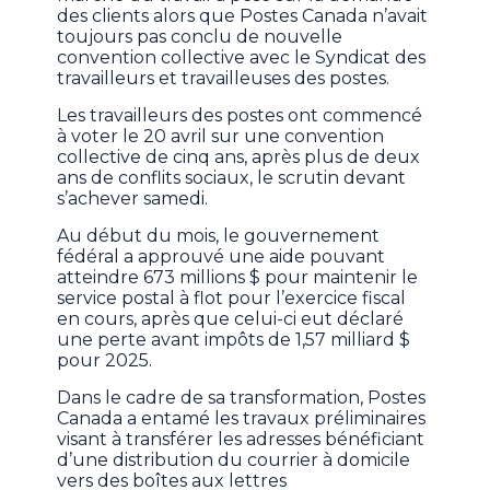
des clients alors que Postes Canada n’avait
toujours pas conclu de nouvelle
convention collective avec le Syndicat des
travailleurs et travailleuses des postes.
Les travailleurs des postes ont commencé
à voter le 20 avril sur une convention
collective de cinq ans, après plus de deux
ans de conflits sociaux, le scrutin devant
s’achever samedi.
Au début du mois, le gouvernement
fédéral a approuvé une aide pouvant
atteindre 673 millions $ pour maintenir le
service postal à flot pour l’exercice fiscal
en cours, après que celui-ci eut déclaré
une perte avant impôts de 1,57 milliard $
pour 2025.
Dans le cadre de sa transformation, Postes
Canada a entamé les travaux préliminaires
visant à transférer les adresses bénéficiant
d’une distribution du courrier à domicile
vers des boîtes aux lettres