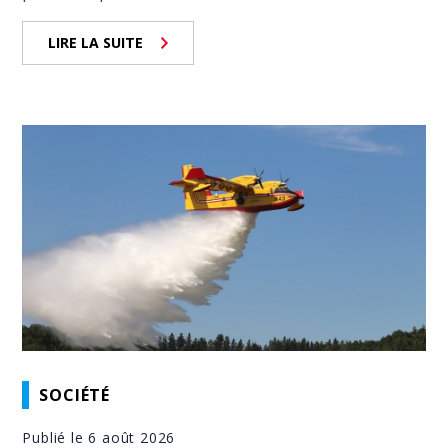
LIRE LA SUITE
SOCIÉTÉ
Publié le 6 août 2026