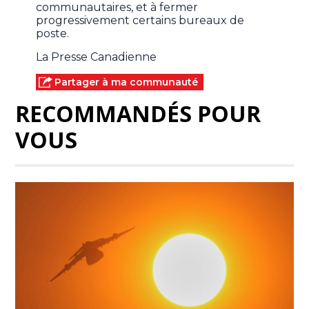
communautaires, et à fermer
progressivement certains bureaux de
poste.
La Presse Canadienne
Partager à ma communauté
RECOMMANDÉS POUR
VOUS