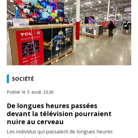
SOCIÉTÉ
Publié le 5 août 2026
De longues heures passées
devant la télévision pourraient
nuire au cerveau
Les individus qui passaient de longues heures