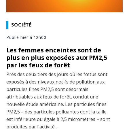
SOCIÉTÉ
Publié hier à 12h00
Les femmes enceintes sont de
plus en plus exposées aux PM2,5
par les feux de forêt
Près des deux tiers des jours où les fœtus sont
exposés à des niveaux nocifs de pollution aux
particules fines PM2,5 sont désormais
attribuables aux feux de forêt, conclut une
nouvelle étude américaine. Les particules fines
PM2,5 – des particules polluantes dont la taille
est inférieure ou égale à 2,5 micromètres – sont
produites par l'activité ...