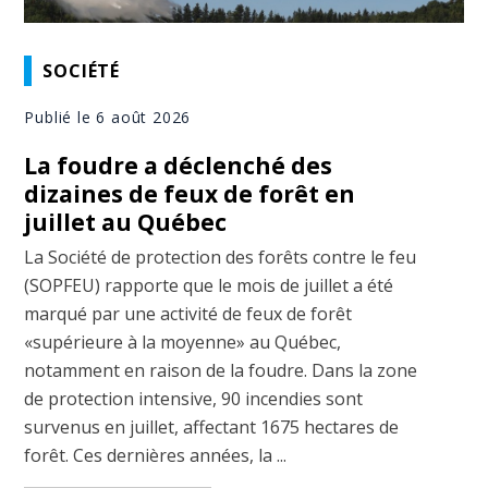
SOCIÉTÉ
Publié le 6 août 2026
La foudre a déclenché des
dizaines de feux de forêt en
juillet au Québec
La Société de protection des forêts contre le feu
(SOPFEU) rapporte que le mois de juillet a été
marqué par une activité de feux de forêt
«supérieure à la moyenne» au Québec,
notamment en raison de la foudre. Dans la zone
de protection intensive, 90 incendies sont
survenus en juillet, affectant 1675 hectares de
forêt. Ces dernières années, la ...