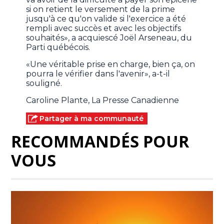
si on retient le versement de la prime
jusqu'à ce qu'on valide si l'exercice a été
rempli avec succès et avec les objectifs
souhaités», a acquiescé Joël Arseneau, du
Parti québécois.
«Une véritable prise en charge, bien ça, on
pourra le vérifier dans l'avenir», a-t-il
souligné.
Caroline Plante, La Presse Canadienne
Partager à ma communauté
RECOMMANDÉS POUR
VOUS