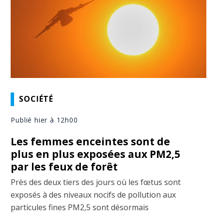
SOCIÉTÉ
Publié hier à 12h00
Les femmes enceintes sont de
plus en plus exposées aux PM2,5
par les feux de forêt
Près des deux tiers des jours où les fœtus sont
exposés à des niveaux nocifs de pollution aux
particules fines PM2,5 sont désormais