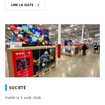
LIRE LA SUITE
SOCIÉTÉ
Publié le 5 août 2026