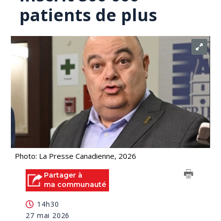
patients de plus
Photo: La Presse Canadienne, 2026
Partager à
ma communauté
14h30
27 mai 2026