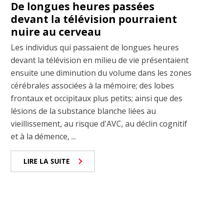
De longues heures passées
devant la télévision pourraient
nuire au cerveau
Les individus qui passaient de longues heures
devant la télévision en milieu de vie présentaient
ensuite une diminution du volume dans les zones
cérébrales associées à la mémoire; des lobes
frontaux et occipitaux plus petits; ainsi que des
lésions de la substance blanche liées au
vieillissement, au risque d'AVC, au déclin cognitif
et à la démence, ...
LIRE LA SUITE