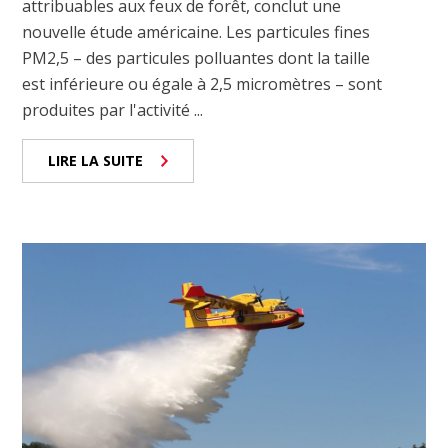
attribuables aux feux de forêt, conclut une
nouvelle étude américaine. Les particules fines
PM2,5 – des particules polluantes dont la taille
est inférieure ou égale à 2,5 micromètres – sont
produites par l'activité ...
LIRE LA SUITE