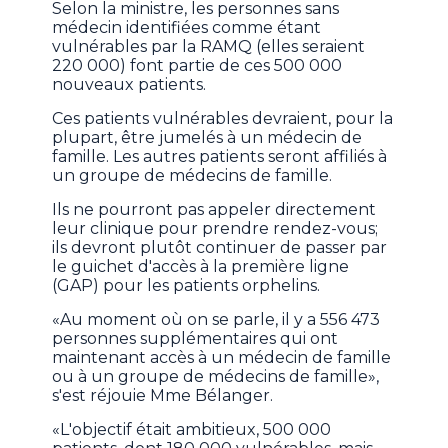
Selon la ministre, les personnes sans
médecin identifiées comme étant
vulnérables par la RAMQ (elles seraient
220 000) font partie de ces 500 000
nouveaux patients.
Ces patients vulnérables devraient, pour la
plupart, être jumelés à un médecin de
famille. Les autres patients seront affiliés à
un groupe de médecins de famille.
Ils ne pourront pas appeler directement
leur clinique pour prendre rendez-vous;
ils devront plutôt continuer de passer par
le guichet d'accès à la première ligne
(GAP) pour les patients orphelins.
«Au moment où on se parle, il y a 556 473
personnes supplémentaires qui ont
maintenant accès à un médecin de famille
ou à un groupe de médecins de famille»,
s'est réjouie Mme Bélanger.
«L'objectif était ambitieux, 500 000