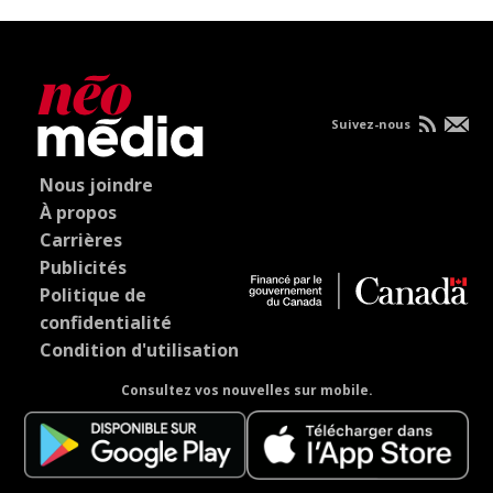
Suivez-nous
Nous joindre
À propos
Carrières
Publicités
Politique de
confidentialité
Condition d'utilisation
Consultez vos nouvelles sur mobile.