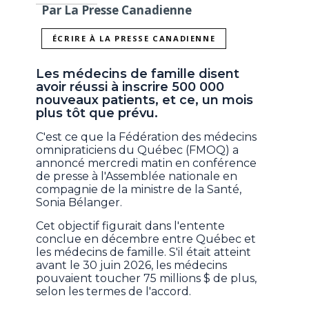
Par La Presse Canadienne
ÉCRIRE À LA PRESSE CANADIENNE
Les médecins de famille disent
avoir réussi à inscrire 500 000
nouveaux patients, et ce, un mois
plus tôt que prévu.
C'est ce que la Fédération des médecins
omnipraticiens du Québec (FMOQ) a
annoncé mercredi matin en conférence
de presse à l'Assemblée nationale en
compagnie de la ministre de la Santé,
Sonia Bélanger.
Cet objectif figurait dans l'entente
conclue en décembre entre Québec et
les médecins de famille. S'il était atteint
avant le 30 juin 2026, les médecins
pouvaient toucher 75 millions $ de plus,
selon les termes de l'accord.