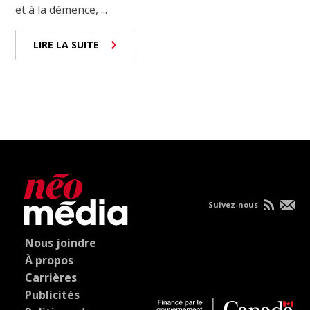
et à la démence, ...
LIRE LA SUITE
Suivez-nous
Nous joindre
À propos
Carrières
Publicités