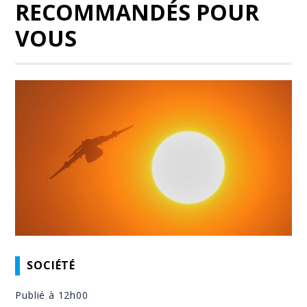
RECOMMANDÉS POUR
VOUS
SOCIÉTÉ
Publié à 12h00