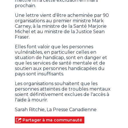
mettre fin à cette exclusion en mars
prochain.
Une lettre vient d'être acheminée par 90
organisations au premier ministre Mark
Carney, à la ministre de la Santé Marjorie
Michel et au ministre de la Justice Sean
Fraser.
Elles font valoir que les personnes
vulnérables, en particulier celles en
situation de handicap, sont en danger et
que les services de santé mentale et de
soutien aux personnes handicapées du
pays sont insuffisants.
Les organisations souhaitent que les
personnes atteintes de troubles mentaux
soient définitivement exclues de l'accès à
l'aide à mourir.
Sarah Ritchie, La Presse Canadienne
Partager à ma communauté