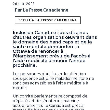
26 mai 2026
Par La Presse Canadienne
ÉCRIRE À LA PRESSE CANADIENNE
Inclusion Canada et des dizaines
d'autres organisations œuvrant dans
le domaine des handicaps et de la
santé mentale demandent à
Ottawa de renoncer à
l'élargissement prévu de l'accès à
l'aide médicale à mourir l'année
prochaine.
Les personnes dont la seule affection
sous-jacente est une maladie mentale ne
sont pas admissibles à l’aide médicale à
mourir.
Un comité parlementaire composé de
députés et de sénateurs examine
actuellement si le Canada est prêt à