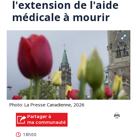
l'extension de l'aide
médicale à mourir
Photo: La Presse Canadienne, 2026
Partager à
ma communauté
18h00