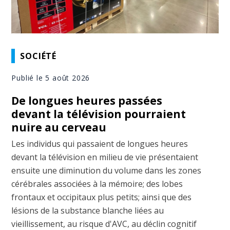
SOCIÉTÉ
Publié le 5 août 2026
De longues heures passées
devant la télévision pourraient
nuire au cerveau
Les individus qui passaient de longues heures
devant la télévision en milieu de vie présentaient
ensuite une diminution du volume dans les zones
cérébrales associées à la mémoire; des lobes
frontaux et occipitaux plus petits; ainsi que des
lésions de la substance blanche liées au
vieillissement, au risque d'AVC, au déclin cognitif