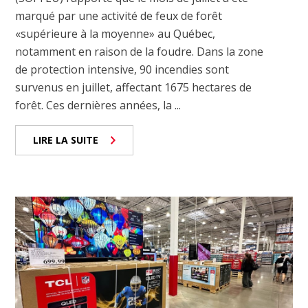
marqué par une activité de feux de forêt
«supérieure à la moyenne» au Québec,
notamment en raison de la foudre. Dans la zone
de protection intensive, 90 incendies sont
survenus en juillet, affectant 1675 hectares de
forêt. Ces dernières années, la ...
LIRE LA SUITE