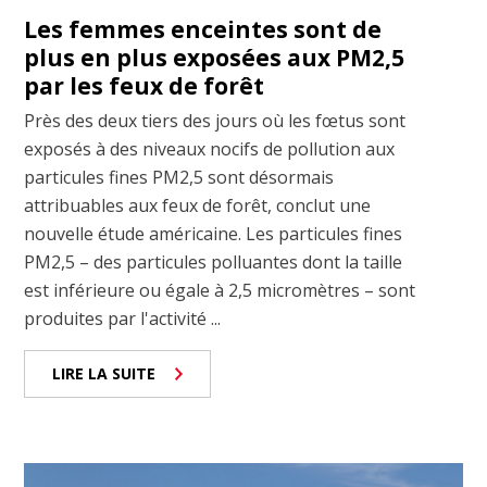
Les femmes enceintes sont de
plus en plus exposées aux PM2,5
par les feux de forêt
Près des deux tiers des jours où les fœtus sont
exposés à des niveaux nocifs de pollution aux
particules fines PM2,5 sont désormais
attribuables aux feux de forêt, conclut une
nouvelle étude américaine. Les particules fines
PM2,5 – des particules polluantes dont la taille
est inférieure ou égale à 2,5 micromètres – sont
produites par l'activité ...
LIRE LA SUITE