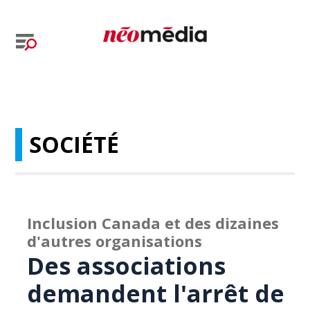
SOCIÉTÉ
Inclusion Canada et des dizaines
d'autres organisations
Des associations
demandent l'arrêt de