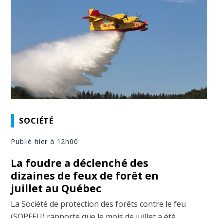
SOCIÉTÉ
Publié hier à 12h00
La foudre a déclenché des
dizaines de feux de forêt en
juillet au Québec
La Société de protection des forêts contre le feu
(SOPFEU) rapporte que le mois de juillet a été