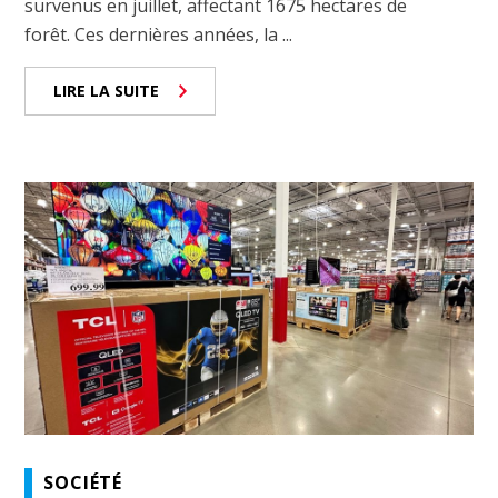
survenus en juillet, affectant 1675 hectares de
forêt. Ces dernières années, la ...
LIRE LA SUITE
SOCIÉTÉ