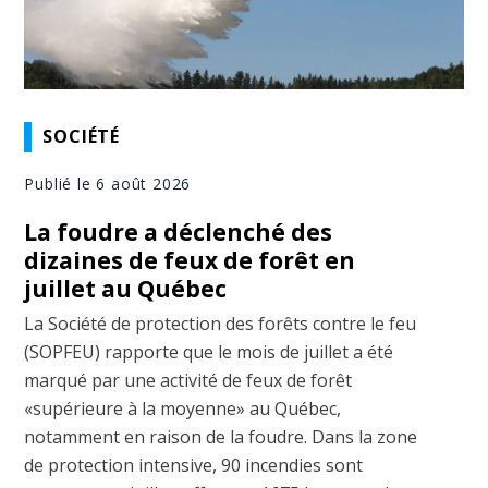
SOCIÉTÉ
Publié le 6 août 2026
La foudre a déclenché des
dizaines de feux de forêt en
juillet au Québec
La Société de protection des forêts contre le feu
(SOPFEU) rapporte que le mois de juillet a été
marqué par une activité de feux de forêt
«supérieure à la moyenne» au Québec,
notamment en raison de la foudre. Dans la zone
de protection intensive, 90 incendies sont