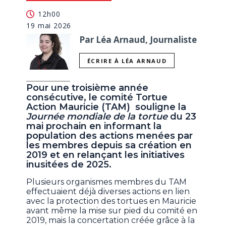
12h00
19 mai 2026
Par Léa Arnaud, Journaliste
ÉCRIRE À LÉA ARNAUD
Pour une troisième année
consécutive, le comité Tortue
Action Mauricie (TAM) souligne la
Journée mondiale de la tortue
du 23
mai prochain en informant la
population des actions menées par
les membres depuis sa création en
2019 et en relançant les initiatives
inusitées de 2025.
Plusieurs organismes membres du TAM
effectuaient déjà diverses actions en lien
avec la protection des tortues en Mauricie
avant même la mise sur pied du comité en
2019, mais la concertation créée grâce à la