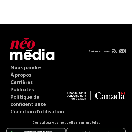
Suivez-nous
Nous joindre
À propos
Carrières
Publicités
Politique de
confidentialité
Condition d'utilisation
Consultez vos nouvelles sur mobile.