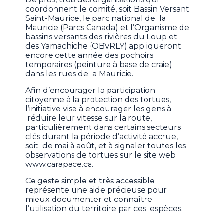
coordonnent le comité, soit Bassin Versant
Saint-Maurice, le parc national de la
Mauricie (Parcs Canada) et l’Organisme de
bassins versants des rivières du Loup et
des Yamachiche (OBVRLY) appliqueront
encore cette année des pochoirs
temporaires (peinture à base de craie)
dans les rues de la Mauricie.
Afin d’encourager la participation
citoyenne à la protection des tortues,
l’initiative vise à encourager les gens à
réduire leur vitesse sur la route,
particulièrement dans certains secteurs
clés durant la période d’activité accrue,
soit de mai à août, et à signaler toutes les
observations de tortues sur le site web
www.carapace.ca.
Ce geste simple et très accessible
représente une aide précieuse pour
mieux documenter et connaître
l’utilisation du territoire par ces espèces.