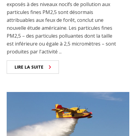
exposés à des niveaux nocifs de pollution aux
particules fines PM2,5 sont désormais
attribuables aux feux de forêt, conclut une
nouvelle étude américaine. Les particules fines
PM2,5 – des particules polluantes dont la taille
est inférieure ou égale à 2,5 micromètres – sont
produites par l'activité ...
LIRE LA SUITE