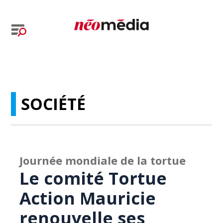
SOCIÉTÉ
Journée mondiale de la tortue
Le comité Tortue
Action Mauricie
renouvelle ses