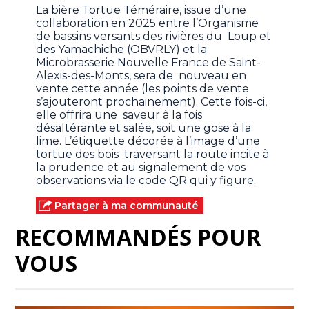
La bière Tortue Téméraire, issue d’une
collaboration en 2025 entre l’Organisme
de bassins versants des rivières du Loup et
des Yamachiche (OBVRLY) et la
Microbrasserie Nouvelle France de Saint-
Alexis-des-Monts, sera de nouveau en
vente cette année (les points de vente
s’ajouteront prochainement). Cette fois-ci,
elle offrira une saveur à la fois
désaltérante et salée, soit une gose à la
lime. L’étiquette décorée à l’image d’une
tortue des bois traversant la route incite à
la prudence et au signalement de vos
observations via le code QR qui y figure.
Partager à ma communauté
RECOMMANDÉS POUR
VOUS