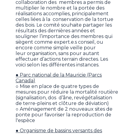
collaboration des membres a permis de
multiplier le nombre et la portée des
réalisations accomplies, principalement
celles liées à la conservation de la tortue
des bois. Le comité souhaite partager les
résultats des dernières années et
souligner l’importance des membres qui
siègent comme expert.e.s conseil, ou
encore comme simple veille pour
leur organisation, sans pour autant
effectuer d’actions terrain directes. Les
voici selon les différentes instances.
● Parc national de la Mauricie (Parcs
Canada)
○ Mise en place de quatre types de
mesures pour réduire la mortalité routière
(signalisation, dos d’âne, revégétalisation
de terre-pleins et clôture de déviation)
○ Aménagement de 2 nouveaux sites de
ponte pour favoriser la reproduction de
l'espèce
● Organisme de bassins versants des