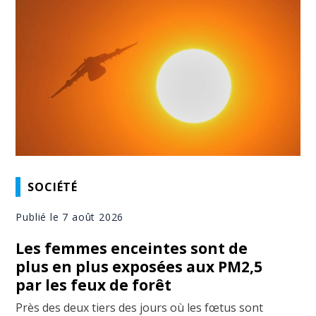
SOCIÉTÉ
Publié le 7 août 2026
Les femmes enceintes sont de
plus en plus exposées aux PM2,5
par les feux de forêt
Près des deux tiers des jours où les fœtus sont