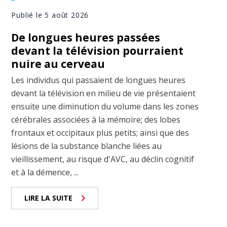
Publié le 5 août 2026
De longues heures passées
devant la télévision pourraient
nuire au cerveau
Les individus qui passaient de longues heures
devant la télévision en milieu de vie présentaient
ensuite une diminution du volume dans les zones
cérébrales associées à la mémoire; des lobes
frontaux et occipitaux plus petits; ainsi que des
lésions de la substance blanche liées au
vieillissement, au risque d'AVC, au déclin cognitif
et à la démence, ...
LIRE LA SUITE