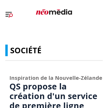
SOCIÉTÉ
Inspiration de la Nouvelle-Zélande
QS propose la
création d'un service
de première ligne