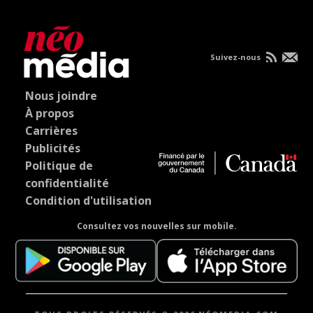
Suivez-nous
Nous joindre
À propos
Carrières
Publicités
Politique de
confidentialité
Condition d'utilisation
Consultez vos nouvelles sur mobile.