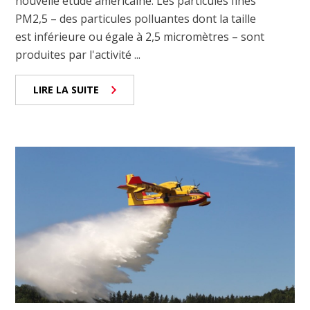
nouvelle étude américaine. Les particules fines
PM2,5 – des particules polluantes dont la taille
est inférieure ou égale à 2,5 micromètres – sont
produites par l'activité ...
LIRE LA SUITE