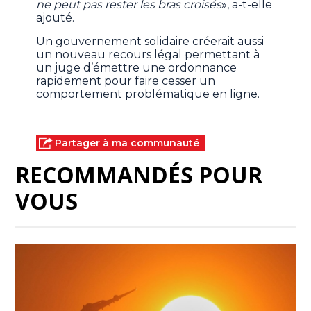
ne peut pas rester les bras croisés
», a-t-elle
ajouté.
Un gouvernement solidaire créerait aussi
un nouveau recours légal permettant à
un juge d’émettre une ordonnance
rapidement pour faire cesser un
comportement problématique en ligne.
Partager à ma communauté
RECOMMANDÉS POUR
VOUS