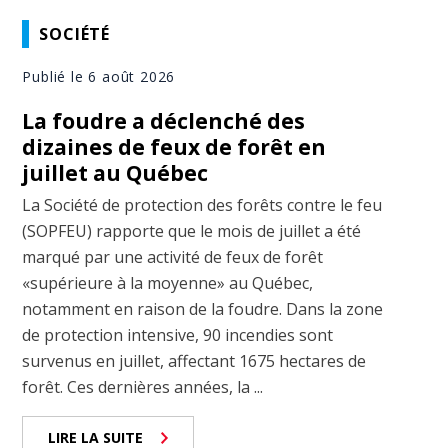
SOCIÉTÉ
Publié le 6 août 2026
La foudre a déclenché des
dizaines de feux de forêt en
juillet au Québec
La Société de protection des forêts contre le feu
(SOPFEU) rapporte que le mois de juillet a été
marqué par une activité de feux de forêt
«supérieure à la moyenne» au Québec,
notamment en raison de la foudre. Dans la zone
de protection intensive, 90 incendies sont
survenus en juillet, affectant 1675 hectares de
forêt. Ces dernières années, la ...
LIRE LA SUITE