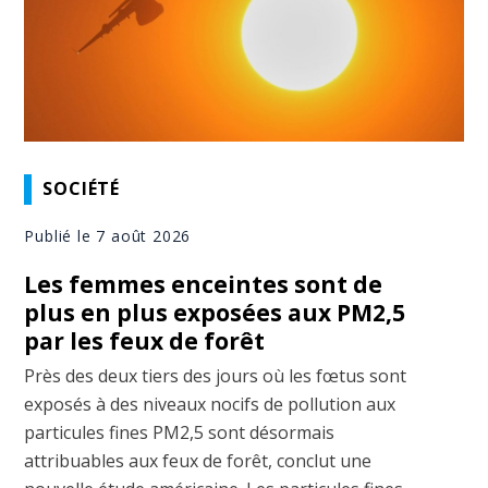
SOCIÉTÉ
Publié le 7 août 2026
Les femmes enceintes sont de
plus en plus exposées aux PM2,5
par les feux de forêt
Près des deux tiers des jours où les fœtus sont
exposés à des niveaux nocifs de pollution aux
particules fines PM2,5 sont désormais
attribuables aux feux de forêt, conclut une