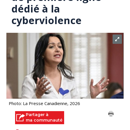
dédié à la
cyberviolence
Photo: La Presse Canadienne, 2026
Partager à
ma communauté