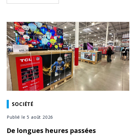
SOCIÉTÉ
Publié le 5 août 2026
De longues heures passées