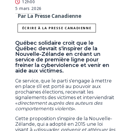
12h00
5 mars 2026
Par La Presse Canadienne
ÉCRIRE À LA PRESSE CANADIENNE
Québec solidaire croit que le
Québec devrait s'inspirer de la
Nouvelle-Zélande en créant un
service de première ligne pour
freiner la cyberviolence et venir en
aide aux victimes.
Ce service, que le parti s'engage à mettre
en place s'il est porté au pouvoir aux
prochaines élections, recevrait les
signalements des victimes et interviendrait
«
directement auprès des auteurs des
comportements violents
».
Cette proposition s'inspire de la Nouvelle-
Zélande, qui a adopté en 2015 une loi
visant à «
dissuader, prévenir et atténuer les