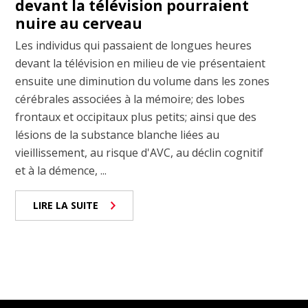
devant la télévision pourraient
nuire au cerveau
Les individus qui passaient de longues heures
devant la télévision en milieu de vie présentaient
ensuite une diminution du volume dans les zones
cérébrales associées à la mémoire; des lobes
frontaux et occipitaux plus petits; ainsi que des
lésions de la substance blanche liées au
vieillissement, au risque d'AVC, au déclin cognitif
et à la démence, ...
LIRE LA SUITE