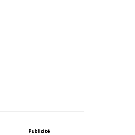
Publicité