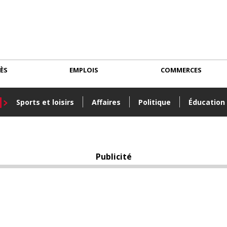
CÈS
EMPLOIS
COMMERCES
Sports et loisirs
Affaires
Politique
Éducation
Publicité