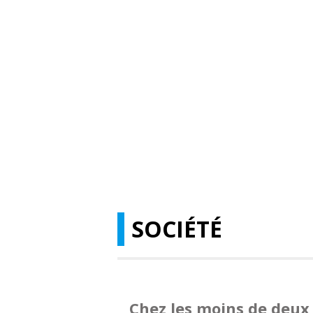
SOCIÉTÉ
Chez les moins de deux