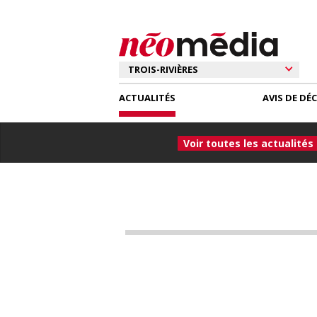
ACTUALITÉS
AVIS DE DÉ
Voir toutes les actualités