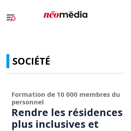
SOCIÉTÉ
Formation de 10 000 membres du
personnel
Rendre les résidences
plus inclusives et