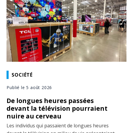
SOCIÉTÉ
Publié le 5 août 2026
De longues heures passées
devant la télévision pourraient
nuire au cerveau
Les individus qui passaient de longues heures