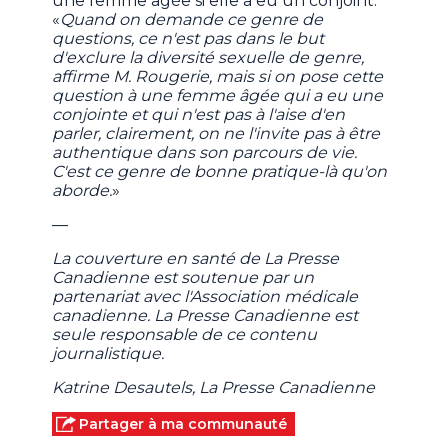
une femme âgée si elle a eu un conjoint.
«
Quand on demande ce genre de
questions, ce n'est pas dans le but
d'exclure la diversité sexuelle de genre,
affirme M. Rougerie, mais si on pose cette
question à une femme âgée qui a eu une
conjointe et qui n'est pas à l'aise d'en
parler, clairement, on ne l'invite pas à être
authentique dans son parcours de vie.
C'est ce genre de bonne pratique-là qu'on
aborde.
»
—
La couverture en santé de La Presse
Canadienne est soutenue par un
partenariat avec l'Association médicale
canadienne. La Presse Canadienne est
seule responsable de ce contenu
journalistique.
Katrine Desautels, La Presse Canadienne
Partager à ma communauté