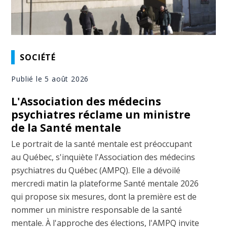
SOCIÉTÉ
Publié le 5 août 2026
L'Association des médecins
psychiatres réclame un ministre
de la Santé mentale
Le portrait de la santé mentale est préoccupant
au Québec, s'inquiète l'Association des médecins
psychiatres du Québec (AMPQ). Elle a dévoilé
mercredi matin la plateforme Santé mentale 2026
qui propose six mesures, dont la première est de
nommer un ministre responsable de la santé
mentale. À l'approche des élections, l'AMPQ invite