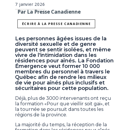
7 janvier 2026
Par La Presse Canadienne
ÉCRIRE À LA PRESSE CANADIENNE
Les personnes âgées issues de la
diversité sexuelle et de genre
peuvent se sentir isolées, et même
vivre de l'intimidation dans les
résidences pour aînés. La Fondation
Émergence veut former 10 000
membres du personnel à travers le
Québec afin de rendre les milieux
de vie pour aînés plus inclusifs et
sécuritaires pour cette population.
Déjà, plus de 3000 intervenants ont reçu
la formation «Pour que vieillir soit gai», et
la tournée se poursuit dans toutes les
régions de la province.
La majorité du temps, la réception de la