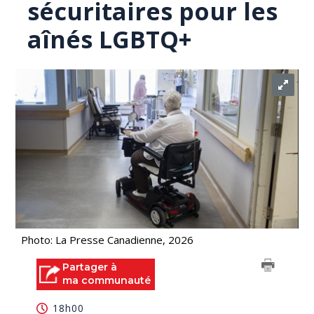
sécuritaires pour les
aînés LGBTQ+
Photo: La Presse Canadienne, 2026
Partager à
ma communauté
18h00