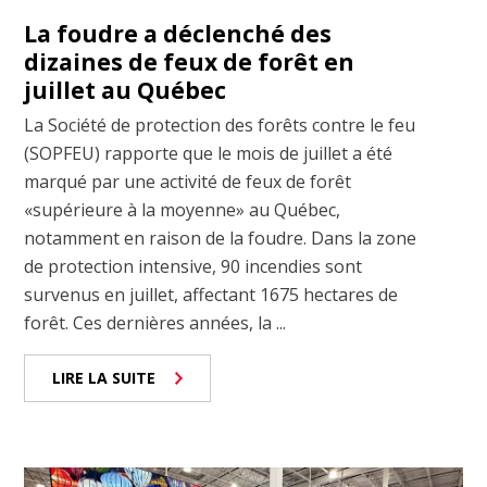
La foudre a déclenché des
dizaines de feux de forêt en
juillet au Québec
La Société de protection des forêts contre le feu
(SOPFEU) rapporte que le mois de juillet a été
marqué par une activité de feux de forêt
«supérieure à la moyenne» au Québec,
notamment en raison de la foudre. Dans la zone
de protection intensive, 90 incendies sont
survenus en juillet, affectant 1675 hectares de
forêt. Ces dernières années, la ...
LIRE LA SUITE