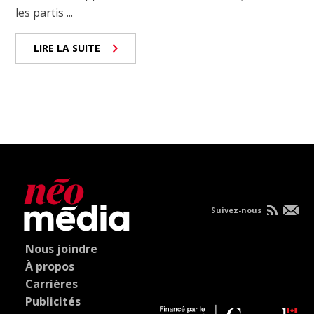
les partis ...
LIRE LA SUITE
Suivez-nous
Nous joindre
À propos
Carrières
Publicités