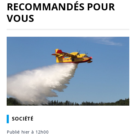
RECOMMANDÉS POUR
VOUS
SOCIÉTÉ
Publié hier à 12h00