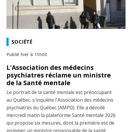
SOCIÉTÉ
Publié hier à 15h00
L'Association des médecins
psychiatres réclame un ministre
de la Santé mentale
Le portrait de la santé mentale est préoccupant
au Québec, s'inquiète l'Association des médecins
psychiatres du Québec (AMPQ). Elle a dévoilé
mercredi matin la plateforme Santé mentale 2026
qui propose six mesures, dont la première est de
nommer un ministre responsable de la santé