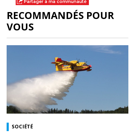
Partager à ma communauté
RECOMMANDÉS POUR
VOUS
SOCIÉTÉ