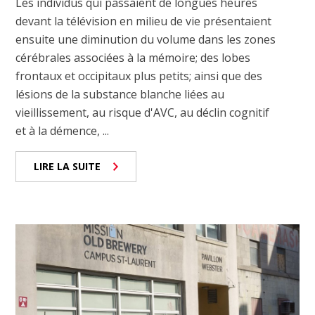
Les individus qui passaient de longues heures
devant la télévision en milieu de vie présentaient
ensuite une diminution du volume dans les zones
cérébrales associées à la mémoire; des lobes
frontaux et occipitaux plus petits; ainsi que des
lésions de la substance blanche liées au
vieillissement, au risque d'AVC, au déclin cognitif
et à la démence, ...
LIRE LA SUITE