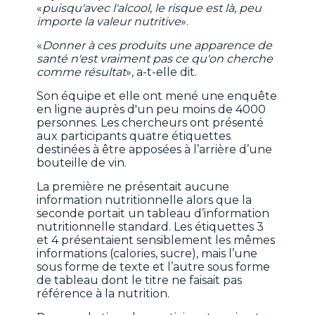
«
puisqu'avec l'alcool, le risque est là, peu
importe la valeur nutritive
».
«
Donner à ces produits une apparence de
santé n'est vraiment pas ce qu'on cherche
comme résultat
», a-t-elle dit.
Son équipe et elle ont mené une enquête
en ligne auprès d'un peu moins de 4000
personnes. Les chercheurs ont présenté
aux participants quatre étiquettes
destinées à être apposées à l’arrière d’une
bouteille de vin.
La première ne présentait aucune
information nutritionnelle alors que la
seconde portait un tableau d’information
nutritionnelle standard. Les étiquettes 3
et 4 présentaient sensiblement les mêmes
informations (calories, sucre), mais l’une
sous forme de texte et l’autre sous forme
de tableau dont le titre ne faisait pas
référence à la nutrition.