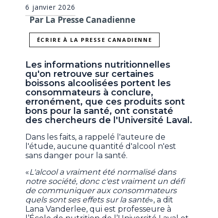
6 janvier 2026
Par La Presse Canadienne
ÉCRIRE À LA PRESSE CANADIENNE
Les informations nutritionnelles
qu'on retrouve sur certaines
boissons alcoolisées portent les
consommateurs à conclure,
erronément, que ces produits sont
bons pour la santé, ont constaté
des chercheurs de l'Université Laval.
Dans les faits, a rappelé l'auteure de
l'étude, aucune quantité d'alcool n'est
sans danger pour la santé.
«
L'alcool a vraiment été normalisé dans
notre société, donc c'est vraiment un défi
de communiquer aux consommateurs
quels sont ses effets sur la santé
», a dit
Lana Vanderlee, qui est professeure à