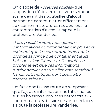
On dispose de «
preuves solides
» que
l'apposition d'étiquettes d'avertissement
sur le devant des bouteilles d'alcool
permet de communiquer efficacement
aux consommateurs les risques liés à la
consommation d'alcool, a rappelé la
professeure Vanderlee.
«
Mais parallèlement, nous parlons
d'informations nutritionnelles, car plusieurs
estiment que les consommateurs ont le
droit de savoir ce que contiennent leurs
boissons alcoolisées, a-t-elle ajouté. Le
problème est que ces informations
nutritionnelles ont un effet 'halo santé' qui
les fait automatiquement apparaître
comme saines
.»
On fait donc fausse route en supposant
que l'ajout d'informations nutritionnelles
sur les boissons alcoolisées permettra aux
consommateurs de faire des choix éclairés,
a ajouté la professeure Vanderlee,