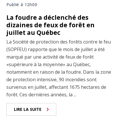
Publié à 12h00
La foudre a déclenché des
dizaines de feux de forêt en
juillet au Québec
La Société de protection des forêts contre le feu
(SOPFEU) rapporte que le mois de juillet a été
marqué par une activité de feux de forêt
«supérieure à la moyenne» au Québec,
notamment en raison de la foudre. Dans la zone
de protection intensive, 90 incendies sont
survenus en juillet, affectant 1675 hectares de
forêt. Ces dernières années, la ...
LIRE LA SUITE