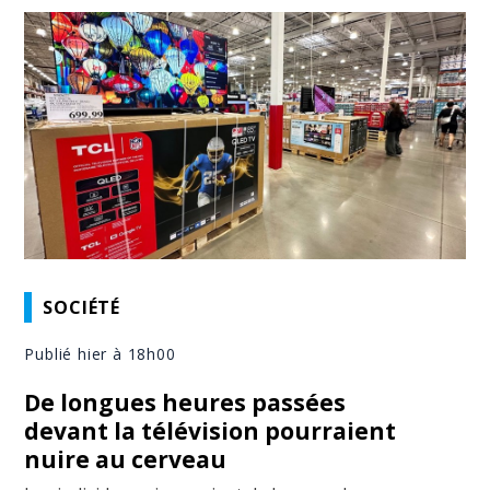
SOCIÉTÉ
Publié hier à 18h00
De longues heures passées
devant la télévision pourraient
nuire au cerveau