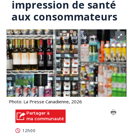
impression de santé
aux consommateurs
Photo: La Presse Canadienne, 2026
Partager à
ma communauté
12h00