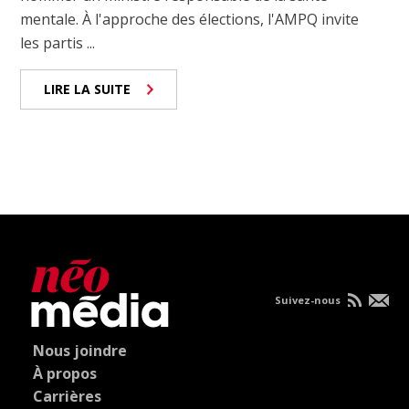
mentale. À l'approche des élections, l'AMPQ invite
les partis ...
LIRE LA SUITE
Suivez-nous
Nous joindre
À propos
Carrières