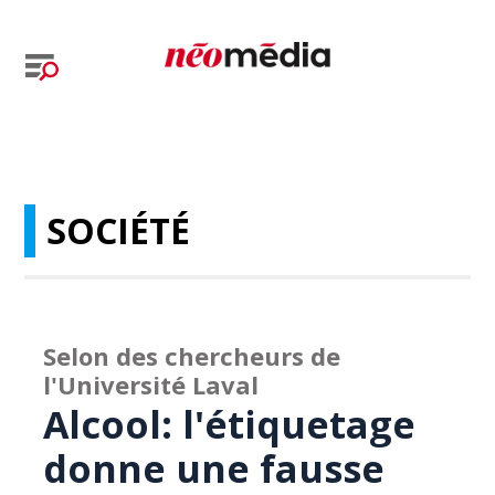
SOCIÉTÉ
Selon des chercheurs de
l'Université Laval
Alcool: l'étiquetage
donne une fausse