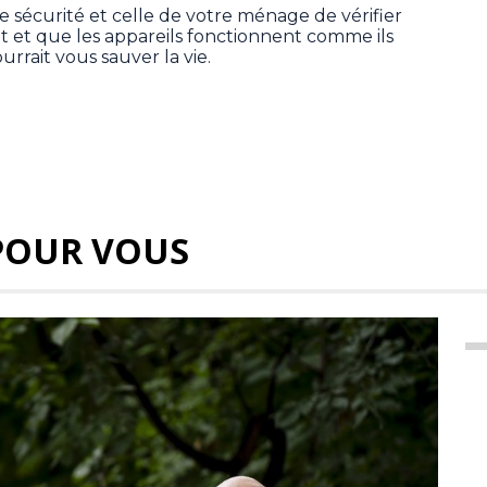
tre sécurité et celle de votre ménage de vérifier
tat et que les appareils fonctionnent comme ils
urrait vous sauver la vie.
POUR VOUS