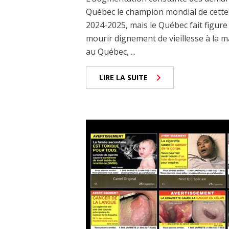
Québec le champion mondial de cette 
2024-2025, mais le Québec fait figure 
mourir dignement de vieillesse à la m
au Québec, ...
LIRE LA SUITE