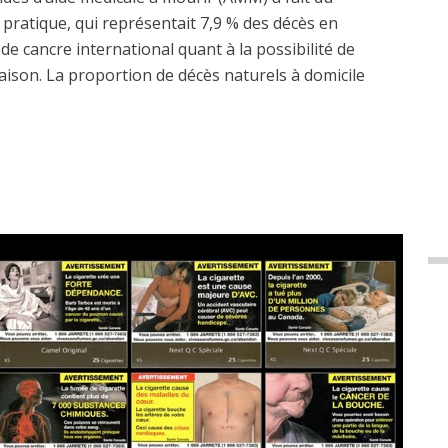
pratique, qui représentait 7,9 % des décès en
de cancre international quant à la possibilité de
aison. La proportion de décès naturels à domicile