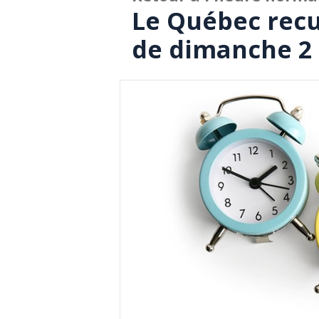
Le Québec recul
de dimanche 2