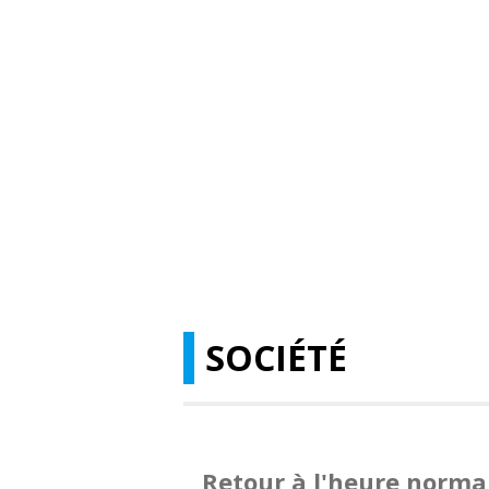
SOCIÉTÉ
Retour à l'heure norma