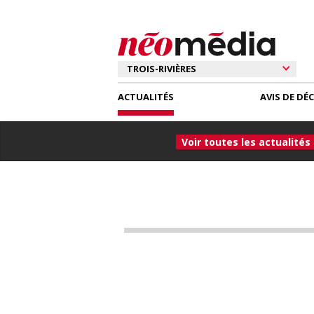
ACTUALITÉS
AVIS DE DÉ
Voir toutes les actualités