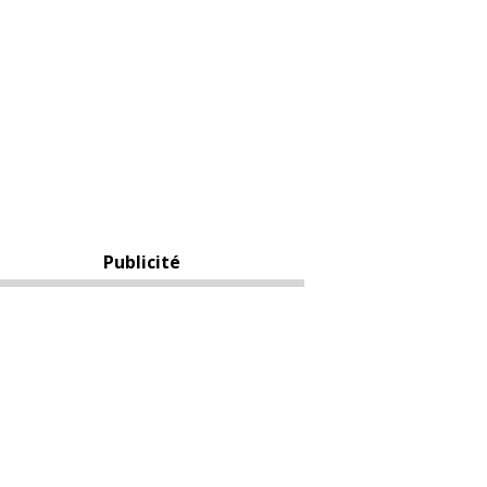
Publicité