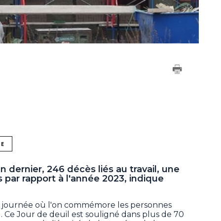
NE
n dernier, 246 décès liés au travail, une
par rapport à l'année 2023, indique
la journée où l'on commémore les personnes
. Ce Jour de deuil est souligné dans plus de 70