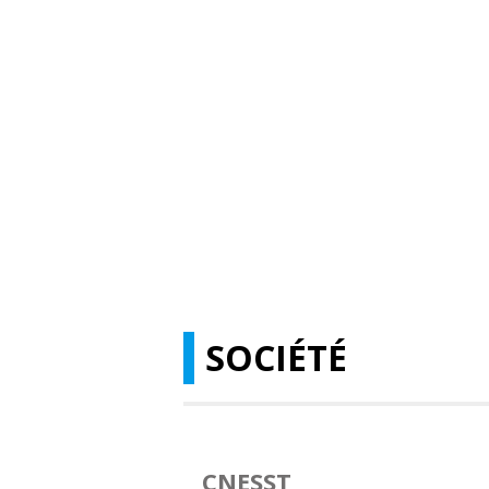
SOCIÉTÉ
CNESST