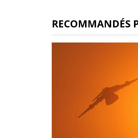
RECOMMANDÉS 