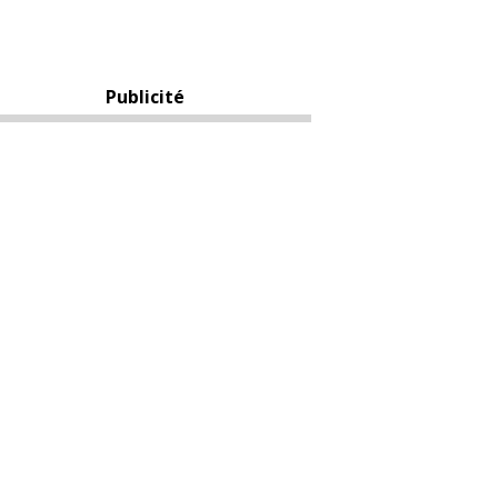
Publicité