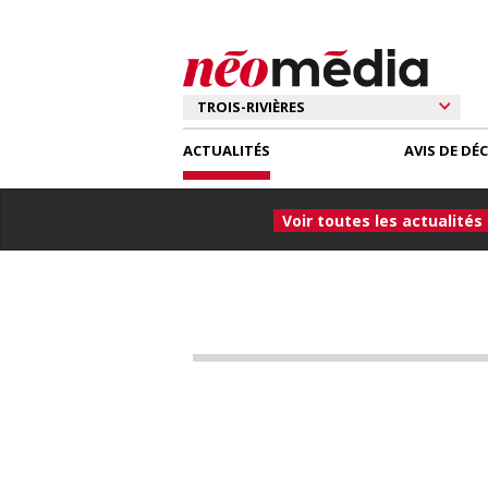
ACTUALITÉS
AVIS DE DÉ
Voir toutes les actualités