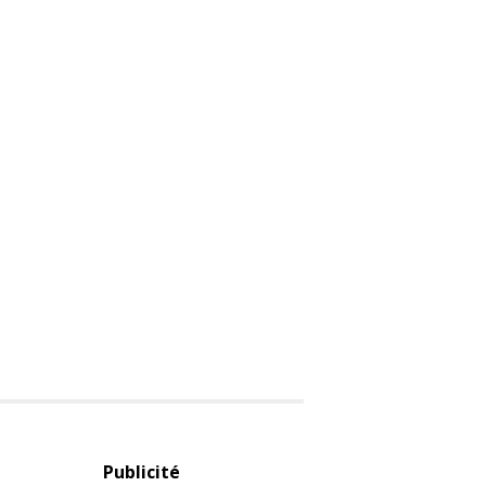
Publicité