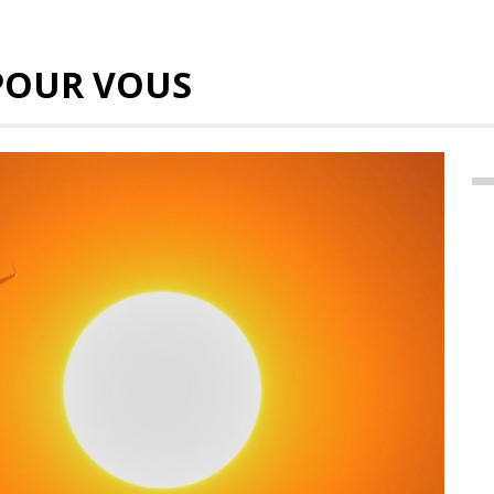
POUR VOUS