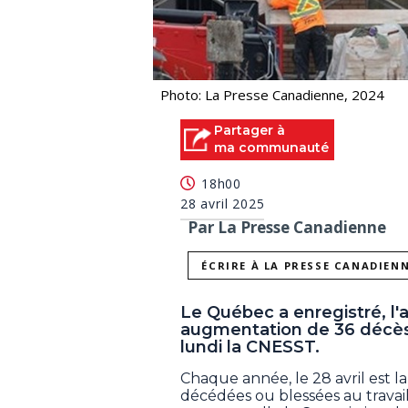
Photo: La Presse Canadienne, 2024
Partager à
ma communauté
18h00
28 avril 2025
Par La Presse Canadienne
ÉCRIRE À LA PRESSE CANADIEN
Le Québec a enregistré, l'a
augmentation de 36 décès 
lundi la CNESST.
Chaque année, le 28 avril est 
décédées ou blessées au travail