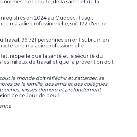
 normes, de l'équité, de la santé et de la
nregistrés en 2024 au Québec, il s'agit
une maladie professionnelle, soit 172 d'entre
u travail, 96 721 personnes en ont subi un, en
tracté une maladie professionnelle.
let, rappelle que la santé et la sécurité du
 les milieux de travail et que la prévention doit
tout le monde doit réfléchir et s’attarder, se
res de la famille, des amis et des collègues
 touchés, laissés derrière et profondément
ccasion de ce Jour de deuil.
ienne