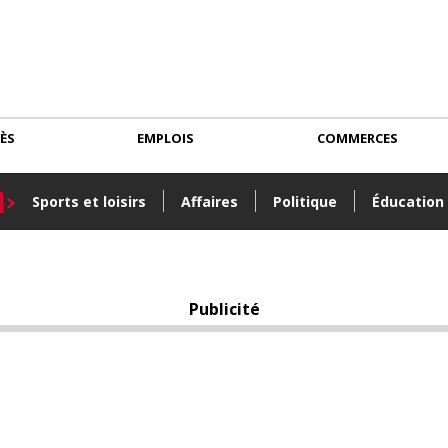
CÈS
EMPLOIS
COMMERCES
Sports et loisirs
Affaires
Politique
Éducation
Publicité