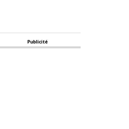
Publicité