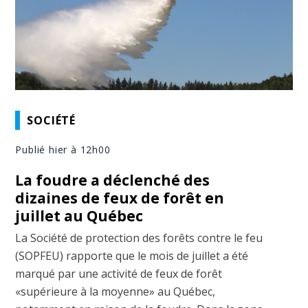
SOCIÉTÉ
Publié hier à 12h00
La foudre a déclenché des
dizaines de feux de forêt en
juillet au Québec
La Société de protection des forêts contre le feu
(SOPFEU) rapporte que le mois de juillet a été
marqué par une activité de feux de forêt
«supérieure à la moyenne» au Québec,