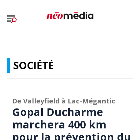
SOCIÉTÉ
De Valleyfield à Lac-Mégantic
Gopal Ducharme
marchera 400 km
pour la prévention du