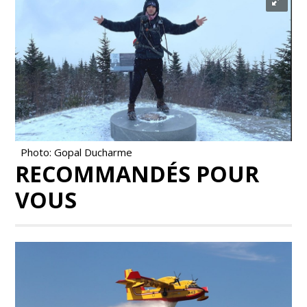
Photo: Gopal Ducharme
RECOMMANDÉS POUR
VOUS