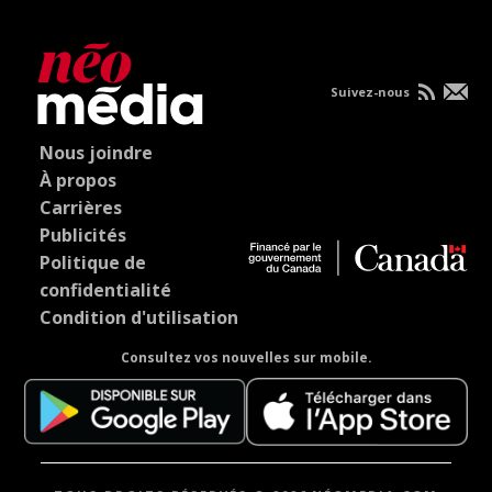
Suivez-nous
Nous joindre
À propos
Carrières
Publicités
Politique de
confidentialité
Condition d'utilisation
Consultez vos nouvelles sur mobile.