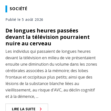
SOCIÉTÉ
Publié le 5 août 2026
De longues heures passées
devant la télévision pourraient
nuire au cerveau
Les individus qui passaient de longues heures
devant la télévision en milieu de vie présentaient
ensuite une diminution du volume dans les zones
cérébrales associées à la mémoire; des lobes
frontaux et occipitaux plus petits; ainsi que des
lésions de la substance blanche liées au
vieillissement, au risque d'AVC, au déclin cognitif
et à la démence, ...
LIRE LA SUITE