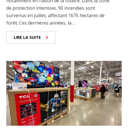
notamment en raison de la foudre. Dans la zone
de protection intensive, 90 incendies sont
survenus en juillet, affectant 1675 hectares de
forêt. Ces dernières années, la ...
LIRE LA SUITE