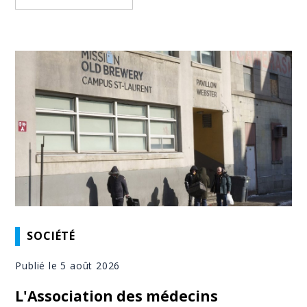
SOCIÉTÉ
Publié le 5 août 2026
L'Association des médecins