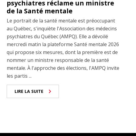
psychiatres réclame un ministre
de la Santé mentale
Le portrait de la santé mentale est préoccupant
au Québec, s'inquiète l'Association des médecins
psychiatres du Québec (AMPQ). Elle a dévoilé
mercredi matin la plateforme Santé mentale 2026
qui propose six mesures, dont la première est de
nommer un ministre responsable de la santé
mentale. À l'approche des élections, l'AMPQ invite
les partis ...
LIRE LA SUITE