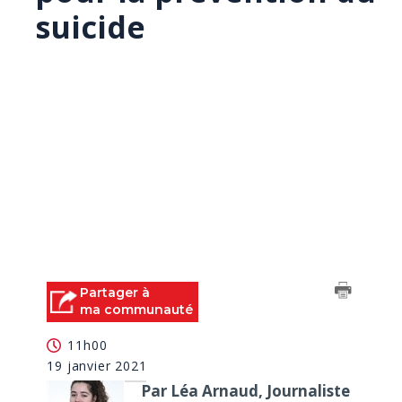
suicide
Partager à
ma communauté
11h00
19 janvier 2021
Par Léa Arnaud, Journaliste