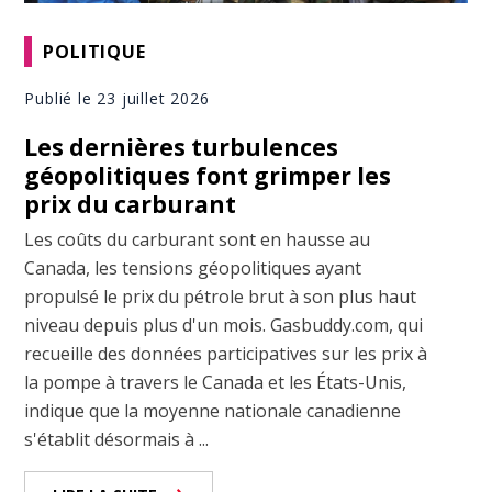
POLITIQUE
Publié le 23 juillet 2026
Les dernières turbulences
géopolitiques font grimper les
prix du carburant
Les coûts du carburant sont en hausse au
Canada, les tensions géopolitiques ayant
propulsé le prix du pétrole brut à son plus haut
niveau depuis plus d'un mois. Gasbuddy.com, qui
recueille des données participatives sur les prix à
la pompe à travers le Canada et les États-Unis,
indique que la moyenne nationale canadienne
s'établit désormais à ...