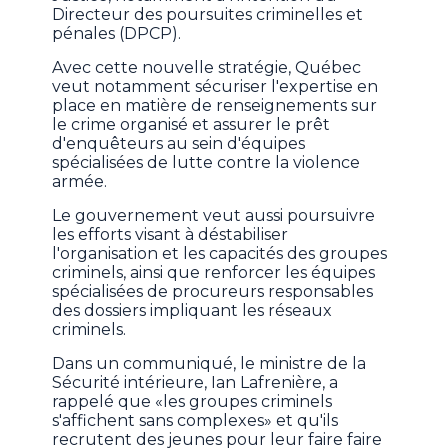
Directeur des poursuites criminelles et
pénales (DPCP).
Avec cette nouvelle stratégie, Québec
veut notamment sécuriser l'expertise en
place en matière de renseignements sur
le crime organisé et assurer le prêt
d'enquêteurs au sein d'équipes
spécialisées de lutte contre la violence
armée.
Le gouvernement veut aussi poursuivre
les efforts visant à déstabiliser
l'organisation et les capacités des groupes
criminels, ainsi que renforcer les équipes
spécialisées de procureurs responsables
des dossiers impliquant les réseaux
criminels.
Dans un communiqué, le ministre de la
Sécurité intérieure, Ian Lafrenière, a
rappelé que «les groupes criminels
s'affichent sans complexes» et qu'ils
recrutent des jeunes pour leur faire faire