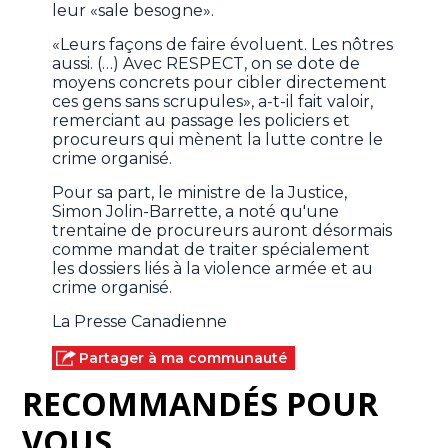
leur «sale besogne».
«Leurs façons de faire évoluent. Les nôtres
aussi. (…) Avec RESPECT, on se dote de
moyens concrets pour cibler directement
ces gens sans scrupules», a-t-il fait valoir,
remerciant au passage les policiers et
procureurs qui mènent la lutte contre le
crime organisé.
Pour sa part, le ministre de la Justice,
Simon Jolin-Barrette, a noté qu'une
trentaine de procureurs auront désormais
comme mandat de traiter spécialement
les dossiers liés à la violence armée et au
crime organisé.
La Presse Canadienne
Partager à ma communauté
RECOMMANDÉS POUR
VOUS