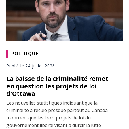
POLITIQUE
Publié le 24 juillet 2026
La baisse de la criminalité remet
en question les projets de loi
d'Ottawa
Les nouvelles statistiques indiquant que la
criminalité a reculé presque partout au Canada
montrent que les trois projets de loi du
gouvernement libéral visant à durcir la lutte