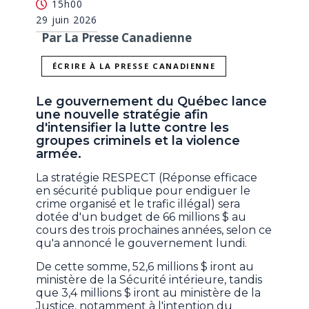
15h00
29 juin 2026
Par La Presse Canadienne
ÉCRIRE À LA PRESSE CANADIENNE
Le gouvernement du Québec lance
une nouvelle stratégie afin
d'intensifier la lutte contre les
groupes criminels et la violence
armée.
La stratégie RESPECT (Réponse efficace
en sécurité publique pour endiguer le
crime organisé et le trafic illégal) sera
dotée d'un budget de 66 millions $ au
cours des trois prochaines années, selon ce
qu'a annoncé le gouvernement lundi.
De cette somme, 52,6 millions $ iront au
ministère de la Sécurité intérieure, tandis
que 3,4 millions $ iront au ministère de la
Justice, notamment à l'intention du