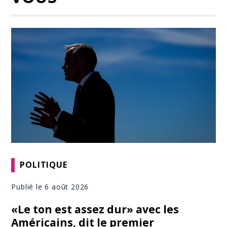
POLITIQUE
Publié le 6 août 2026
«Le ton est assez dur» avec les
Américains, dit le premier