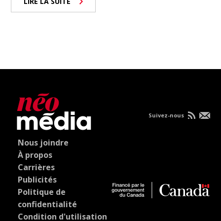
LIRE LA SUITE
Suivez-nous
Nous joindre
À propos
Carrières
Publicités
Politique de
confidentialité
Condition d'utilisation