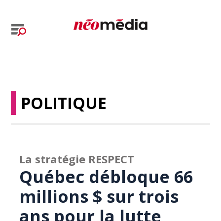
POLITIQUE
La stratégie RESPECT
Québec débloque 66
millions $ sur trois
ans pour la lutte