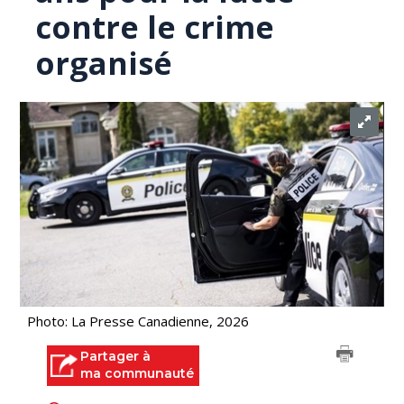
contre le crime
organisé
Photo: La Presse Canadienne, 2026
Partager à
ma communauté