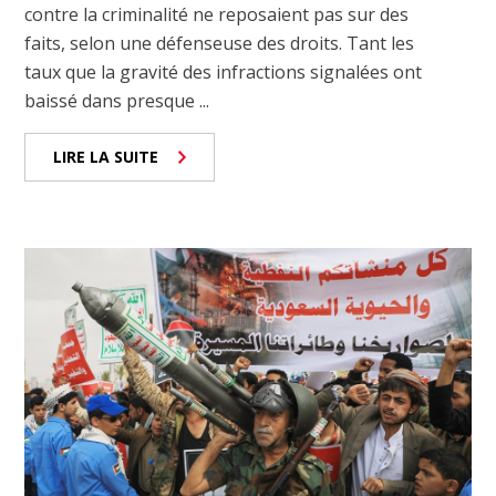
contre la criminalité ne reposaient pas sur des
faits, selon une défenseuse des droits. Tant les
taux que la gravité des infractions signalées ont
baissé dans presque ...
LIRE LA SUITE