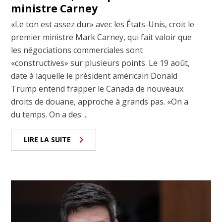
ministre Carney
«Le ton est assez dur» avec les États-Unis, croit le
premier ministre Mark Carney, qui fait valoir que
les négociations commerciales sont
«constructives» sur plusieurs points. Le 19 août,
date à laquelle le président américain Donald
Trump entend frapper le Canada de nouveaux
droits de douane, approche à grands pas. «On a
du temps. On a des ...
LIRE LA SUITE