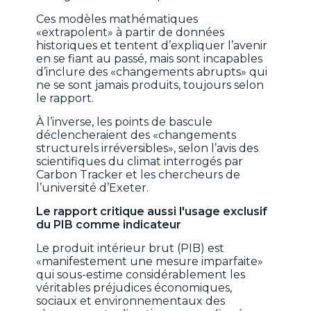
Ces modèles mathématiques
«extrapolent» à partir de données
historiques et tentent d’expliquer l’avenir
en se fiant au passé, mais sont incapables
d’inclure des «changements abrupts» qui
ne se sont jamais produits, toujours selon
le rapport.
À l’inverse, les points de bascule
déclencheraient des «changements
structurels irréversibles», selon l’avis des
scientifiques du climat interrogés par
Carbon Tracker et les chercheurs de
l’université d’Exeter.
Le rapport critique aussi l'usage exclusif
du PIB comme indicateur
Le produit intérieur brut (PIB) est
«manifestement une mesure imparfaite»
qui sous-estime considérablement les
véritables préjudices économiques,
sociaux et environnementaux des