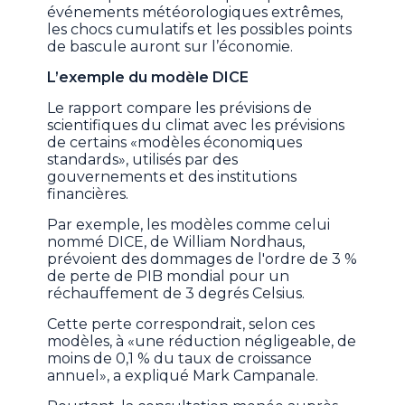
événements météorologiques extrêmes,
les chocs cumulatifs et les possibles points
de bascule auront sur l’économie.
L’exemple du modèle DICE
Le rapport compare les prévisions de
scientifiques du climat avec les prévisions
de certains «modèles économiques
standards», utilisés par des
gouvernements et des institutions
financières.
Par exemple, les modèles comme celui
nommé DICE, de William Nordhaus,
prévoient des dommages de l'ordre de 3 %
de perte de PIB mondial pour un
réchauffement de 3 degrés Celsius.
Cette perte correspondrait, selon ces
modèles, à «une réduction négligeable, de
moins de 0,1 % du taux de croissance
annuel», a expliqué Mark Campanale.