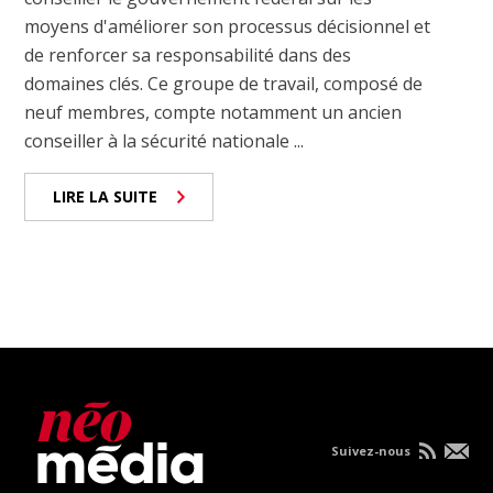
moyens d'améliorer son processus décisionnel et
de renforcer sa responsabilité dans des
domaines clés. Ce groupe de travail, composé de
neuf membres, compte notamment un ancien
conseiller à la sécurité nationale ...
LIRE LA SUITE
Suivez-nous