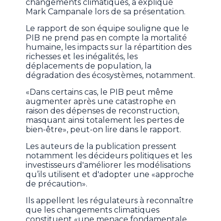
changements climatiques, a expliqué
Mark Campanale lors de sa présentation.
Le rapport de son équipe souligne que le
PIB ne prend pas en compte la mortalité
humaine, les impacts sur la répartition des
richesses et les inégalités, les
déplacements de population, la
dégradation des écosystèmes, notamment.
«Dans certains cas, le PIB peut même
augmenter après une catastrophe en
raison des dépenses de reconstruction,
masquant ainsi totalement les pertes de
bien-être», peut-on lire dans le rapport.
Les auteurs de la publication pressent
notamment les décideurs politiques et les
investisseurs d'améliorer les modélisations
qu’ils utilisent et d'adopter une «approche
de précaution».
Ils appellent les régulateurs à reconnaître
que les changements climatiques
constituent «une menace fondamentale