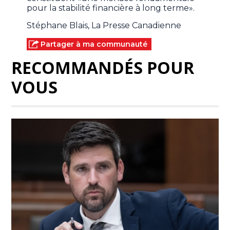
pour la stabilité financière à long terme».
Stéphane Blais, La Presse Canadienne
Partager à ma communauté
RECOMMANDÉS POUR
VOUS