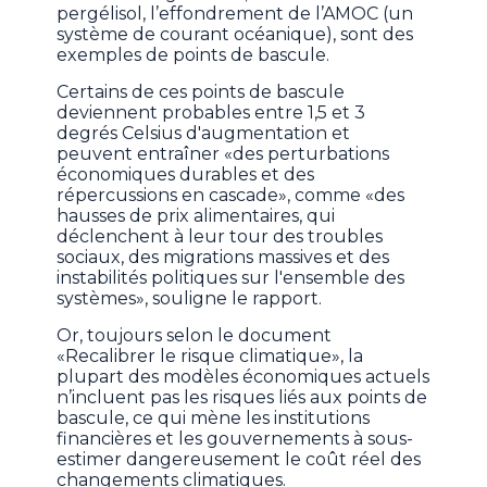
pergélisol, l’effondrement de l’AMOC (un
système de courant océanique), sont des
exemples de points de bascule.
Certains de ces points de bascule
deviennent probables entre 1,5 et 3
degrés Celsius d'augmentation et
peuvent entraîner «des perturbations
économiques durables et des
répercussions en cascade», comme «des
hausses de prix alimentaires, qui
déclenchent à leur tour des troubles
sociaux, des migrations massives et des
instabilités politiques sur l'ensemble des
systèmes», souligne le rapport.
Or, toujours selon le document
«Recalibrer le risque climatique», la
plupart des modèles économiques actuels
n’incluent pas les risques liés aux points de
bascule, ce qui mène les institutions
financières et les gouvernements à sous-
estimer dangereusement le coût réel des
changements climatiques.