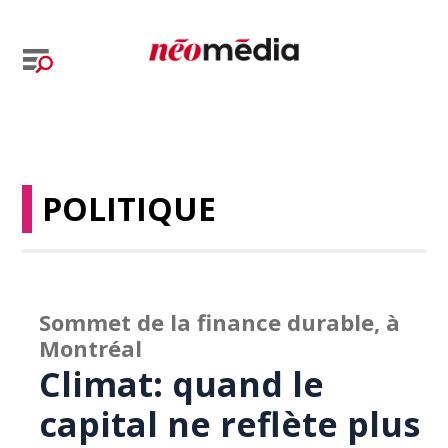
POLITIQUE
Sommet de la finance durable, à
Montréal
Climat: quand le
capital ne reflète plus