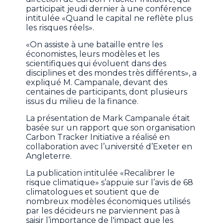
participait jeudi dernier à une conférence
intitulée «Quand le capital ne reflète plus
les risques réels».
«On assiste à une bataille entre les
économistes, leurs modèles et les
scientifiques qui évoluent dans des
disciplines et des mondes très différents», a
expliqué M. Campanale, devant des
centaines de participants, dont plusieurs
issus du milieu de la finance.
La présentation de Mark Campanale était
basée sur un rapport que son organisation
Carbon Tracker Initiative a réalisé en
collaboration avec l’université d’Exeter en
Angleterre.
La publication intitulée «Recalibrer le
risque climatique» s’appuie sur l’avis de 68
climatologues et soutient que de
nombreux modèles économiques utilisés
par les décideurs ne parviennent pas à
saisir l’importance de l'impact que les