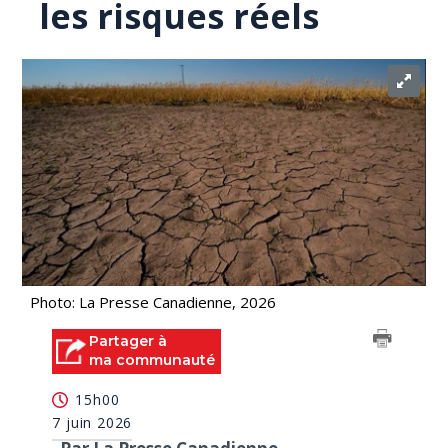
les risques réels
Photo: La Presse Canadienne, 2026
Partager à
ma communauté
15h00
7 juin 2026