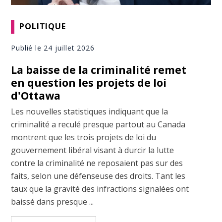
POLITIQUE
Publié le 24 juillet 2026
La baisse de la criminalité remet
en question les projets de loi
d'Ottawa
Les nouvelles statistiques indiquant que la
criminalité a reculé presque partout au Canada
montrent que les trois projets de loi du
gouvernement libéral visant à durcir la lutte
contre la criminalité ne reposaient pas sur des
faits, selon une défenseuse des droits. Tant les
taux que la gravité des infractions signalées ont
baissé dans presque ...