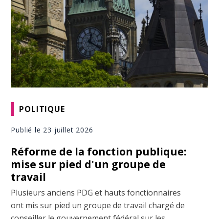
POLITIQUE
Publié le 23 juillet 2026
Réforme de la fonction publique:
mise sur pied d'un groupe de
travail
Plusieurs anciens PDG et hauts fonctionnaires
ont mis sur pied un groupe de travail chargé de
conseiller le gouvernement fédéral sur les