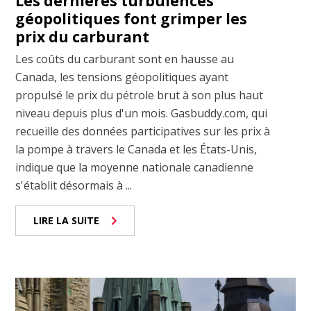
Les dernières turbulences
géopolitiques font grimper les
prix du carburant
Les coûts du carburant sont en hausse au
Canada, les tensions géopolitiques ayant
propulsé le prix du pétrole brut à son plus haut
niveau depuis plus d'un mois. Gasbuddy.com, qui
recueille des données participatives sur les prix à
la pompe à travers le Canada et les États-Unis,
indique que la moyenne nationale canadienne
s'établit désormais à ...
LIRE LA SUITE