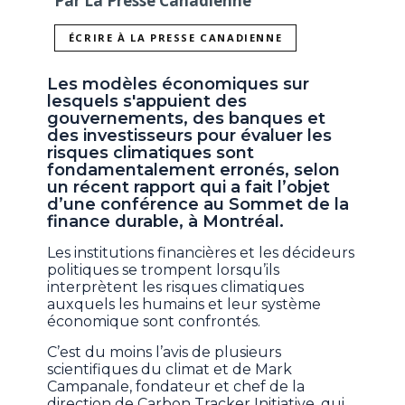
Par La Presse Canadienne
ÉCRIRE À LA PRESSE CANADIENNE
Les modèles économiques sur
lesquels s'appuient des
gouvernements, des banques et
des investisseurs pour évaluer les
risques climatiques sont
fondamentalement erronés, selon
un récent rapport qui a fait l’objet
d’une conférence au Sommet de la
finance durable, à Montréal.
Les institutions financières et les décideurs
politiques se trompent lorsqu’ils
interprètent les risques climatiques
auxquels les humains et leur système
économique sont confrontés.
C’est du moins l’avis de plusieurs
scientifiques du climat et de Mark
Campanale, fondateur et chef de la
direction de Carbon Tracker Initiative, qui