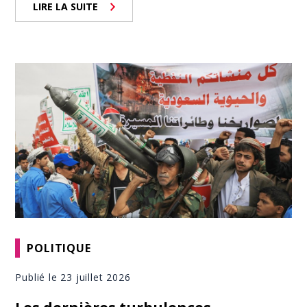
LIRE LA SUITE
POLITIQUE
Publié le 23 juillet 2026