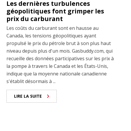
Les dernières turbulences
géopolitiques font grimper les
prix du carburant
Les coûts du carburant sont en hausse au
Canada, les tensions géopolitiques ayant
propulsé le prix du pétrole brut à son plus haut
niveau depuis plus d'un mois. Gasbuddy.com, qui
recueille des données participatives sur les prix à
la pompe à travers le Canada et les États-Unis,
indique que la moyenne nationale canadienne
s'établit désormais à ...
LIRE LA SUITE