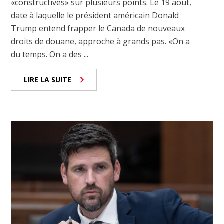
«constructives» sur plusieurs points. Le 19 août,
date à laquelle le président américain Donald
Trump entend frapper le Canada de nouveaux
droits de douane, approche à grands pas. «On a
du temps. On a des ...
LIRE LA SUITE