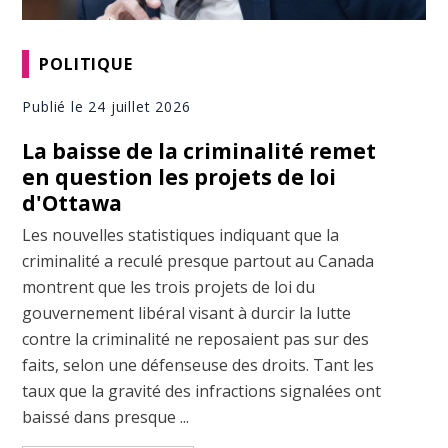
POLITIQUE
Publié le 24 juillet 2026
La baisse de la criminalité remet
en question les projets de loi
d'Ottawa
Les nouvelles statistiques indiquant que la
criminalité a reculé presque partout au Canada
montrent que les trois projets de loi du
gouvernement libéral visant à durcir la lutte
contre la criminalité ne reposaient pas sur des
faits, selon une défenseuse des droits. Tant les
taux que la gravité des infractions signalées ont
baissé dans presque ...