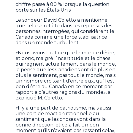
chiffre passe à 80 % lorsque la question
porte sur les États-Unis.
Le sondeur David Coletto a mentionné
que cela se reflète dans les réponses des
personnes interrogées, qui considèrent le
Canada comme une force stabilisatrice
dans un monde turbulent.
«Nous avons tout ce que le monde désire,
et donc, malgré l’incertitude et le chaos
qui règnent actuellement dans le monde,
je pense que les Canadiens ont de plus en
plus le sentiment, pas tout le monde, mais
un nombre croissant d’entre eux, qu’il est
bon d’être au Canada en ce moment par
rapport à d’autres régions du monde», a
expliqué M. Coletto.
«Il y a une part de patriotisme, mais aussi
une part de réaction rationnelle au
sentiment que les choses vont dans la
bonne direction, et cela fait un bon
moment qu’ils n’avaient pas ressenti cela»,