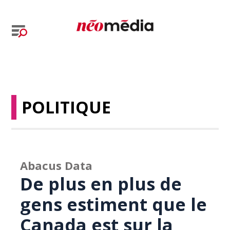
POLITIQUE
Abacus Data
De plus en plus de
gens estiment que le
Canada est sur la