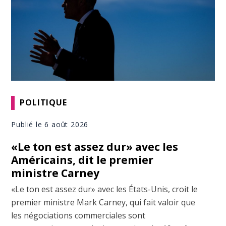
POLITIQUE
Publié le 6 août 2026
«Le ton est assez dur» avec les
Américains, dit le premier
ministre Carney
«Le ton est assez dur» avec les États-Unis, croit le
premier ministre Mark Carney, qui fait valoir que
les négociations commerciales sont