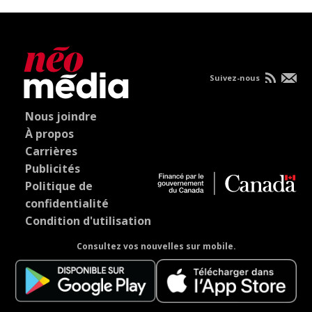
Suivez-nous
Nous joindre
À propos
Carrières
Publicités
Politique de
confidentialité
Condition d'utilisation
Consultez vos nouvelles sur mobile.