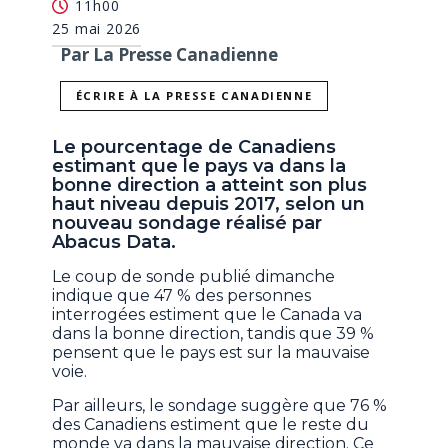
11h00
25 mai 2026
Par La Presse Canadienne
ÉCRIRE À LA PRESSE CANADIENNE
Le pourcentage de Canadiens
estimant que le pays va dans la
bonne direction a atteint son plus
haut niveau depuis 2017, selon un
nouveau sondage réalisé par
Abacus Data.
Le coup de sonde publié dimanche
indique que 47 % des personnes
interrogées estiment que le Canada va
dans la bonne direction, tandis que 39 %
pensent que le pays est sur la mauvaise
voie.
Par ailleurs, le sondage suggère que 76 %
des Canadiens estiment que le reste du
monde va dans la mauvaise direction. Ce