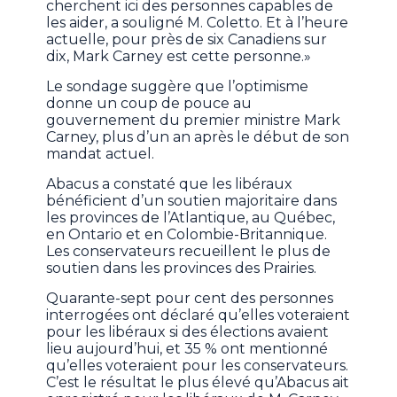
cherchent ici des personnes capables de
les aider, a souligné M. Coletto. Et à l’heure
actuelle, pour près de six Canadiens sur
dix, Mark Carney est cette personne.»
Le sondage suggère que l’optimisme
donne un coup de pouce au
gouvernement du premier ministre Mark
Carney, plus d’un an après le début de son
mandat actuel.
Abacus a constaté que les libéraux
bénéficient d’un soutien majoritaire dans
les provinces de l’Atlantique, au Québec,
en Ontario et en Colombie-Britannique.
Les conservateurs recueillent le plus de
soutien dans les provinces des Prairies.
Quarante-sept pour cent des personnes
interrogées ont déclaré qu’elles voteraient
pour les libéraux si des élections avaient
lieu aujourd’hui, et 35 % ont mentionné
qu’elles voteraient pour les conservateurs.
C’est le résultat le plus élevé qu’Abacus ait