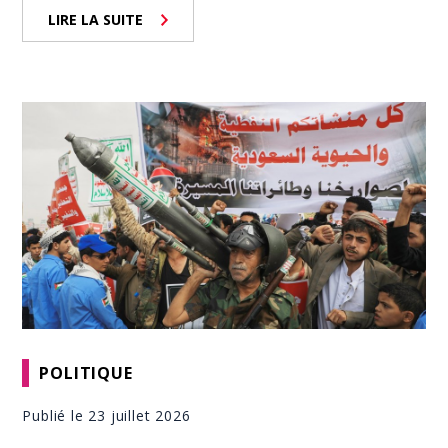
LIRE LA SUITE
POLITIQUE
Publié le 23 juillet 2026