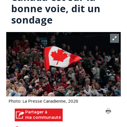
bonne voie, dit un
sondage
Photo: La Presse Canadienne, 2026
Partager à
ma communauté