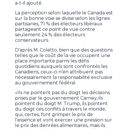
a-t-il ajouté.
La perception selon laquelle le Canada est
sur la bonne voie se divise selon les lignes
partisanes, 71 % des électeurs libéraux
partageant ce point de vue contre
seulement 24 % des électeurs
conservateurs.
D'après M. Coletto, bien que des questions
telles que le coût de la vie occupent une
place importante parmi les défis
quotidiens auxquels sont confrontés les
Canadiens, ceux-ci n’en attribuent pas
nécessairement la responsabilité exclusive
au gouvernement fédéral.
«Ils ne pointent pas du doigt les décisions
prises par le gouvernement Carney, ils
pointent du doigt M. Trump, ils pointent
du doigt ces conflits à travers le monde,
qui, certes, font grimper le prix de
l’essence et vont exercer une pression sur
le prix des denrées alimentaires, mais ils