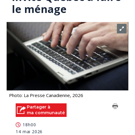
le ménage
Photo: La Presse Canadienne, 2026
Partager à
ma communauté
18h00
14 mai 2026