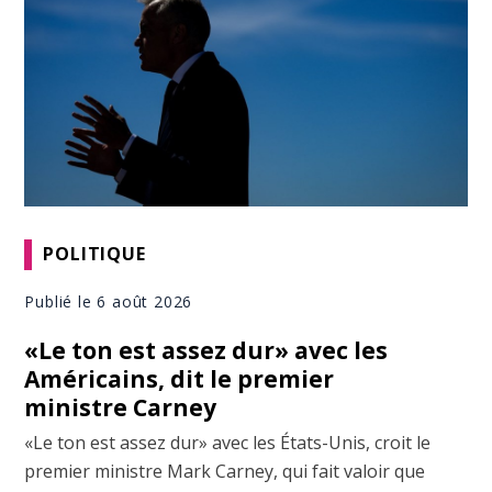
POLITIQUE
Publié le 6 août 2026
«Le ton est assez dur» avec les
Américains, dit le premier
ministre Carney
«Le ton est assez dur» avec les États-Unis, croit le
premier ministre Mark Carney, qui fait valoir que