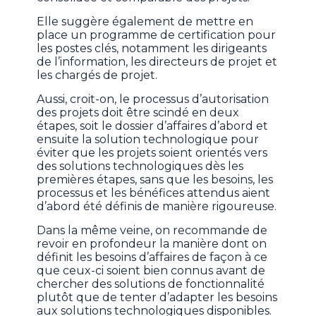
Elle suggère également de mettre en
place un programme de certification pour
les postes clés, notamment les dirigeants
de l’information, les directeurs de projet et
les chargés de projet.
Aussi, croit-on, le processus d’autorisation
des projets doit être scindé en deux
étapes, soit le dossier d’affaires d’abord et
ensuite la solution technologique pour
éviter que les projets soient orientés vers
des solutions technologiques dès les
premières étapes, sans que les besoins, les
processus et les bénéfices attendus aient
d’abord été définis de manière rigoureuse.
Dans la même veine, on recommande de
revoir en profondeur la manière dont on
définit les besoins d’affaires de façon à ce
que ceux-ci soient bien connus avant de
chercher des solutions de fonctionnalité
plutôt que de tenter d’adapter les besoins
aux solutions technologiques disponibles.