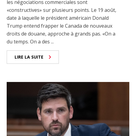
les négociations commerciales sont
«constructives» sur plusieurs points. Le 19 août,
date à laquelle le président américain Donald
Trump entend frapper le Canada de nouveaux
droits de douane, approche à grands pas. «On a
du temps. On a des ...
LIRE LA SUITE