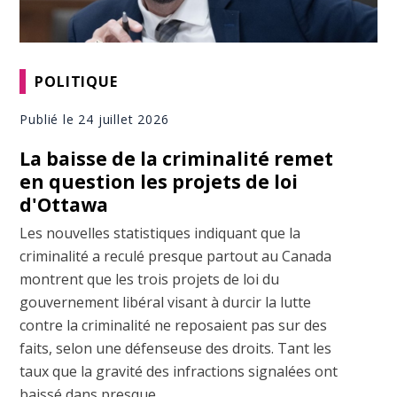
POLITIQUE
Publié le 24 juillet 2026
La baisse de la criminalité remet
en question les projets de loi
d'Ottawa
Les nouvelles statistiques indiquant que la
criminalité a reculé presque partout au Canada
montrent que les trois projets de loi du
gouvernement libéral visant à durcir la lutte
contre la criminalité ne reposaient pas sur des
faits, selon une défenseuse des droits. Tant les
taux que la gravité des infractions signalées ont
baissé dans presque ...