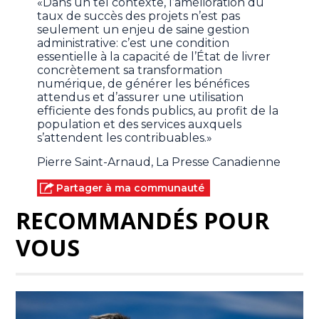
«Dans un tel contexte, l’amélioration du
taux de succès des projets n’est pas
seulement un enjeu de saine gestion
administrative: c’est une condition
essentielle à la capacité de l’État de livrer
concrètement sa transformation
numérique, de générer les bénéfices
attendus et d’assurer une utilisation
efficiente des fonds publics, au profit de la
population et des services auxquels
s’attendent les contribuables.»
Pierre Saint-Arnaud, La Presse Canadienne
Partager à ma communauté
RECOMMANDÉS POUR
VOUS