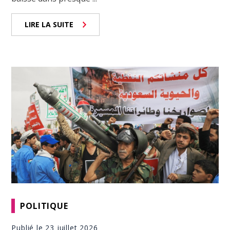
LIRE LA SUITE
POLITIQUE
Publié le 23 juillet 2026