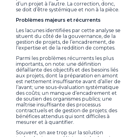
d’un projet à l’autre. La correction, donc,
se doit d’être systémique et non à la pièce.
Problèmes majeurs et récurrents
Les lacunes identifiées par cette analyse se
situent du côté de la gouvernance, de la
gestion de projets, de l’encadrement, de
l’expertise et de la reddition de comptes.
Parmi les problèmes récurrents les plus
importants, on note: une définition
défaillante des objectifs et des besoins liés
aux projets, dont la préparation en amont
est nettement insuffisante avant d’aller de
l’avant; une sous-évaluation systématique
des coûts; un manque d’encadrement et
de soutien des organismes publics; une
maîtrise insuffisante des processus
contractuels et de gestion de projets; des
bénéfices attendus qui sont difficiles à
mesurer et à quantifier.
Souvent, on axe trop sur la solution