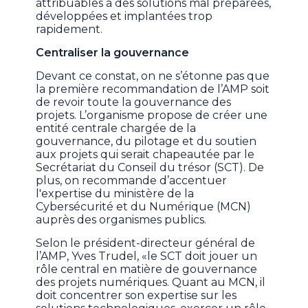
attribuables à des solutions mal préparées,
développées et implantées trop
rapidement.
Centraliser la gouvernance
Devant ce constat, on ne s’étonne pas que
la première recommandation de l’AMP soit
de revoir toute la gouvernance des
projets. L’organisme propose de créer une
entité centrale chargée de la
gouvernance, du pilotage et du soutien
aux projets qui serait chapeautée par le
Secrétariat du Conseil du trésor (SCT). De
plus, on recommande d’accentuer
l'expertise du ministère de la
Cybersécurité et du Numérique (MCN)
auprès des organismes publics.
Selon le président-directeur général de
l’AMP, Yves Trudel, «le SCT doit jouer un
rôle central en matière de gouvernance
des projets numériques. Quant au MCN, il
doit concentrer son expertise sur les