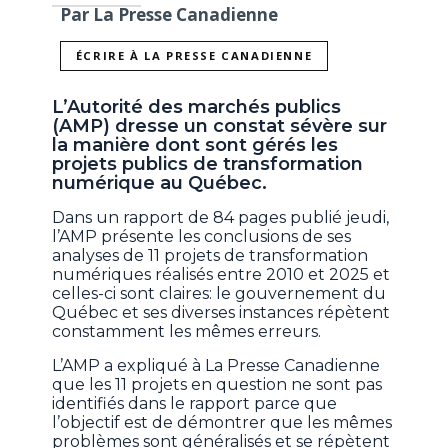
Par La Presse Canadienne
ÉCRIRE À LA PRESSE CANADIENNE
L’Autorité des marchés publics
(AMP) dresse un constat sévère sur
la manière dont sont gérés les
projets publics de transformation
numérique au Québec.
Dans un rapport de 84 pages publié jeudi,
l’AMP présente les conclusions de ses
analyses de 11 projets de transformation
numériques réalisés entre 2010 et 2025 et
celles-ci sont claires: le gouvernement du
Québec et ses diverses instances répètent
constamment les mêmes erreurs.
L’AMP a expliqué à La Presse Canadienne
que les 11 projets en question ne sont pas
identifiés dans le rapport parce que
l’objectif est de démontrer que les mêmes
problèmes sont généralisés et se répètent