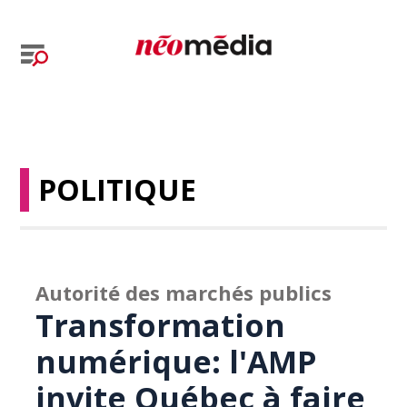
POLITIQUE
Autorité des marchés publics
Transformation
numérique: l'AMP
invite Québec à faire