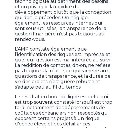
technologique au détriment des besoins
et on privilégie la rapidité du
développement plutôt que la conception
qui doit la précéder. On néglige
également les ressources internes qui
sont sous-utilisées, la transparence de la
gestion financière n’est pas toujours au
rendez-vous.
L’AMP constate également que
l’identification des risques est imprécise et
que leur gestion est mal intégrée au suivi.
La reddition de comptes, dit-on, ne reflète
pas toujours la réalité, ce qui ramène aux
questions de transparence, et la durée de
vie des projets n’est guère robuste et
s’adapte peu au fil du temps.
Le résultat en bout de ligne est celui qui
est trop souvent constaté lorsqu’il est trop
tard, notamment des dépassements de
coûts, des échéanciers non respectés qui
exposent certains projets à un risque
d'échec élevé et des défaillances