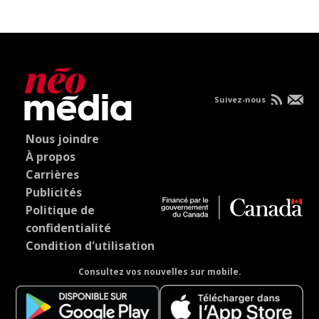
Suivez-nous
Nous joindre
À propos
Carrières
Publicités
Politique de
confidentialité
Condition d'utilisation
Consultez vos nouvelles sur mobile.