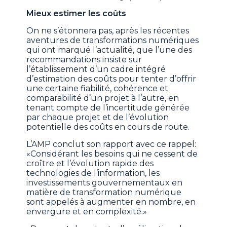
Mieux estimer les coûts
On ne s’étonnera pas, après les récentes
aventures de transformations numériques
qui ont marqué l’actualité, que l’une des
recommandations insiste sur
l’établissement d’un cadre intégré
d’estimation des coûts pour tenter d’offrir
une certaine fiabilité, cohérence et
comparabilité d’un projet à l’autre, en
tenant compte de l’incertitude générée
par chaque projet et de l’évolution
potentielle des coûts en cours de route.
L’AMP conclut son rapport avec ce rappel:
«Considérant les besoins qui ne cessent de
croître et l’évolution rapide des
technologies de l’information, les
investissements gouvernementaux en
matière de transformation numérique
sont appelés à augmenter en nombre, en
envergure et en complexité.»