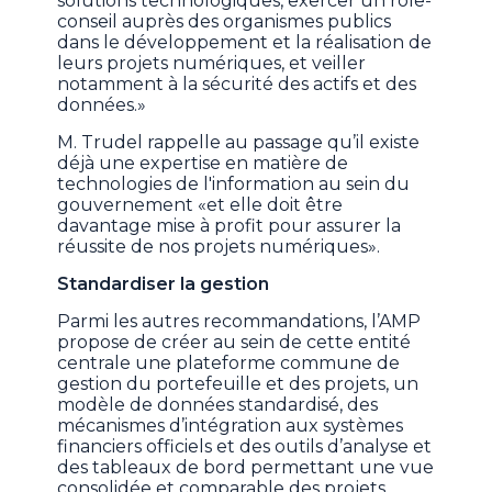
solutions technologiques, exercer un rôle-
conseil auprès des organismes publics
dans le développement et la réalisation de
leurs projets numériques, et veiller
notamment à la sécurité des actifs et des
données.»
M. Trudel rappelle au passage qu’il existe
déjà une expertise en matière de
technologies de l'information au sein du
gouvernement «et elle doit être
davantage mise à profit pour assurer la
réussite de nos projets numériques».
Standardiser la gestion
Parmi les autres recommandations, l’AMP
propose de créer au sein de cette entité
centrale une plateforme commune de
gestion du portefeuille et des projets, un
modèle de données standardisé, des
mécanismes d’intégration aux systèmes
financiers officiels et des outils d’analyse et
des tableaux de bord permettant une vue
consolidée et comparable des projets.