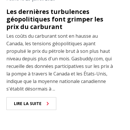
Les dernières turbulences
géopolitiques font grimper les
prix du carburant
Les coûts du carburant sont en hausse au
Canada, les tensions géopolitiques ayant
propulsé le prix du pétrole brut à son plus haut
niveau depuis plus d'un mois. Gasbuddy.com, qui
recueille des données participatives sur les prix à
la pompe à travers le Canada et les États-Unis,
indique que la moyenne nationale canadienne
s'établit désormais à ...
LIRE LA SUITE