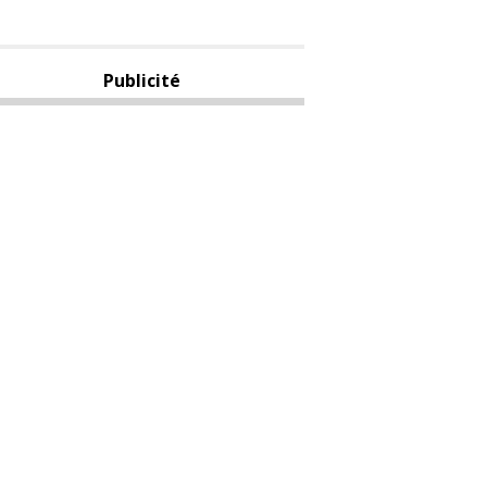
Publicité