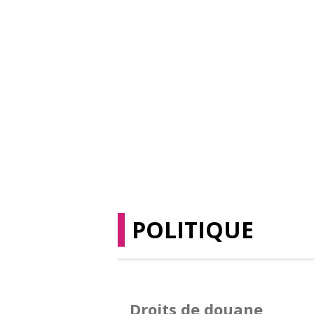
POLITIQUE
Droits de douane