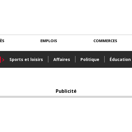
CÈS
EMPLOIS
COMMERCES
Sports et loisirs
Affaires
Politique
Éducation
Publicité