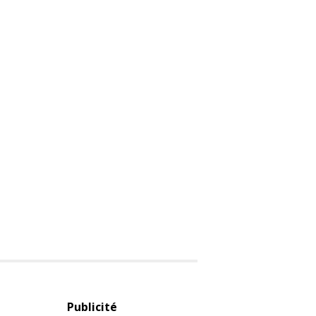
Publicité