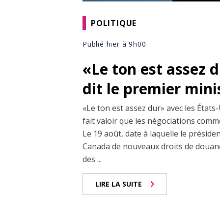
POLITIQUE
Publié hier à 9h00
«Le ton est assez 
dit le premier min
«Le ton est assez dur» avec les États-
fait valoir que les négociations comm
Le 19 août, date à laquelle le prési
Canada de nouveaux droits de douane
des ...
LIRE LA SUITE