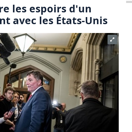
e les espoirs d'un
t avec les États-Unis