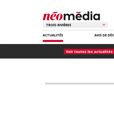
ACTUALITÉS
AVIS DE DÉ
Voir toutes les actualités