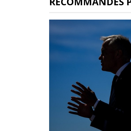
RECOMMANDÉS 