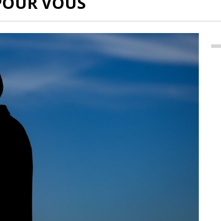
POUR VOUS