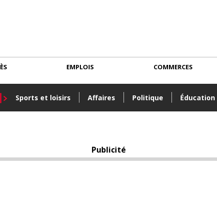
CÈS
EMPLOIS
COMMERCES
Sports et loisirs
Affaires
Politique
Éducation
Publicité