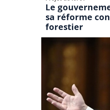
Le gouverneme
sa réforme con
forestier