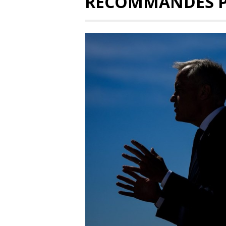
RECOMMANDÉS 