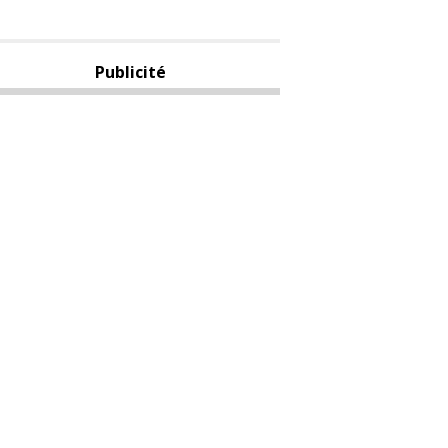
Publicité