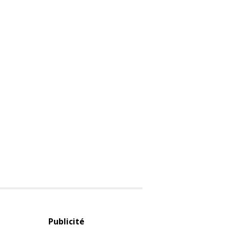
Publicité