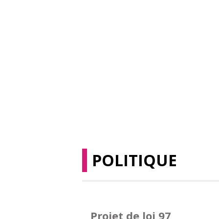
POLITIQUE
Projet de loi 97