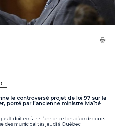
NE
 le controversé projet de loi 97 sur la
r, porté par l’ancienne ministre Maïté
gault doit en faire l’annonce lors d’un discours
e des municipalités jeudi à Québec.