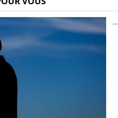
POUR VOUS