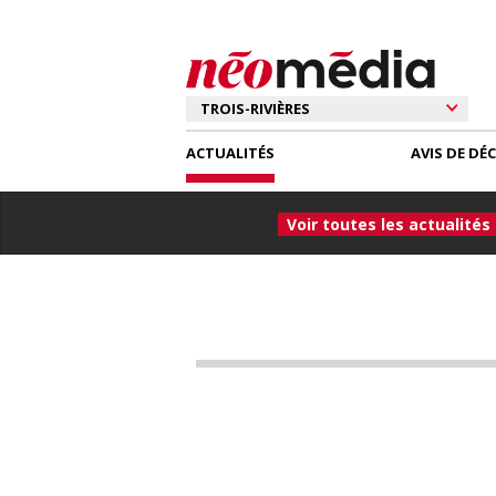
ACTUALITÉS
AVIS DE DÉ
Voir toutes les actualités