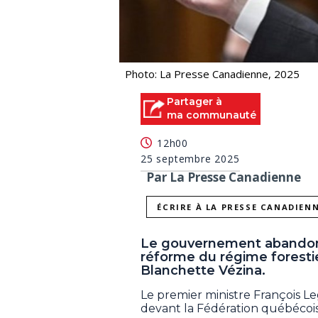
Photo: La Presse Canadienne, 2025
Partager à
ma communauté
12h00
25 septembre 2025
Par La Presse Canadienne
ÉCRIRE À LA PRESSE CANADIEN
Le gouvernement abandonne
réforme du régime forestie
Blanchette Vézina.
Le premier ministre François Le
devant la Fédération québécois