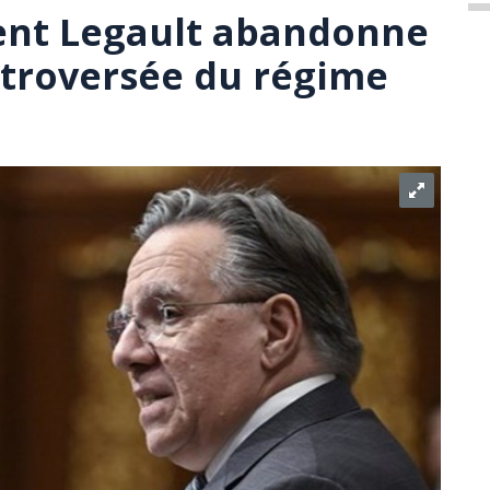
nt Legault abandonne
troversée du régime