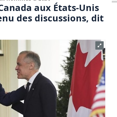
Canada aux États-Unis
nu des discussions, dit