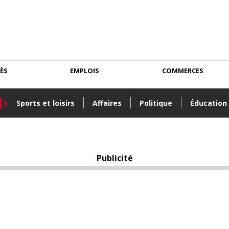
CÈS
EMPLOIS
COMMERCES
Sports et loisirs
Affaires
Politique
Éducation
Publicité