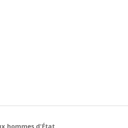
eux hommes d'État