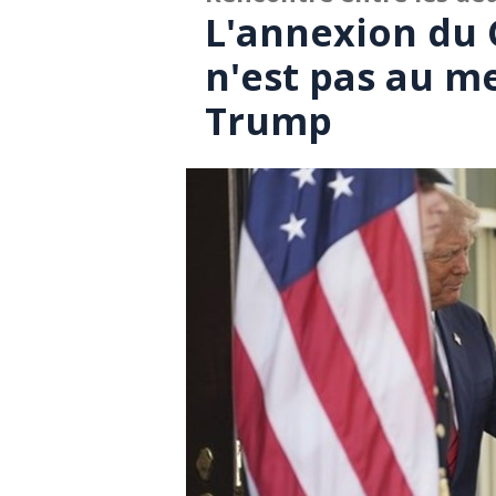
L'annexion du 
n'est pas au me
Trump