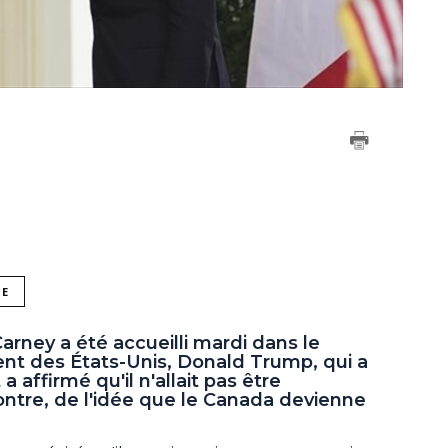
NE
arney a été accueilli mardi dans le
ent des États-Unis, Donald Trump, qui a
affirmé qu'il n'allait pas être
ontre, de l'idée que le Canada devienne