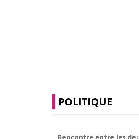
POLITIQUE
Rencontre entre les d