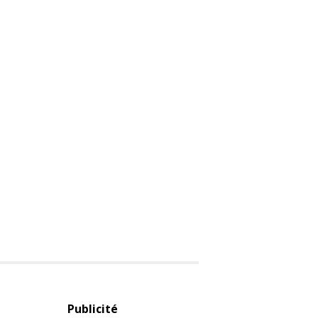
Publicité