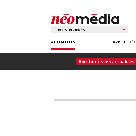
ACTUALITÉS
AVIS DE DÉ
Voir toutes les actualités