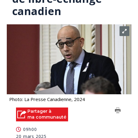
canadien
Photo: La Presse Canadienne, 2024
Partager à
ma communauté
09h00
20 mars 2025