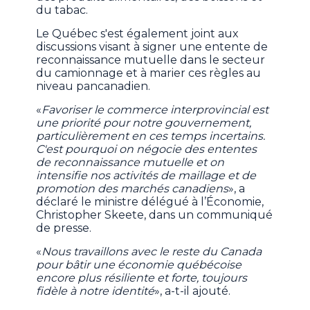
du tabac.
Le Québec s'est également joint aux
discussions visant à signer une entente de
reconnaissance mutuelle dans le secteur
du camionnage et à marier ces règles au
niveau pancanadien.
«
Favoriser le commerce interprovincial est
une priorité pour notre gouvernement,
particulièrement en ces temps incertains.
C'est pourquoi on négocie des ententes
de reconnaissance mutuelle et on
intensifie nos activités de maillage et de
promotion des marchés canadiens
», a
déclaré le ministre délégué à l’Économie,
Christopher Skeete, dans un communiqué
de presse.
«
Nous travaillons avec le reste du Canada
pour bâtir une économie québécoise
encore plus résiliente et forte, toujours
fidèle à notre identité
», a-t-il ajouté.