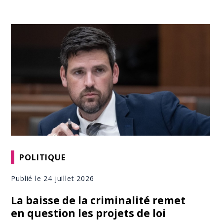
POLITIQUE
Publié le 24 juillet 2026
La baisse de la criminalité remet
en question les projets de loi