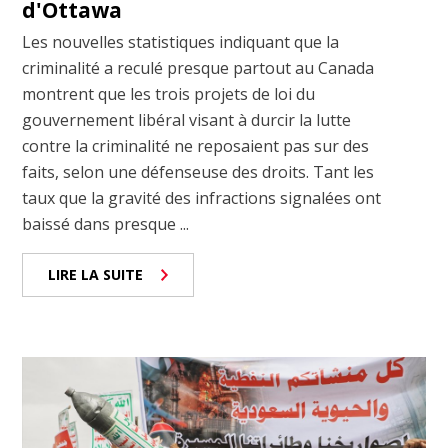
d'Ottawa
Les nouvelles statistiques indiquant que la
criminalité a reculé presque partout au Canada
montrent que les trois projets de loi du
gouvernement libéral visant à durcir la lutte
contre la criminalité ne reposaient pas sur des
faits, selon une défenseuse des droits. Tant les
taux que la gravité des infractions signalées ont
baissé dans presque ...
LIRE LA SUITE