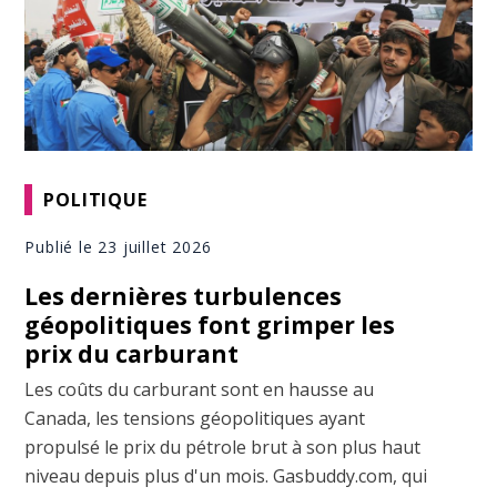
POLITIQUE
Publié le 23 juillet 2026
Les dernières turbulences
géopolitiques font grimper les
prix du carburant
Les coûts du carburant sont en hausse au
Canada, les tensions géopolitiques ayant
propulsé le prix du pétrole brut à son plus haut
niveau depuis plus d'un mois. Gasbuddy.com, qui