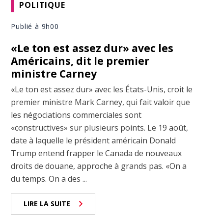
POLITIQUE
Publié à 9h00
«Le ton est assez dur» avec les
Américains, dit le premier
ministre Carney
«Le ton est assez dur» avec les États-Unis, croit le
premier ministre Mark Carney, qui fait valoir que
les négociations commerciales sont
«constructives» sur plusieurs points. Le 19 août,
date à laquelle le président américain Donald
Trump entend frapper le Canada de nouveaux
droits de douane, approche à grands pas. «On a
du temps. On a des ...
LIRE LA SUITE