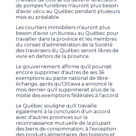
de pompes funèbres n'auront plus besoin
d'avoir vécu au Québec pendant plusieurs
mois au préalable.
Les courtiers immobiliers n'auront plus
besoin d'avoir un bureau au Québec pour
travailler dans la province et les membres
du conseil d'administration de la Société
des traversiers du Québec seront libres de
vivre en dehors de la province.
Le gouvernement affirme qu'il pourrait
encore supprimer d'autres de ses 36
exemptions au pacte national de libre-
échange, après qu'Ottawa a annoncé le
mois dernier qu'il supprimerait plus de la
moitié des exemptions fédérales à l'accord.
Le Québec souligne qu'il travaille
également à la conclusion d'un accord
avec d'autres provinces sur la
reconnaissance mutuelle de la plupart
des biens de consommation, à l'exception
des produits alimentaires, des boissons et