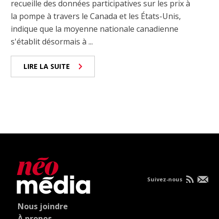
recueille des données participatives sur les prix à
la pompe à travers le Canada et les États-Unis,
indique que la moyenne nationale canadienne
s'établit désormais à ...
LIRE LA SUITE
Suivez-nous
Nous joindre
À propos