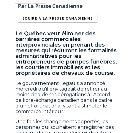
Par La Presse Canadienne
ÉCRIRE À LA PRESSE CANADIENNE
Le Québec veut éliminer des
barrières commerciales
interprovinciales en prenant des
mesures qui réduiront les formalités
administratives pour les
entrepreneurs de pompes funèbres,
les courtiers immobiliers et les
propriétaires de chevaux de course.
Le gouvernement Legault a annoncé
mercredi qu'il envisageait de retirer au
moins cinq de ses dérogations à l'Accord
de libre-échange canadien dans le cadre
d'un effort national visant à stimuler le
commerce intérieur.
Une fois les changements apportés, les
personnes qui souhaitent enregistrer des
chevaux de course ou devenir directeurs