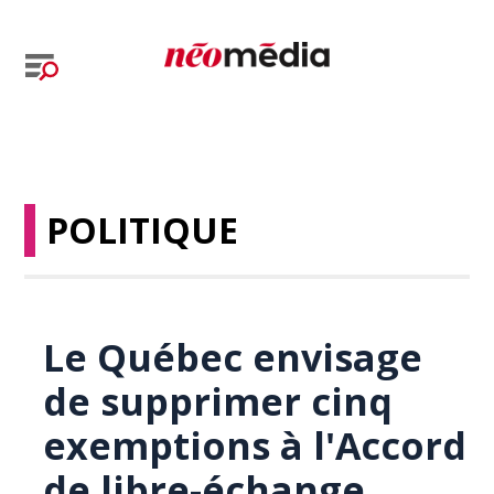
POLITIQUE
Le Québec envisage
de supprimer cinq
exemptions à l'Accord
de libre-échange