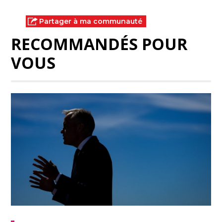
Partager à ma communauté
RECOMMANDÉS POUR
VOUS