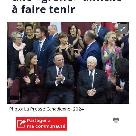
à faire tenir
Photo: La Presse Canadienne, 2024
Partager à
ma communauté