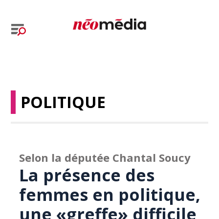
POLITIQUE
Selon la députée Chantal Soucy
La présence des
femmes en politique,
une «greffe» difficile