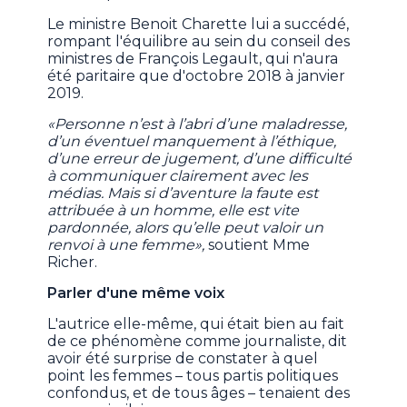
Le ministre Benoit Charette lui a succédé,
rompant l'équilibre au sein du conseil des
ministres de François Legault, qui n'aura
été paritaire que d'octobre 2018 à janvier
2019.
«Personne n’est à l’abri d’une maladresse,
d’un éventuel manquement à l’éthique,
d’une erreur de jugement, d’une difficulté
à communiquer clairement avec les
médias. Mais si d’aventure la faute est
attribuée à un homme, elle est vite
pardonnée, alors qu’elle peut valoir un
renvoi à une femme»,
soutient Mme
Richer.
Parler d'une même voix
L'autrice elle-même, qui était bien au fait
de ce phénomène comme journaliste, dit
avoir été surprise de constater à quel
point les femmes – tous partis politiques
confondus, et de tous âges – tenaient des