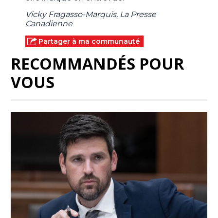
Vicky Fragasso-Marquis, La Presse
Canadienne
Partager à ma communauté
RECOMMANDÉS POUR
VOUS