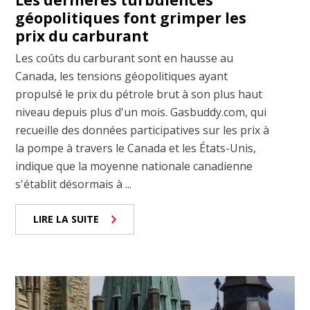
Les dernières turbulences
géopolitiques font grimper les
prix du carburant
Les coûts du carburant sont en hausse au
Canada, les tensions géopolitiques ayant
propulsé le prix du pétrole brut à son plus haut
niveau depuis plus d'un mois. Gasbuddy.com, qui
recueille des données participatives sur les prix à
la pompe à travers le Canada et les États-Unis,
indique que la moyenne nationale canadienne
s'établit désormais à ...
LIRE LA SUITE