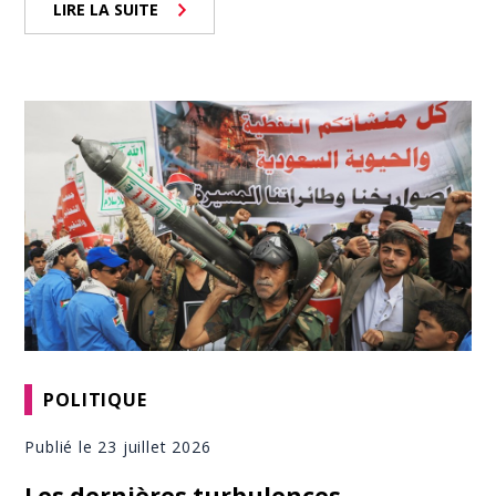
LIRE LA SUITE
POLITIQUE
Publié le 23 juillet 2026