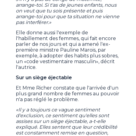
arrange-toi. Si t'as de jeunes enfants, nous
on veut que tu sois présente et puis
arrange-toi pour que ta situation ne vienne
pas interférer.»
Elle donne aussi l'exemple de
l'habillement des femmes, qui fait encore
parler de nos jours et qui a amené l'ex-
première ministre Pauline Marois, par
exemple, à adopter des habits plus sobres,
un «code vestimentaire masculin», décrit
l'autrice.
Sur un siège éjectable
Et Mme Richer constate que l'arrivée d'un
plus grand nombre de femmes au pouvoir
n'a pas réglé le problème.
«Il y a toujours ce vague sentiment
d'exclusion, ce sentiment qu'elles sont
assises sur un siège éjectable, a-t-elle
expliqué. Elles sentent que leur crédibilité
est constamment remise en question,