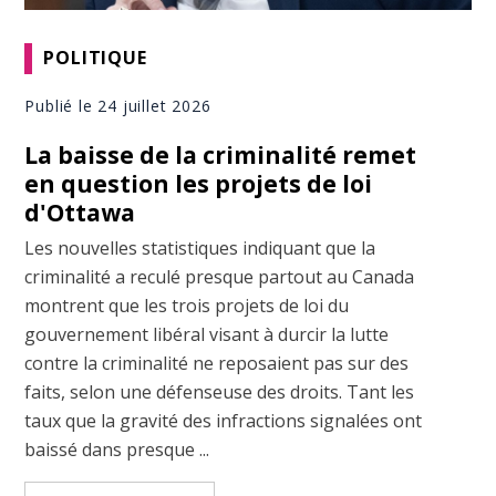
POLITIQUE
Publié le 24 juillet 2026
La baisse de la criminalité remet
en question les projets de loi
d'Ottawa
Les nouvelles statistiques indiquant que la
criminalité a reculé presque partout au Canada
montrent que les trois projets de loi du
gouvernement libéral visant à durcir la lutte
contre la criminalité ne reposaient pas sur des
faits, selon une défenseuse des droits. Tant les
taux que la gravité des infractions signalées ont
baissé dans presque ...