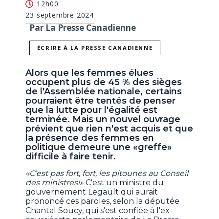
12h00
23 septembre 2024
Par La Presse Canadienne
ÉCRIRE À LA PRESSE CANADIENNE
Alors que les femmes élues
occupent plus de 45 % des sièges
de l'Assemblée nationale, certains
pourraient être tentés de penser
que la lutte pour l'égalité est
terminée. Mais un nouvel ouvrage
prévient que rien n'est acquis et que
la présence des femmes en
politique demeure une «greffe»
difficile à faire tenir.
«C’est pas fort, fort, les pitounes au Conseil
des ministres!»
C'est un ministre du
gouvernement Legault qui aurait
prononcé ces paroles, selon la députée
Chantal Soucy, qui s'est confiée à l'ex-