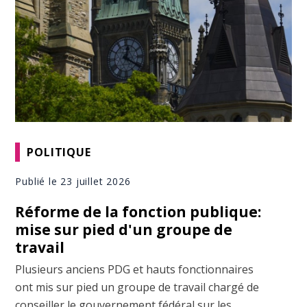
POLITIQUE
Publié le 23 juillet 2026
Réforme de la fonction publique:
mise sur pied d'un groupe de
travail
Plusieurs anciens PDG et hauts fonctionnaires
ont mis sur pied un groupe de travail chargé de
conseiller le gouvernement fédéral sur les