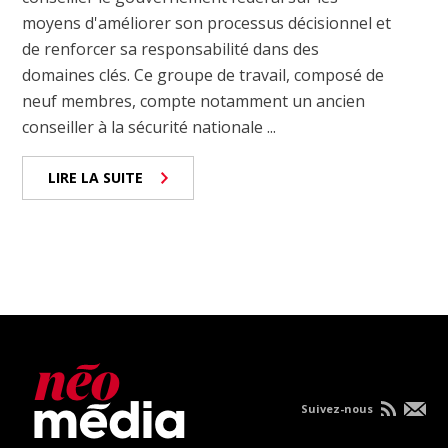
moyens d'améliorer son processus décisionnel et
de renforcer sa responsabilité dans des
domaines clés. Ce groupe de travail, composé de
neuf membres, compte notamment un ancien
conseiller à la sécurité nationale ...
LIRE LA SUITE
Suivez-nous