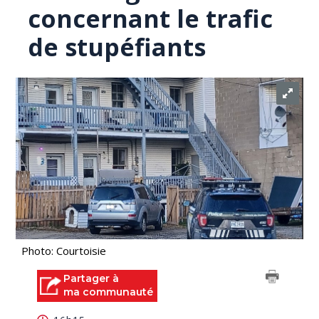
concernant le trafic
de stupéfiants
Photo: Courtoisie
Partager à
ma communauté