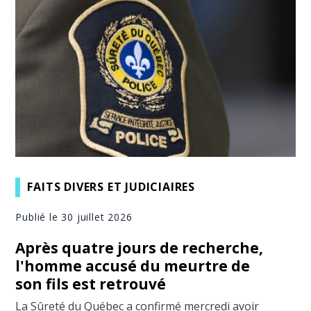
FAITS DIVERS ET JUDICIAIRES
Publié le 30 juillet 2026
Après quatre jours de recherche,
l'homme accusé du meurtre de
son fils est retrouvé
La Sûreté du Québec a confirmé mercredi avoir