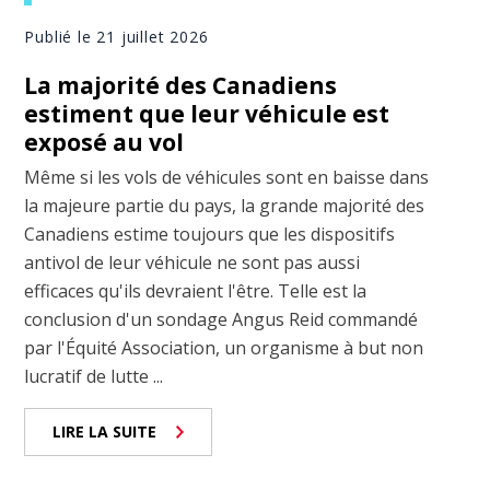
Publié le 21 juillet 2026
La majorité des Canadiens
estiment que leur véhicule est
exposé au vol
Même si les vols de véhicules sont en baisse dans
la majeure partie du pays, la grande majorité des
Canadiens estime toujours que les dispositifs
antivol de leur véhicule ne sont pas aussi
efficaces qu'ils devraient l'être. Telle est la
conclusion d'un sondage Angus Reid commandé
par l'Équité Association, un organisme à but non
lucratif de lutte ...
LIRE LA SUITE