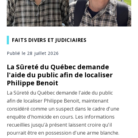
FAITS DIVERS ET JUDICIAIRES
Publié le 28 juillet 2026
La Sûreté du Québec demande
l'aide du public afin de localiser
Philippe Benoit
La Sûreté du Québec demande l'aide du public
afin de localiser Philippe Benoit, maintenant
considéré comme un suspect dans le cadre d'une
enquête d'homicide en cours. Les informations
recueillies jusqu'à présent laissent croire qu'il
pourrait être en possession d'une arme blanche.