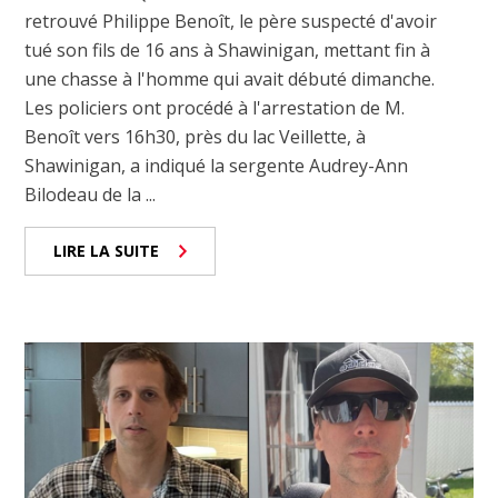
retrouvé Philippe Benoît, le père suspecté d'avoir
tué son fils de 16 ans à Shawinigan, mettant fin à
une chasse à l'homme qui avait débuté dimanche.
Les policiers ont procédé à l'arrestation de M.
Benoît vers 16h30, près du lac Veillette, à
Shawinigan, a indiqué la sergente Audrey-Ann
Bilodeau de la ...
LIRE LA SUITE