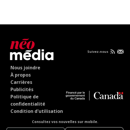
Suivez-nous
Nous joindre
À propos
Carrières
Publicités
Politique de
confidentialité
Condition d'utilisation
Consultez vos nouvelles sur mobile.