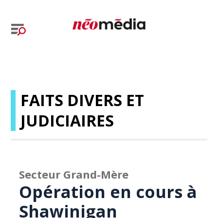
FAITS DIVERS ET
JUDICIAIRES
Secteur Grand-Mère
Opération en cours à
Shawinigan