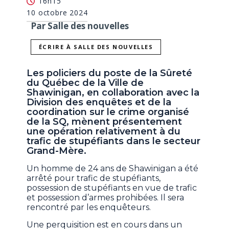
16h15
10 octobre 2024
Par Salle des nouvelles
ÉCRIRE À SALLE DES NOUVELLES
Les policiers du poste de la Sûreté
du Québec de la Ville de
Shawinigan, en collaboration avec la
Division des enquêtes et de la
coordination sur le crime organisé
de la SQ, mènent présentement
une opération relativement à du
trafic de stupéfiants dans le secteur
Grand-Mère.
Un homme de 24 ans de Shawinigan a été
arrêté pour trafic de stupéfiants,
possession de stupéfiants en vue de trafic
et possession d’armes prohibées. Il sera
rencontré par les enquêteurs.
Une perquisition est en cours dans un