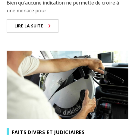
Bien qu'aucune indication ne permette de croire à
une menace pour ...
LIRE LA SUITE
FAITS DIVERS ET JUDICIAIRES