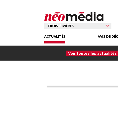
ACTUALITÉS
AVIS DE DÉ
Voir toutes les actualités