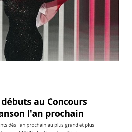
s débuts au Concours
hanson l'an prochain
ents dès l'an prochain au plus grand et plus