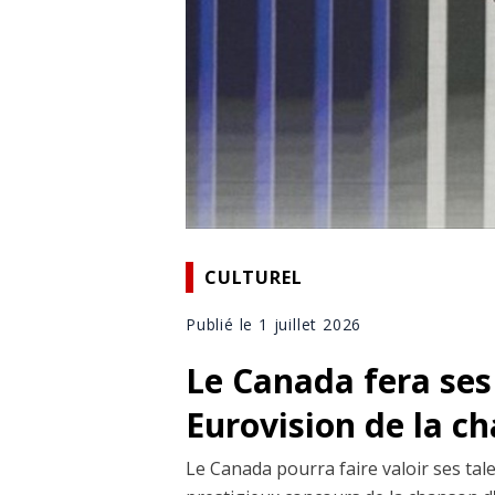
CULTUREL
Publié le 1 juillet 2026
Le Canada fera se
Eurovision de la c
Le Canada pourra faire valoir ses tal