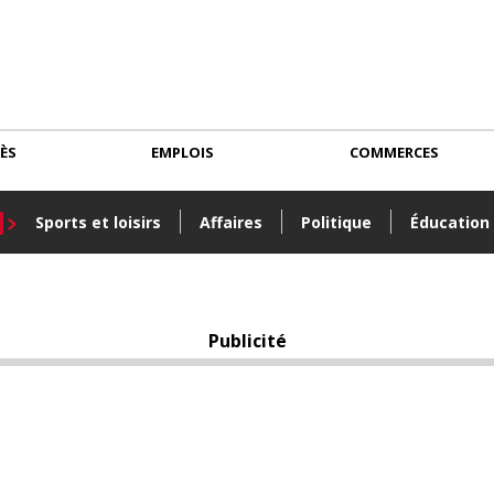
CÈS
EMPLOIS
COMMERCES
Sports et loisirs
Affaires
Politique
Éducation
Publicité