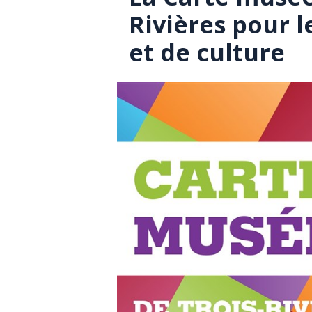
Rivières pour l
et de culture