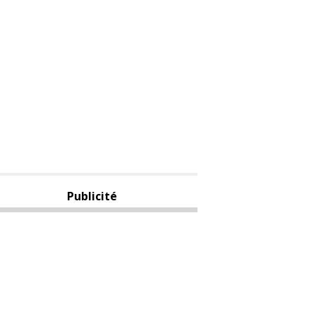
Publicité