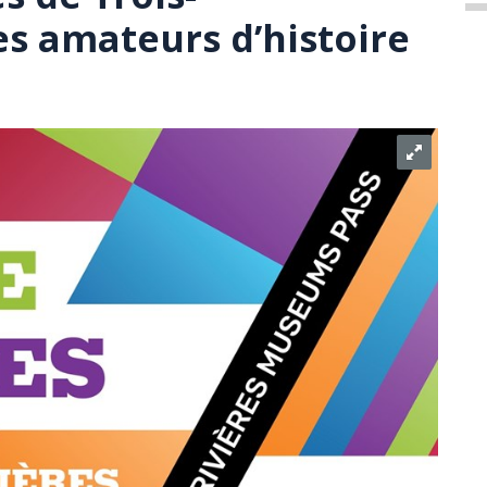
es amateurs d’histoire