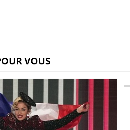
POUR VOUS