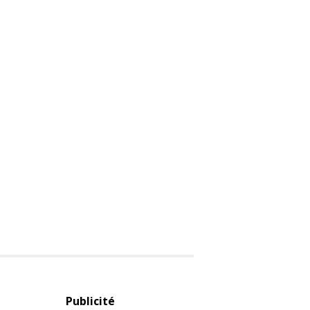
Publicité