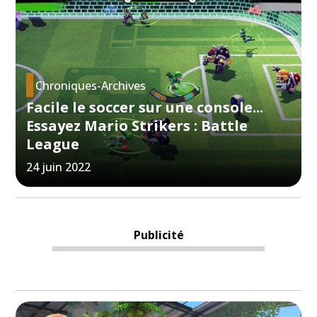
Chroniques-Archives
Facile le soccer sur une console...
Essayez Mario Strikers : Battle
League
24 juin 2022
Publicité