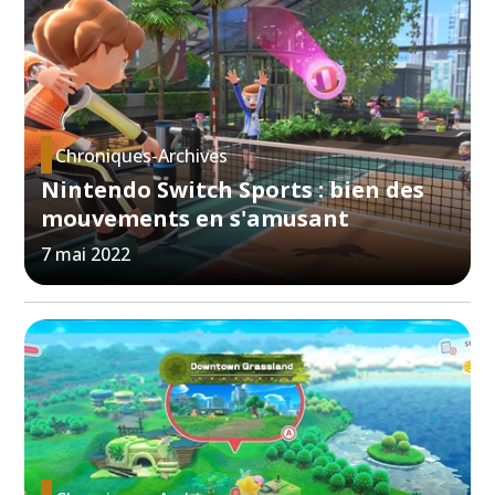
Chroniques-Archives
Nintendo Switch Sports : bien des
mouvements en s'amusant
7 mai 2022