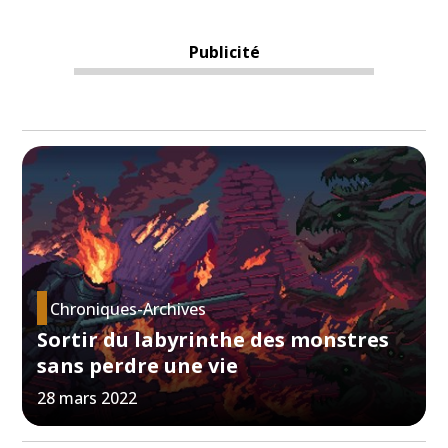
Publicité
Chroniques-Archives
Sortir du labyrinthe des monstres
sans perdre une vie
28 mars 2022