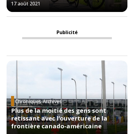
17 août 2021
Publicité
Chroniques-Archives
Plus de la moitié des gens sont
retissant avec l’ouverture de la
frontière canado-américaine