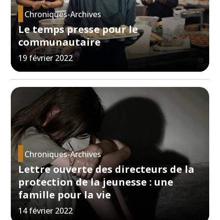
Chroniques-Archives
Le temps presse pour le
communautaire
19 février 2022
Chroniques-Archives
Lettre ouverte des directeurs de la
protection de la jeunesse : une
famille pour la vie
14 février 2022