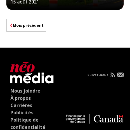
15 août 2021
Mois précédent
Suivez-nous
Nous joindre
À propos
Carrières
Publicités
Politique de
confidentialité