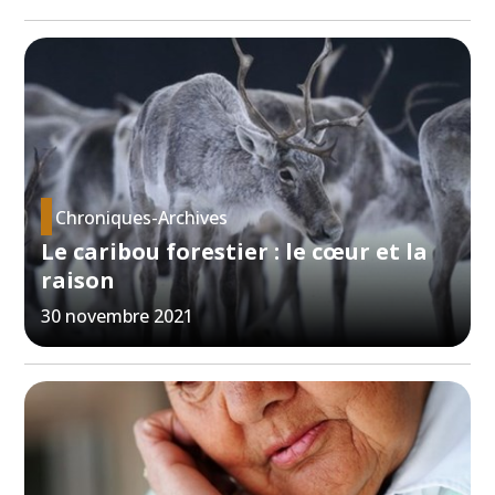
Chroniques-Archives
Le caribou forestier : le cœur et la
raison
30 novembre 2021