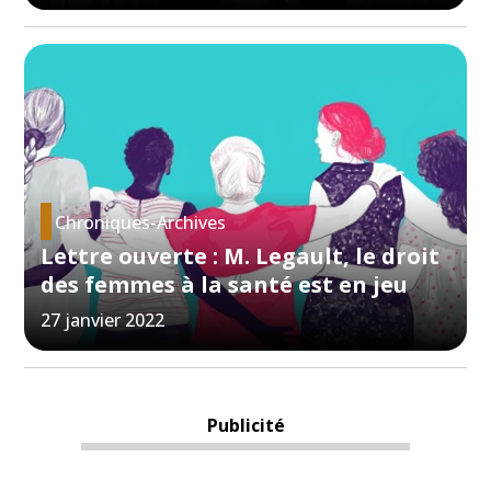
Chroniques-Archives
Lettre ouverte : M. Legault, le droit
des femmes à la santé est en jeu
27 janvier 2022
Publicité