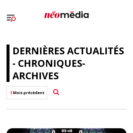
DERNIÈRES ACTUALITÉS
- CHRONIQUES-
ARCHIVES
Mois précédent