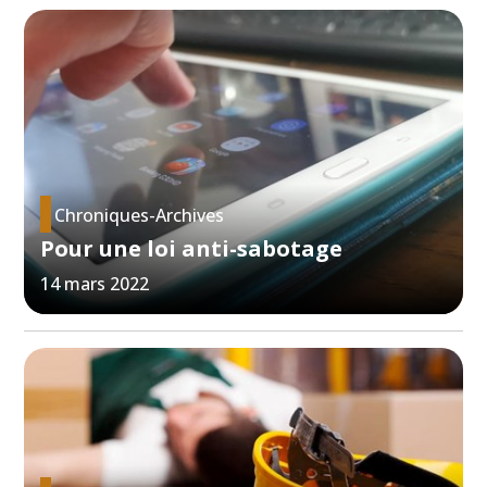
Chroniques-Archives
Pour une loi anti-sabotage
14 mars 2022