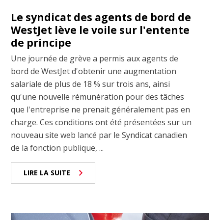
Le syndicat des agents de bord de
WestJet lève le voile sur l'entente
de principe
Une journée de grève a permis aux agents de
bord de WestJet d'obtenir une augmentation
salariale de plus de 18 % sur trois ans, ainsi
qu'une nouvelle rémunération pour des tâches
que l'entreprise ne prenait généralement pas en
charge. Ces conditions ont été présentées sur un
nouveau site web lancé par le Syndicat canadien
de la fonction publique, ...
LIRE LA SUITE