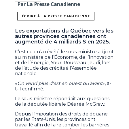
Par La Presse Canadienne
ÉCRIRE À LA PRESSE CANADIENNE
Les exportations du Québec vers les
autres provinces canadiennes ont
augmenté de 4 milliards $ en 2025.
C’est ce qu’a révélé le sous-ministre adjoint
au ministère de l’Économie, de l’Innovation
et de l’Énergie, Youri Rousseau, jeudi, lors
de l’étude des crédits à l’Assemblée
nationale.
«
On vend plus d'est en ouest qu'avant
», a-
t-il confirmé.
Le sous-ministre répondait aux questions
de la députée libérale Désirée McGraw.
Depuis l’imposition des droits de douane
par les États-Unis, les provinces ont
travaillé afin de faire tomber les barrières