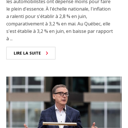
les automobilistes ont dépensé moins pour faire
le plein d'essence. À l'échelle nationale, l'inflation
a ralenti pour s'établir à 2,8 % en juin,
comparativement à 3,2 % en mai. Au Québec, elle
s'est établie à 3,2 % en juin, en baisse par rapport
à ...
LIRE LA SUITE