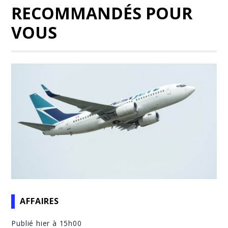
RECOMMANDÉS POUR
VOUS
AFFAIRES
Publié hier à 15h00