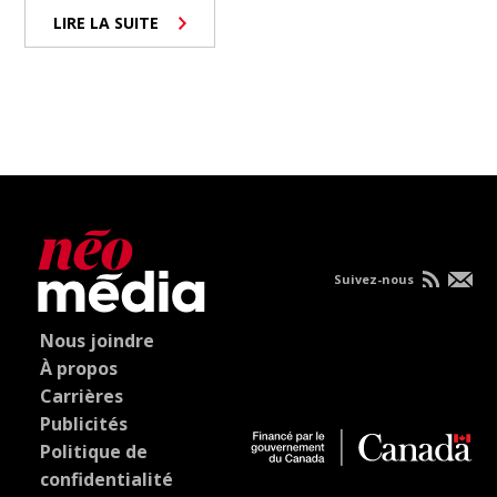
LIRE LA SUITE
Suivez-nous
Nous joindre
À propos
Carrières
Publicités
Politique de
confidentialité