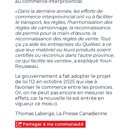
au commerce interprovincial.
«
Dans la dernière année, les efforts de
commerce interprovincial ont vu à faciliter
le transport, les règles, l'harmonisation des
règles de camionnage, la reconnaissance
de permis pour la main-d'œuvre, la
reconnaissance des règles de vente. Tout
ça, ça aide les entreprises du Québec à ce
que leur matériel ou leurs produits soient
certifiés ou reconnus dans l'autre province,
ce qui facilite les ventes
», a expliqué Youri
Rousseau.
Le gouvernement a fait adopter le projet
de loi 112 en octobre 2025 qui vise à
favoriser le commerce entre les provinces.
Or, on ne peut pas encore en mesurer les
effets, car la nouvelle loi est entrée en
vigueur ce mois-ci.
Thomas Laberge, La Presse Canadienne
Partager à ma communauté