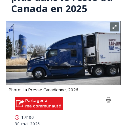
Canada en 2025
Photo: La Presse Canadienne, 2026
Partager à
ma communauté
17h00
30 mai 2026