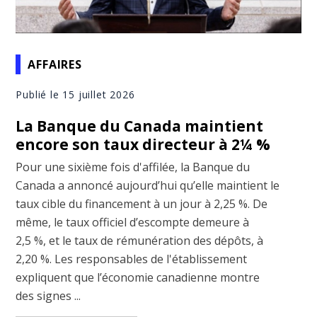
AFFAIRES
Publié le 15 juillet 2026
La Banque du Canada maintient
encore son taux directeur à 2¼ %
Pour une sixième fois d'affilée, la Banque du
Canada a annoncé aujourd’hui qu’elle maintient le
taux cible du financement à un jour à 2,25 %. De
même, le taux officiel d’escompte demeure à
2,5 %, et le taux de rémunération des dépôts, à
2,20 %. Les responsables de l'établissement
expliquent que l’économie canadienne montre
des signes ...