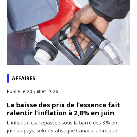
AFFAIRES
Publié le 20 juillet 2026
La baisse des prix de l’essence fait
ralentir l’inflation à 2,8% en juin
L'inflation est repassée sous la barre des 3 % en
juin au pays, selon Statistique Canada, alors que