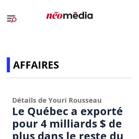
AFFAIRES
Détails de Youri Rousseau
Le Québec a exporté
pour 4 milliards $ de
plus dans le reste du