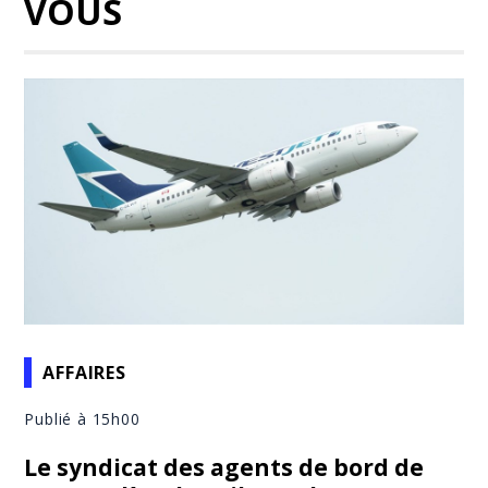
VOUS
AFFAIRES
Publié à 15h00
Le syndicat des agents de bord de