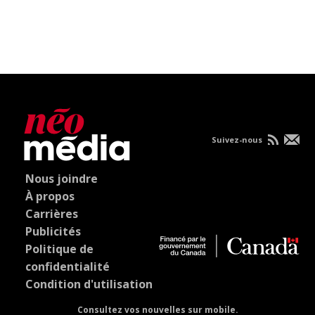
Suivez-nous
Nous joindre
À propos
Carrières
Publicités
Politique de
confidentialité
Condition d'utilisation
Consultez vos nouvelles sur mobile.