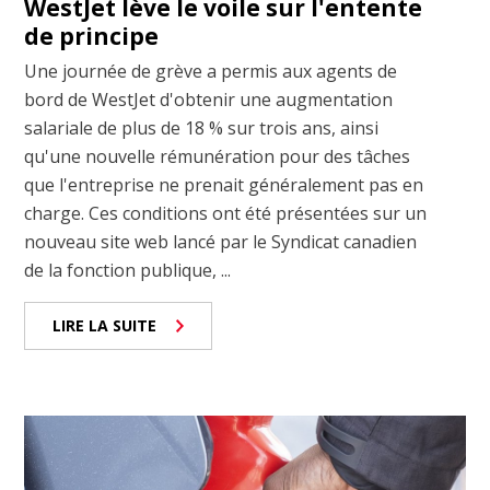
WestJet lève le voile sur l'entente
de principe
Une journée de grève a permis aux agents de
bord de WestJet d'obtenir une augmentation
salariale de plus de 18 % sur trois ans, ainsi
qu'une nouvelle rémunération pour des tâches
que l'entreprise ne prenait généralement pas en
charge. Ces conditions ont été présentées sur un
nouveau site web lancé par le Syndicat canadien
de la fonction publique, ...
LIRE LA SUITE