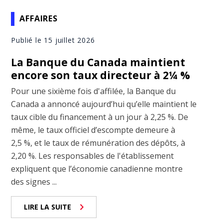
AFFAIRES
Publié le 15 juillet 2026
La Banque du Canada maintient
encore son taux directeur à 2¼ %
Pour une sixième fois d'affilée, la Banque du
Canada a annoncé aujourd’hui qu’elle maintient le
taux cible du financement à un jour à 2,25 %. De
même, le taux officiel d’escompte demeure à
2,5 %, et le taux de rémunération des dépôts, à
2,20 %. Les responsables de l'établissement
expliquent que l’économie canadienne montre
des signes ...
LIRE LA SUITE