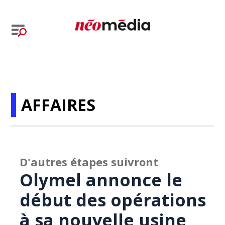
AFFAIRES
D'autres étapes suivront
Olymel annonce le
début des opérations
à sa nouvelle usine