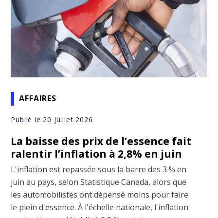
AFFAIRES
Publié le 20 juillet 2026
La baisse des prix de l’essence fait
ralentir l’inflation à 2,8% en juin
L'inflation est repassée sous la barre des 3 % en
juin au pays, selon Statistique Canada, alors que
les automobilistes ont dépensé moins pour faire
le plein d'essence. À l'échelle nationale, l'inflation