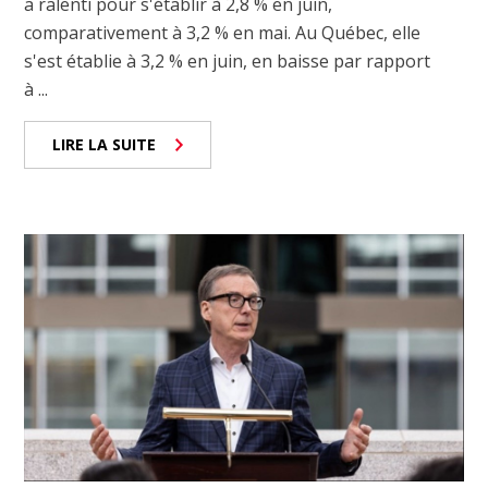
a ralenti pour s'établir à 2,8 % en juin,
comparativement à 3,2 % en mai. Au Québec, elle
s'est établie à 3,2 % en juin, en baisse par rapport
à ...
LIRE LA SUITE