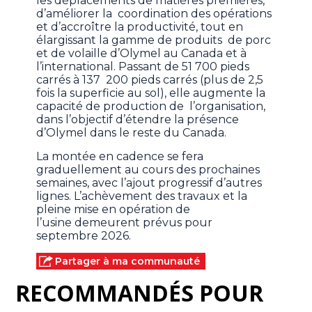
les déplacements de matières premières,
d’améliorer la coordination des opérations
et d’accroître la productivité, tout en
élargissant la gamme de produits de porc
et de volaille d’Olymel au Canada et à
l’international. Passant de 51 700 pieds
carrés à 137 200 pieds carrés (plus de 2,5
fois la superficie au sol), elle augmente la
capacité de production de l’organisation,
dans l’objectif d’étendre la présence
d’Olymel dans le reste du Canada.
La montée en cadence se fera
graduellement au cours des prochaines
semaines, avec l’ajout progressif d’autres
lignes. L’achèvement des travaux et la
pleine mise en opération de
l’usine demeurent prévus pour
septembre 2026.
Partager à ma communauté
RECOMMANDÉS POUR