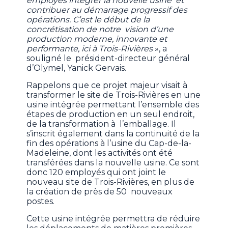
employés intégrer la nouvelle usine et
contribuer au démarrage progressif des
opérations. C’est le début de la
concrétisation de notre vision d’une
production moderne, innovante et
performante, ici à Trois-Rivières
», a
souligné le président-directeur général
d’Olymel, Yanick Gervais.
Rappelons que ce projet majeur visait à
transformer le site de Trois-Rivières en une
usine intégrée permettant l’ensemble des
étapes de production en un seul endroit,
de la transformation à l’emballage. Il
s’inscrit également dans la continuité de la
fin des opérations à l’usine du Cap-de-la-
Madeleine, dont les activités ont été
transférées dans la nouvelle usine. Ce sont
donc 120 employés qui ont joint le
nouveau site de Trois-Rivières, en plus de
la création de près de 50 nouveaux
postes.
Cette usine intégrée permettra de réduire