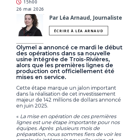
15h00
26 mai 2026
Par Léa Arnaud, Journaliste
ÉCRIRE À LÉA ARNAUD
Olymel a annoncé ce mardi le début
des opérations dans sa nouvelle
usine intégrée de Trois-Rivières,
alors que les premières lignes de
production ont officiellement été
mises en service.
Cette étape marque un jalon important
dans la réalisation de cet investissement
majeur de 142 millions de dollars annoncé
en juin 2025.
«
La mise en opération de ces premières
lignes est une étape importante pour nos
équipes. Après plusieurs mois de
préparation, nous sommes fiers de voir les