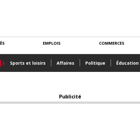
CÈS
EMPLOIS
COMMERCES
Sports et loisirs
Affaires
Politique
Éducation
Publicité