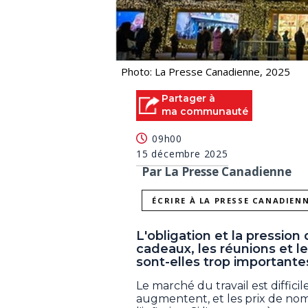
Photo: La Presse Canadienne, 2025
Partager à
ma communauté
09h00
15 décembre 2025
Par La Presse Canadienne
ÉCRIRE À LA PRESSE CANADIEN
L'obligation et la pression
cadeaux, les réunions et l
sont-elles trop importante
Le marché du travail est difficil
augmentent, et les prix de nom