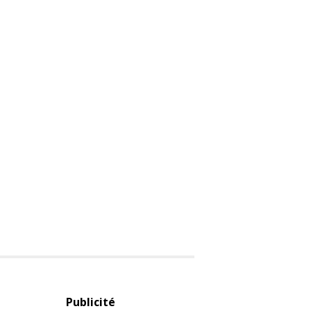
Publicité