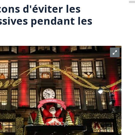
çons d'éviter les
sives pendant les