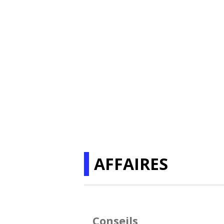
AFFAIRES
Conseils