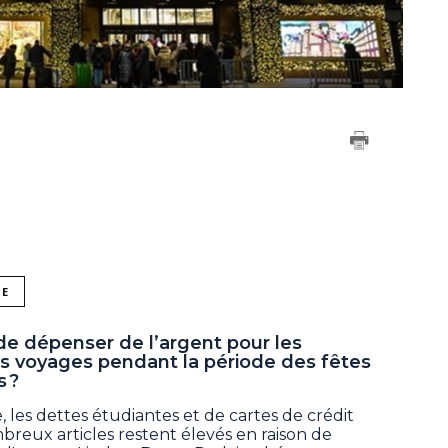
NE
 de dépenser de l’argent pour les
es voyages pendant la période des fêtes
s ?
e, les dettes étudiantes et de cartes de crédit
breux articles restent élevés en raison de