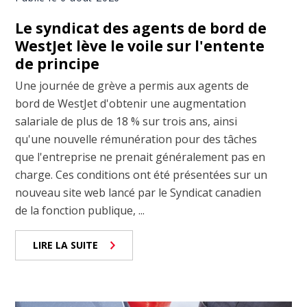
Le syndicat des agents de bord de
WestJet lève le voile sur l'entente
de principe
Une journée de grève a permis aux agents de
bord de WestJet d'obtenir une augmentation
salariale de plus de 18 % sur trois ans, ainsi
qu'une nouvelle rémunération pour des tâches
que l'entreprise ne prenait généralement pas en
charge. Ces conditions ont été présentées sur un
nouveau site web lancé par le Syndicat canadien
de la fonction publique, ...
LIRE LA SUITE