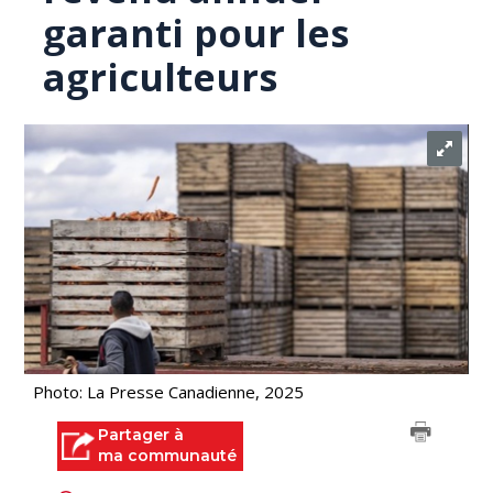
garanti pour les
agriculteurs
Photo: La Presse Canadienne, 2025
Partager à
ma communauté