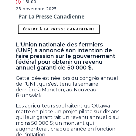
15h00
25 novembre 2025
Par La Presse Canadienne
ÉCRIRE À LA PRESSE CANADIENNE
L'Union nationale des fermiers
(UNF) a annoncé son intention de
faire pression sur le gouvernement
fédéral pour obtenir un revenu
annuel garanti de 50 000 $.
Cette idée est née lors du congrès annuel
de l'UNF, qui s'est tenu la semaine
dernière à Moncton, au Nouveau-
Brunswick.
Les agriculteurs souhaitent qu'Ottawa
mette en place un projet pilote sur dix ans
qui leur garantirait un revenu annuel d'au
moins 50 000 $; un montant qui
augmenterait chaque année en fonction
de l'inflation.