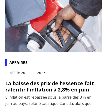
AFFAIRES
Publié le 20 juillet 2026
La baisse des prix de l’essence fait
ralentir l’inflation à 2,8% en juin
L'inflation est repassée sous la barre des 3 % en
juin au pays, selon Statistique Canada, alors que