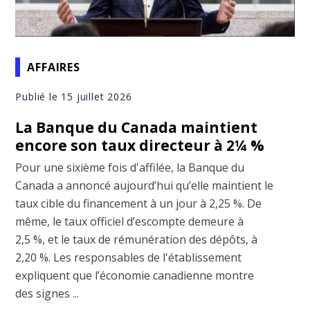
AFFAIRES
Publié le 15 juillet 2026
La Banque du Canada maintient
encore son taux directeur à 2¼ %
Pour une sixième fois d'affilée, la Banque du
Canada a annoncé aujourd’hui qu’elle maintient le
taux cible du financement à un jour à 2,25 %. De
même, le taux officiel d’escompte demeure à
2,5 %, et le taux de rémunération des dépôts, à
2,20 %. Les responsables de l'établissement
expliquent que l’économie canadienne montre
des signes ...