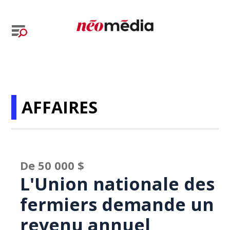
AFFAIRES
De 50 000 $
L'Union nationale des
fermiers demande un
revenu annuel