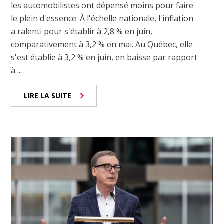
les automobilistes ont dépensé moins pour faire
le plein d'essence. À l'échelle nationale, l'inflation
a ralenti pour s'établir à 2,8 % en juin,
comparativement à 3,2 % en mai. Au Québec, elle
s'est établie à 3,2 % en juin, en baisse par rapport
à ...
LIRE LA SUITE