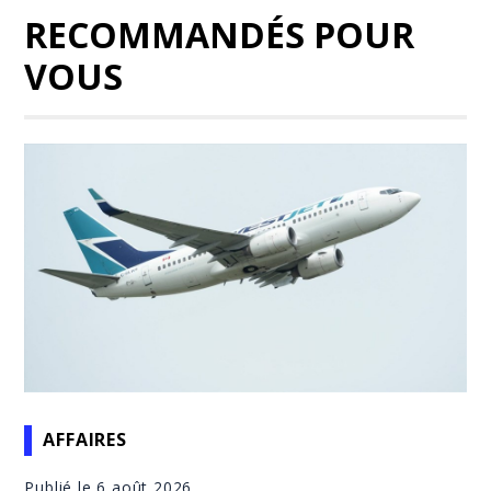
RECOMMANDÉS POUR
VOUS
AFFAIRES
Publié le 6 août 2026