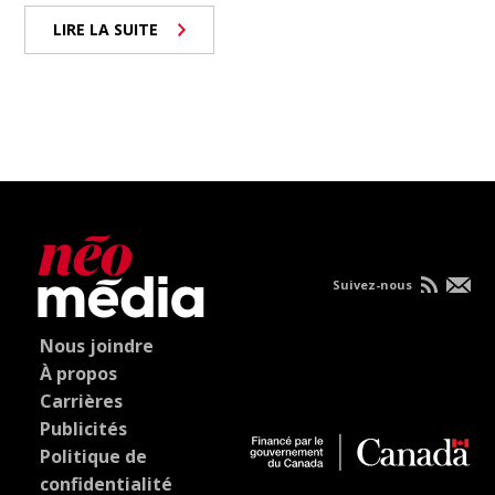
LIRE LA SUITE
Suivez-nous
Nous joindre
À propos
Carrières
Publicités
Politique de
confidentialité