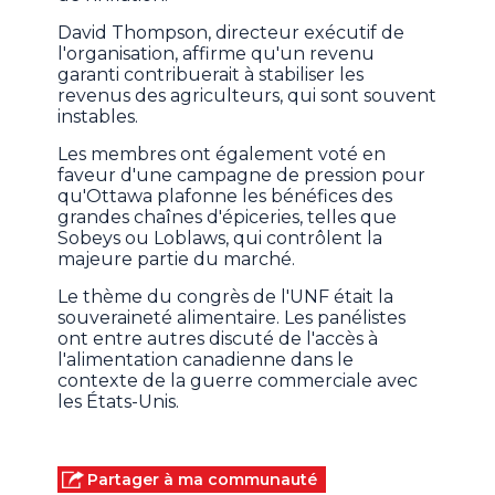
David Thompson, directeur exécutif de
l'organisation, affirme qu'un revenu
garanti contribuerait à stabiliser les
revenus des agriculteurs, qui sont souvent
instables.
Les membres ont également voté en
faveur d'une campagne de pression pour
qu'Ottawa plafonne les bénéfices des
grandes chaînes d'épiceries, telles que
Sobeys ou Loblaws, qui contrôlent la
majeure partie du marché.
Le thème du congrès de l'UNF était la
souveraineté alimentaire. Les panélistes
ont entre autres discuté de l'accès à
l'alimentation canadienne dans le
contexte de la guerre commerciale avec
les États-Unis.
Partager à ma communauté