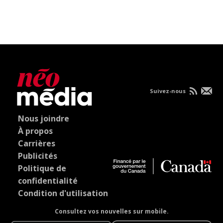
Suivez-nous
Nous joindre
À propos
Carrières
Publicités
Politique de
confidentialité
Condition d'utilisation
Consultez vos nouvelles sur mobile.