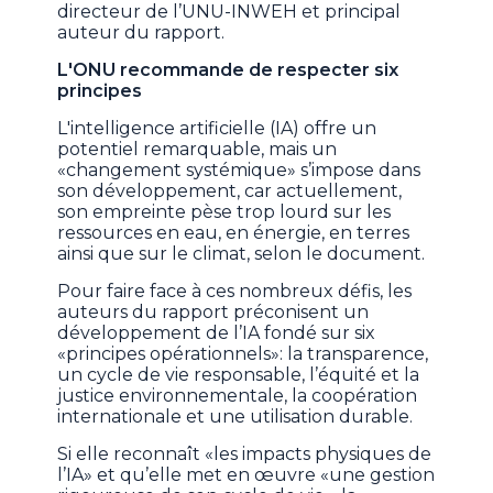
directeur de l’UNU-INWEH et principal
auteur du rapport.
L'ONU recommande de respecter six
principes
L'intelligence artificielle (IA) offre un
potentiel remarquable, mais un
«changement systémique» s’impose dans
son développement, car actuellement,
son empreinte pèse trop lourd sur les
ressources en eau, en énergie, en terres
ainsi que sur le climat, selon le document.
Pour faire face à ces nombreux défis, les
auteurs du rapport préconisent un
développement de l’IA fondé sur six
«principes opérationnels»: la transparence,
un cycle de vie responsable, l’équité et la
justice environnementale, la coopération
internationale et une utilisation durable.
Si elle reconnaît «les impacts physiques de
l’IA» et qu’elle met en œuvre «une gestion