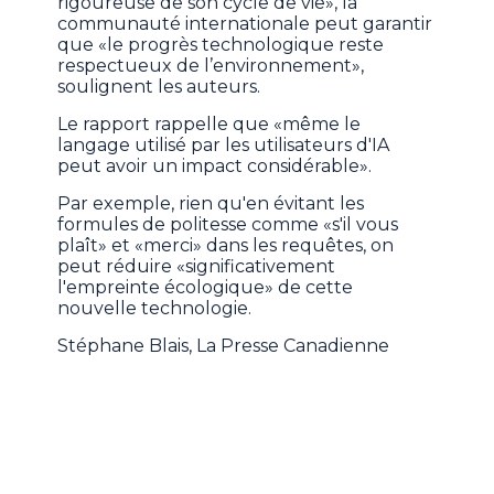
rigoureuse de son cycle de vie», la
communauté internationale peut garantir
que «le progrès technologique reste
respectueux de l’environnement»,
soulignent les auteurs.
Le rapport rappelle que «même le
langage utilisé par les utilisateurs d'IA
peut avoir un impact considérable».
Par exemple, rien qu'en évitant les
formules de politesse comme «s'il vous
plaît» et «merci» dans les requêtes, on
peut réduire «significativement
l'empreinte écologique» de cette
nouvelle technologie.
Stéphane Blais, La Presse Canadienne