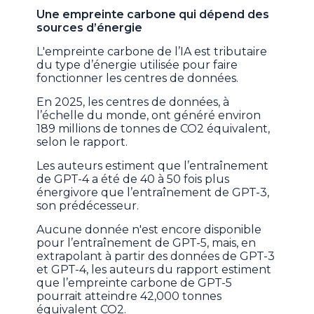
Une empreinte carbone qui dépend des
sources d’énergie
L'empreinte carbone de l’IA est tributaire
du type d’énergie utilisée pour faire
fonctionner les centres de données.
En 2025, les centres de données, à
l’échelle du monde, ont généré environ
189 millions de tonnes de CO2 équivalent,
selon le rapport.
Les auteurs estiment que l’entraînement
de GPT-4 a été de 40 à 50 fois plus
énergivore que l’entraînement de GPT-3,
son prédécesseur.
Aucune donnée n'est encore disponible
pour l’entraînement de GPT-5, mais, en
extrapolant à partir des données de GPT-3
et GPT-4, les auteurs du rapport estiment
que l’empreinte carbone de GPT-5
pourrait atteindre 42,000 tonnes
équivalent CO2.