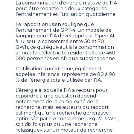
La consommation d’énergie massive de l’IA
peut être répartie en deux catégories:
l’entraînement et l’utilisation quotidienne.
Le rapport onusien souligne que
l’entraînement de GPT-4, un modèle de
langage pour l’IA développé par Open AI,
à lui seul a consommé entre 50 et 70
GWh, ce qui équivaut à la consommation
annuelle d'électricité résidentielle de 460
000 personnes en Afrique subsaharienne.
L'utilisation quotidienne, également
appelée inférence, représente de 80 à 90
% de l'énergie totale utilisée par l'IA.
L’énergie à laquelle l’IA a recours pour
répondre à une question dépend
notamment de la complexité de la
recherche, mais les auteurs du rapport
estiment qu'une recherche générative
optimisée par l'IA consomme jusqu'à 3 Wh,
soit dix fois plus qu'une recherche
«classique» sur un moteur de recherche.