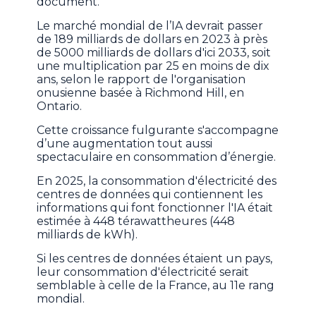
document.
Le marché mondial de l’IA devrait passer
de 189 milliards de dollars en 2023 à près
de 5000 milliards de dollars d'ici 2033, soit
une multiplication par 25 en moins de dix
ans, selon le rapport de l'organisation
onusienne basée à Richmond Hill, en
Ontario.
Cette croissance fulgurante s'accompagne
d’une augmentation tout aussi
spectaculaire en consommation d’énergie.
En 2025, la consommation d'électricité des
centres de données qui contiennent les
informations qui font fonctionner l'IA était
estimée à 448 térawattheures (448
milliards de kWh).
Si les centres de données étaient un pays,
leur consommation d'électricité serait
semblable à celle de la France, au 11e rang
mondial.