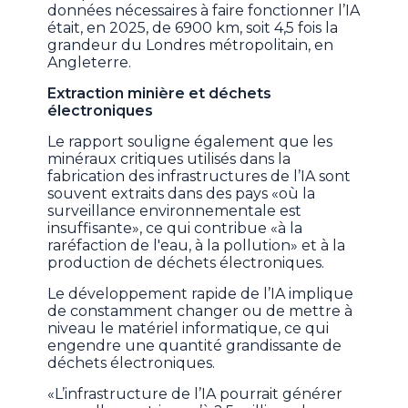
données nécessaires à faire fonctionner l’IA
était, en 2025, de 6900 km, soit
4,5 fois la
grandeur du Londres métropolitain, en
Angleterre.
Extraction minière et déchets
électroniques
Le rapport souligne également que les
minéraux critiques utilisés dans la
fabrication des infrastructures de l’IA sont
souvent extraits dans des pays «où la
surveillance environnementale est
insuffisante», ce qui contribue «à la
raréfaction de l'eau, à la pollution» et à la
production de déchets électroniques.
Le développement rapide de l’IA implique
de constamment changer ou de mettre à
niveau le matériel informatique, ce qui
engendre une quantité grandissante de
déchets électroniques.
«L’infrastructure de l’IA pourrait générer