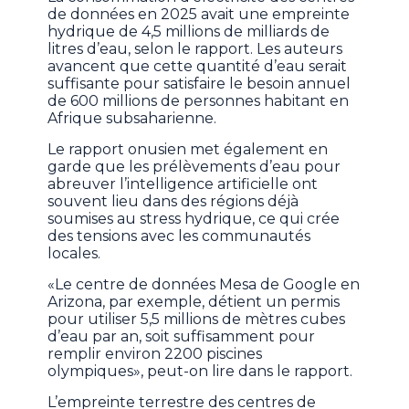
de données en 2025 avait une empreinte
hydrique de 4,5 millions de milliards de
litres d’eau, selon le rapport. Les auteurs
avancent que cette quantité d’eau serait
suffisante pour satisfaire le besoin annuel
de 600 millions de personnes habitant en
Afrique subsaharienne.
Le rapport onusien met également en
garde que les prélèvements d’eau pour
abreuver l’intelligence artificielle ont
souvent lieu dans des régions déjà
soumises au stress hydrique, ce qui crée
des tensions avec les communautés
locales.
«Le centre de données Mesa de Google en
Arizona, par exemple, détient un permis
pour utiliser 5,5 millions de mètres cubes
d’eau par an, soit suffisamment pour
remplir environ 2200 piscines
olympiques», peut-on lire dans le rapport.
L’empreinte terrestre des centres de