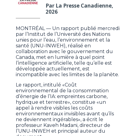
Par La Presse Canadienne,
2026
MONTRÉAL — Un rapport publié mercredi
par l’Institut de l’Université des Nations
unies pour l’eau, l’environnement et la
santé (UNU-INWEH), réalisé en
collaboration avec le gouvernement du
Canada, met en lumière à quel point
l’intelligence artificielle, telle qu’elle est
développée actuellement, est
incompatible avec les limites de la planète.
Le rapport,
intitulé «Coût
environnemental de la consommation
d’énergie de l’IA: empreintes carbone,
hydrique et terrestre», constitue «un
appel à rendre visibles les coûts
environnementaux invisibles avant qu’ils
ne deviennent ingérables», a écrit le
professeur Kaveh Madani, directeur de
l’UNU-INWEH et principal auteur du