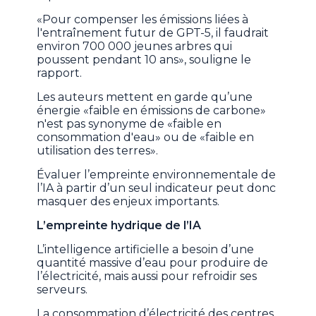
«Pour compenser les émissions liées à
l'entraînement futur de GPT-5, il faudrait
environ 700 000 jeunes arbres qui
poussent pendant 10 ans», souligne le
rapport.
Les auteurs mettent en garde qu’une
énergie «faible en émissions de carbone»
n'est pas synonyme de «faible en
consommation d'eau» ou de «faible en
utilisation des terres».
Évaluer l’empreinte environnementale de
l’IA à partir d’un seul indicateur peut donc
masquer des enjeux importants.
L’empreinte hydrique de l’IA
L’intelligence artificielle a besoin d’une
quantité massive d’eau pour produire de
l’électricité, mais aussi pour refroidir ses
serveurs.
La consommation d’électricité des centres