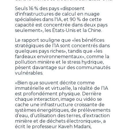
Seuls 16 % des pays «disposent
d'infrastructures de calcul en nuage
spécialisées dans l'IA, et 90 % de cette
capacité est concentrée dans deux pays
seulement», les États-Unis et la Chine.
Le rapport souligne que «les bénéfices
stratégiques de l’IA sont concentrés dans
quelques pays riches», tandis que «les
fardeaux environnementaux», comme la
pollution minière et le stress hydrique,
pèsent davantage sur des communautés
vulnérables.
«Bien que souvent décrite comme
immatérielle et virtuelle, la réalité de l’IA
est profondément physique. Derrière
chaque interaction, image ou vidéo se
cache une infrastructure croissante de
systèmes énergétiques, de prélèvements
d’eau, d’utilisation des terres, d’extraction
minière et de déchets électroniques», a
écrit le professeur Kaveh Madani,