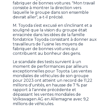
fabriquer de bonnes voitures. "Mon travail
consiste à montrer la direction vers
laquelle le groupe dans son ensemble
devrait aller", a-t-il précisé.
M. Toyoda s’est excusé en s’inclinant et a
souligné que la vision du groupe était
enracinée dans les idées de la famille
fondatrice Toyoda consistant à donner aux
travailleurs de l’usine les moyens de
fabriquer de bonnes voitures qui
contribuent au bonheur des gens.
Le scandale des tests survient à un
moment de performances par ailleurs
exceptionnelles pour Toyota. Les ventes
mondiales de véhicules de son groupe
pour 2023 ont atteint un record de 11,22
millions d'unités, en hausse de 7 % par
rapport à l'année précédente et
dépassant les ventes mondiales de
Volkswagen AG en Allemagne avec 9,2
millions de véhicules.