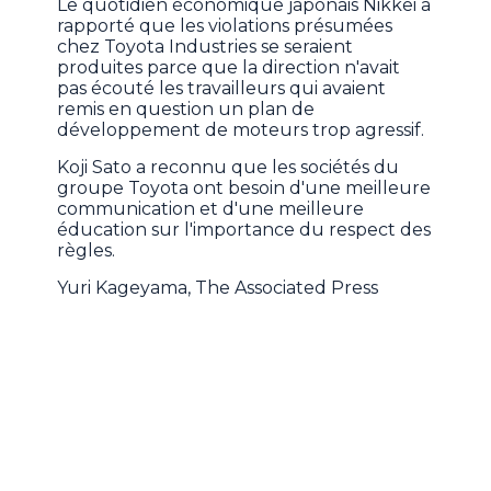
Le quotidien économique japonais Nikkei a
rapporté que les violations présumées
chez Toyota Industries se seraient
produites parce que la direction n'avait
pas écouté les travailleurs qui avaient
remis en question un plan de
développement de moteurs trop agressif.
Koji Sato a reconnu que les sociétés du
groupe Toyota ont besoin d'une meilleure
communication et d'une meilleure
éducation sur l'importance du respect des
règles.
Yuri Kageyama, The Associated Press