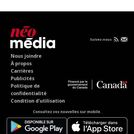
Suivez-nous
Nous joindre
À propos
Carrières
Publicités
Politique de
confidentialité
Condition d'utilisation
Consultez vos nouvelles sur mobile.