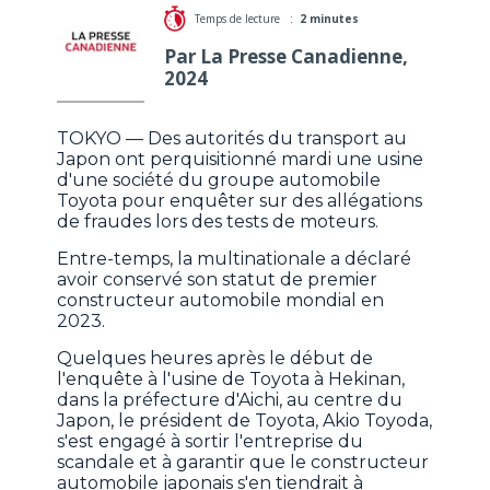
Temps de lecture :
2 minutes
Par La Presse Canadienne,
2024
TOKYO — Des autorités du transport au
Japon ont perquisitionné mardi une usine
d'une société du groupe automobile
Toyota pour enquêter sur des allégations
de fraudes lors des tests de moteurs.
Entre-temps, la multinationale a déclaré
avoir conservé son statut de premier
constructeur automobile mondial en
2023.
Quelques heures après le début de
l'enquête à l'usine de Toyota à Hekinan,
dans la préfecture d'Aichi, au centre du
Japon, le président de Toyota, Akio Toyoda,
s'est engagé à sortir l'entreprise du
scandale et à garantir que le constructeur
automobile japonais s'en tiendrait à