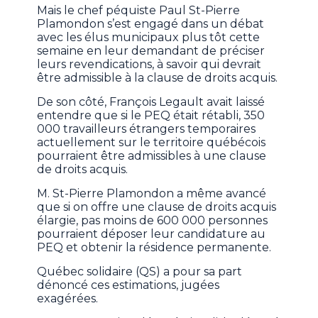
Mais le chef péquiste Paul St-Pierre
Plamondon s’est engagé dans un débat
avec les élus municipaux plus tôt cette
semaine en leur demandant de préciser
leurs revendications, à savoir qui devrait
être admissible à la clause de droits acquis.
De son côté, François Legault avait laissé
entendre que si le PEQ était rétabli, 350
000 travailleurs étrangers temporaires
actuellement sur le territoire québécois
pourraient être admissibles à une clause
de droits acquis.
M. St-Pierre Plamondon a même avancé
que si on offre une clause de droits acquis
élargie, pas moins de 600 000 personnes
pourraient déposer leur candidature au
PEQ et obtenir la résidence permanente.
Québec solidaire (QS) a pour sa part
dénoncé ces estimations, jugées
exagérées.