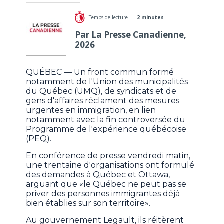
Temps de lecture :
2 minutes
Par La Presse Canadienne,
2026
QUÉBEC — Un front commun formé
notamment de l'Union des municipalités
du Québec (UMQ), de syndicats et de
gens d'affaires réclament des mesures
urgentes en immigration, en lien
notamment avec la fin controversée du
Programme de l'expérience québécoise
(PEQ).
En conférence de presse vendredi matin,
une trentaine d'organisations ont formulé
des demandes à Québec et Ottawa,
arguant que «le Québec ne peut pas se
priver des personnes immigrantes déjà
bien établies sur son territoire».
Au gouvernement Legault, ils réitèrent