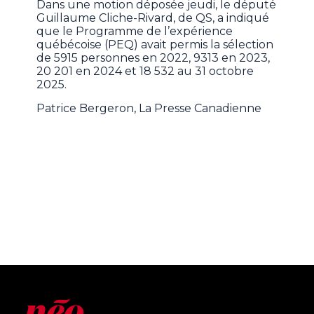
Dans une motion déposée jeudi, le député
Guillaume Cliche-Rivard, de QS, a indiqué
que le Programme de l’expérience
québécoise (PEQ) avait permis la sélection
de 5915 personnes en 2022, 9313 en 2023,
20 201 en 2024 et 18 532 au 31 octobre
2025.
Patrice Bergeron, La Presse Canadienne