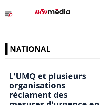
NATIONAL
L'UMQ et plusieurs
organisations
réclament des
mesures d'urgence en