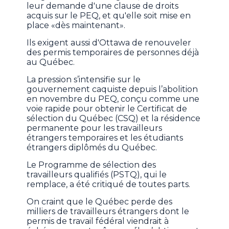
leur demande d'une clause de droits
acquis sur le PEQ, et qu'elle soit mise en
place «dès maintenant».
Ils exigent aussi d'Ottawa de renouveler
des permis temporaires de personnes déjà
au Québec.
La pression s’intensifie sur le
gouvernement caquiste depuis l’abolition
en novembre du PEQ, conçu comme une
voie rapide pour obtenir le Certificat de
sélection du Québec (CSQ) et la résidence
permanente pour les travailleurs
étrangers temporaires et les étudiants
étrangers diplômés du Québec.
Le Programme de sélection des
travailleurs qualifiés (PSTQ), qui le
remplace, a été critiqué de toutes parts.
On craint que le Québec perde des
milliers de travailleurs étrangers dont le
permis de travail fédéral viendrait à