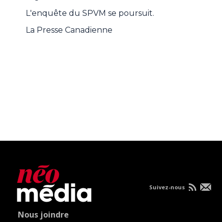
L'enquête du SPVM se poursuit.
La Presse Canadienne
Suivez-nous
Nous joindre