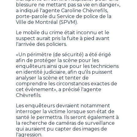
blessure ne mettant pas sa vie en danger»,
a indiqué l'agente Caroline Chèvrefils,
porte-parole du Service de police de la
Ville de Montréal (SPVM).
Le mobile du crime était inconnu et le
suspect aurait pris la fuite à pied avant
l'arrivée des policiers.
«Un périmètre (de sécurité) a été érigé
afin de protéger la scène pour les
enquêteurs ainsi que pour les techniciens
en identité judiciaire, afin qu'ils puissent
analyser la scène et tenter de
comprendre les circonstances exactes de
cet évènement», a précisé l'agente
Chèvrefils.
Les enquêteurs devraient notamment
interroger la victime lorsque son état de
santé le permettra. Ils seront également à
la recherche de caméras de surveillance
qui auraient pu capter des images de
l'agression.