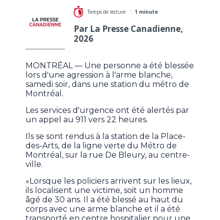
Temps de lecture :
1 minute
Par La Presse Canadienne,
2026
MONTRÉAL — Une personne a été blessée
lors d'une agression à l'arme blanche,
samedi soir, dans une station du métro de
Montréal.
Les services d'urgence ont été alertés par
un appel au 911 vers 22 heures.
Ils se sont rendus à la station de la Place-
des-Arts, de la ligne verte du Métro de
Montréal, sur la rue De Bleury, au centre-
ville.
«Lorsque les policiers arrivent sur les lieux,
ils localisent une victime, soit un homme
âgé de 30 ans. Il a été blessé au haut du
corps avec une arme blanche et il a été
transporté en centre hospitalier pour une