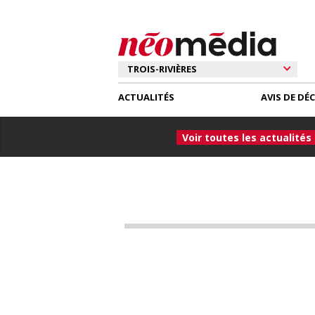
ACTUALITÉS
AVIS DE DÉ
Voir toutes les actualités