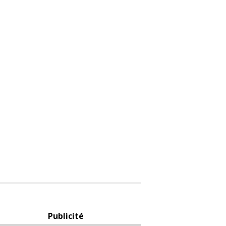
Publicité