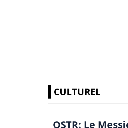
CULTUREL
OSTR: Le Messi