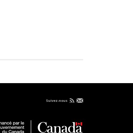
Suivez-nous