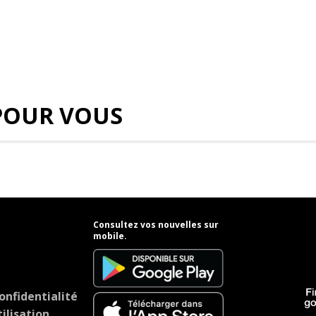
POUR VOUS
Consultez vos nouvelles sur
mobile.
onfidentialité
ilisation