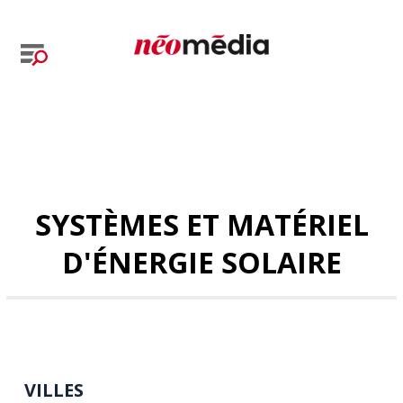
SYSTÈMES ET MATÉRIEL
D'ÉNERGIE SOLAIRE
VILLES