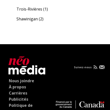
Trois-Rivières
(1)
Shawinigan
(2)
Suivez-nous
Nous joindre
À propos
Carrières
Publicités
Politique de