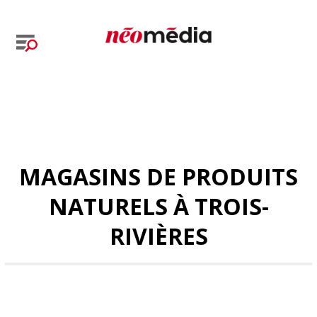
MAGASINS DE PRODUITS
NATURELS À TROIS-
RIVIÈRES