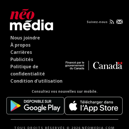
Suivez-nous
Nous joindre
À propos
Carrières
Publicités
Politique de
confidentialité
Condition d'utilisation
Consultez vos nouvelles sur mobile.
TOUS DROITS RÉSERVÉS © 2026 NÉOMEDIA.COM