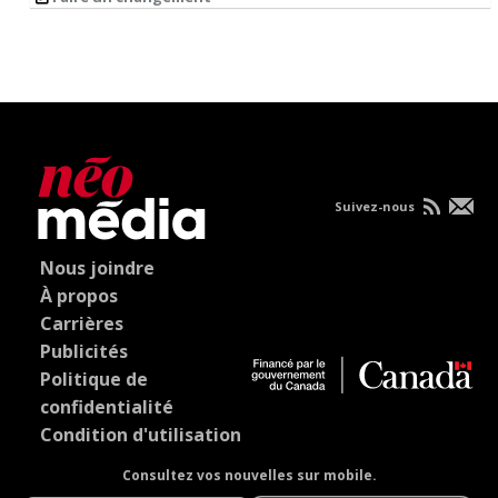
Suivez-nous
Nous joindre
À propos
Carrières
Publicités
Politique de
confidentialité
Condition d'utilisation
Consultez vos nouvelles sur mobile.