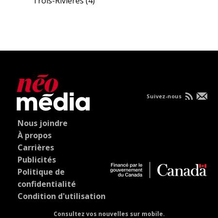
Trois-Rivières
(4)
Suivez-nous
Nous joindre
À propos
Carrières
Publicités
Politique de
confidentialité
Condition d'utilisation
Consultez vos nouvelles sur mobile.