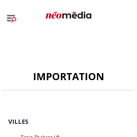
IMPORTATION
VILLES