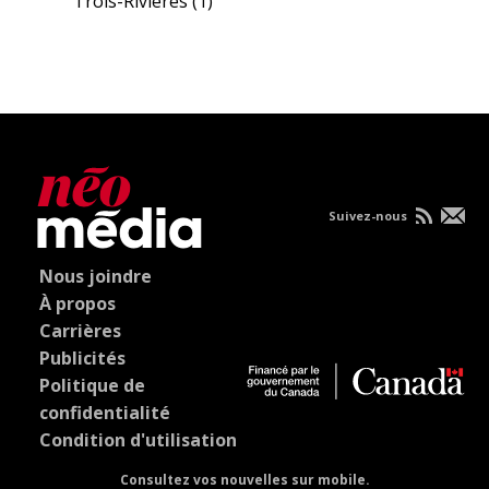
Trois-Rivières
(1)
Suivez-nous
Nous joindre
À propos
Carrières
Publicités
Politique de
confidentialité
Condition d'utilisation
Consultez vos nouvelles sur mobile.