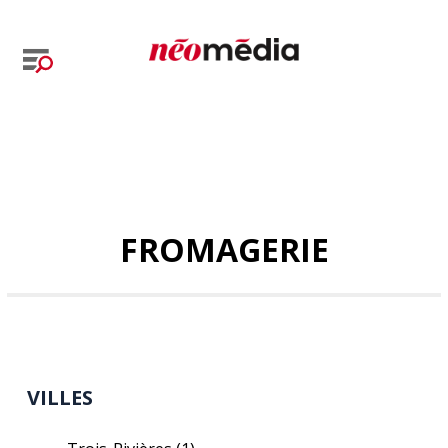
FROMAGERIE
VILLES