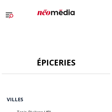
ÉPICERIES
VILLES