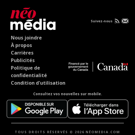
Suivez-nous
Nous joindre
À propos
Carrières
Publicités
Politique de
confidentialité
Condition d'utilisation
Consultez vos nouvelles sur mobile.
TOUS DROITS RÉSERVÉS © 2026 NÉOMEDIA.COM