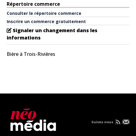
Répertoire commerce
Consulter le répertoire commerce
Inscrire un commerce gratuitement
Signaler un changement dans les
informations
Bière à Trois-Rivières
Suivez-nous