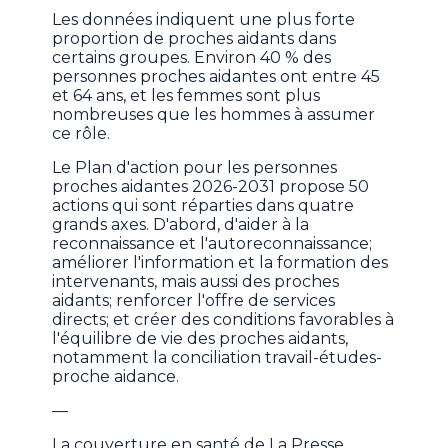
Les données indiquent une plus forte
proportion de proches aidants dans
certains groupes. Environ 40 % des
personnes proches aidantes ont entre 45
et 64 ans, et les femmes sont plus
nombreuses que les hommes à assumer
ce rôle.
Le Plan d'action pour les personnes
proches aidantes 2026-2031 propose 50
actions qui sont réparties dans quatre
grands axes. D'abord, d'aider à la
reconnaissance et l'autoreconnaissance;
améliorer l'information et la formation des
intervenants, mais aussi des proches
aidants; renforcer l'offre de services
directs; et créer des conditions favorables à
l'équilibre de vie des proches aidants,
notamment la conciliation travail-études-
proche aidance.
—
La couverture en santé de La Presse