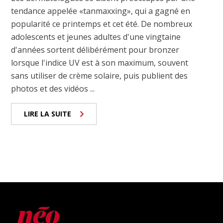
tendance appelée «tanmaxxing», qui a gagné en
popularité ce printemps et cet été. De nombreux
adolescents et jeunes adultes d'une vingtaine
d'années sortent délibérément pour bronzer
lorsque l'indice UV est à son maximum, souvent
sans utiliser de crème solaire, puis publient des
photos et des vidéos ...
LIRE LA SUITE