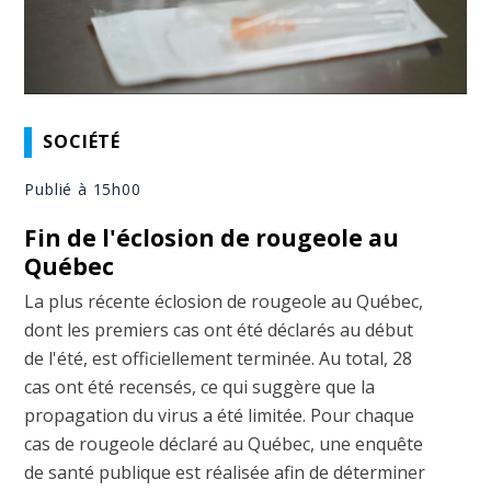
SOCIÉTÉ
Publié à 15h00
Fin de l'éclosion de rougeole au
Québec
La plus récente éclosion de rougeole au Québec,
dont les premiers cas ont été déclarés au début
de l'été, est officiellement terminée. Au total, 28
cas ont été recensés, ce qui suggère que la
propagation du virus a été limitée. Pour chaque
cas de rougeole déclaré au Québec, une enquête
de santé publique est réalisée afin de déterminer