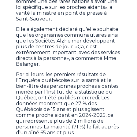
sommes une des rares nations à avoir une
loi spécifique sur les proches aidants», a
vanté la ministre en point de presse à
Saint-Sauveur.
Elle a également déclaré qu'elle souhaite
que les organismes communautaires ainsi
que les Sociétés Alzheimer développent
plus de centres de jour. «Ça, c'est
extrêmement important, avec des services
directs à la personne», a commenté Mme
Bélanger.
Par ailleurs, les premiers résultats de
l'Enquête québécoise sur la santé et le
bien-être des personnes proches aidantes,
menée par l’Institut de la statistique du
Québec, ont été publiés mercredi. Les
données montrent que 27 % des
Québécois de 15 ans et plus agissent
comme proche aidant en 2024-2025, ce
qui représente plus de 2 millions de
personnes. La majorité (71 %) le fait auprès
d’un aîné 65 ans et plus.