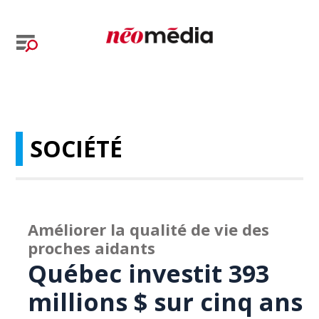
SOCIÉTÉ
Améliorer la qualité de vie des
proches aidants
Québec investit 393
millions $ sur cinq ans