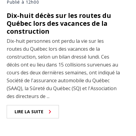
Publié à 12h00
Dix-huit décès sur les routes du
Québec lors des vacances de la
construction
Dix-huit personnes ont perdu la vie sur les
routes du Québec lors des vacances de la
construction, selon un bilan dressé lundi. Ces
décès ont eu lieu dans 15 collisions survenues au
cours des deux dernières semaines, ont indiqué la
Société de l'assurance automobile du Québec
(SAAQ), la Sûreté du Québec (SQ) et l'Association
des directeurs de ...
LIRE LA SUITE