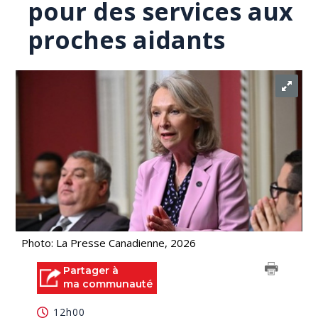
pour des services aux
proches aidants
Photo: La Presse Canadienne, 2026
Partager à
ma communauté
12h00