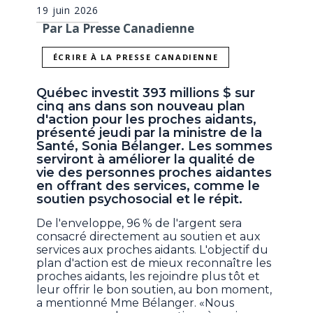
19 juin 2026
Par La Presse Canadienne
ÉCRIRE À LA PRESSE CANADIENNE
Québec investit 393 millions $ sur
cinq ans dans son nouveau plan
d'action pour les proches aidants,
présenté jeudi par la ministre de la
Santé, Sonia Bélanger. Les sommes
serviront à améliorer la qualité de
vie des personnes proches aidantes
en offrant des services, comme le
soutien psychosocial et le répit.
De l'enveloppe, 96 % de l'argent sera
consacré directement au soutien et aux
services aux proches aidants. L'objectif du
plan d'action est de mieux reconnaître les
proches aidants, les rejoindre plus tôt et
leur offrir le bon soutien, au bon moment,
a mentionné Mme Bélanger. «Nous