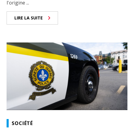
l'origine ...
LIRE LA SUITE
SOCIÉTÉ