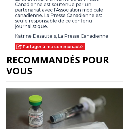
Canadienne est soutenue par un
partenariat avec l’Association médicale
canadienne. La Presse Canadienne est
seule responsable de ce contenu
journalistique.
Katrine Desautels, La Presse Canadienne
Partager à ma communauté
RECOMMANDÉS POUR
VOUS